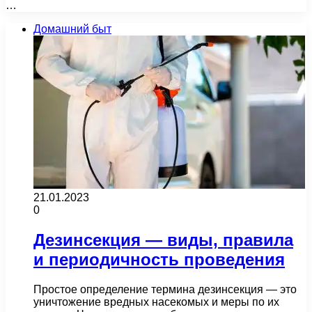
…
Домашний быт
21.01.2023
0
Дезинсекция — виды, правила
и периодичность проведения
Простое определение термина дезинсекция — это
уничтожение вредных насекомых и меры по их