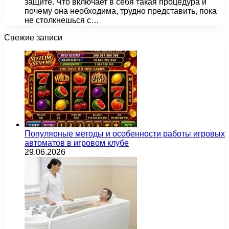
защите. Что включает в себя такая процедура и
почему она необходима, трудно представить, пока
не столкнешься с…
Свежие записи
Популярные методы и особенности работы игровых
автоматов в игровом клубе
29.06.2026