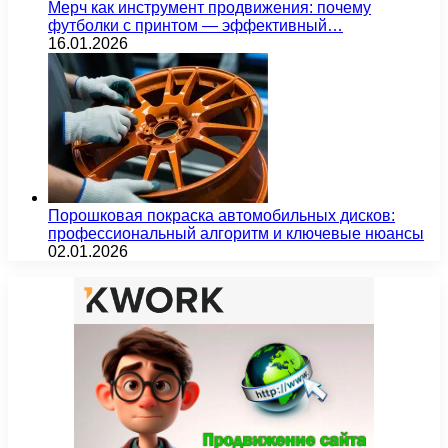
Мерч как инструмент продвижения: почему
футболки с принтом — эффективный…
16.01.2026
Порошковая покраска автомобильных дисков:
профессиональный алгоритм и ключевые нюансы
02.01.2026