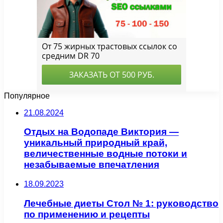
Популярное
21.08.2024
Отдых на Водопаде Виктория —
уникальный природный край,
величественные водные потоки и
незабываемые впечатления
18.09.2023
Лечебные диеты Стол № 1: руководство
по применению и рецепты