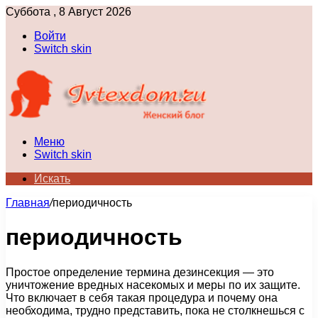
Суббота , 8 Август 2026
Войти
Switch skin
Меню
Switch skin
Искать
Главная
/
периодичность
периодичность
Простое определение термина дезинсекция — это
уничтожение вредных насекомых и меры по их защите.
Что включает в себя такая процедура и почему она
необходима, трудно представить, пока не столкнешься с