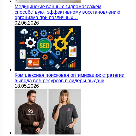
Медицинские ванны с гидромассажем
способствуют эффективному восстановлению
организма при различных…
02.06.2026
Комплексная поисковая оптимизация: стратегии
вывода веб-ресурсов в лидеры выдачи
18.05.2026