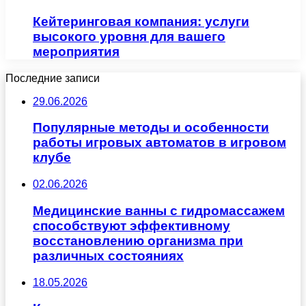
Кейтеринговая компания: услуги
высокого уровня для вашего
мероприятия
Последние записи
29.06.2026
Популярные методы и особенности
работы игровых автоматов в игровом
клубе
02.06.2026
Медицинские ванны с гидромассажем
способствуют эффективному
восстановлению организма при
различных состояниях
18.05.2026