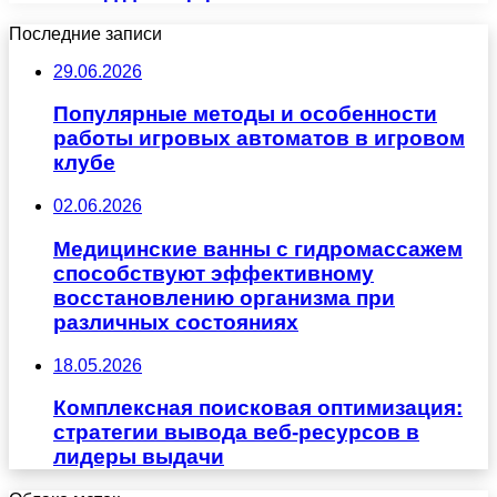
Последние записи
29.06.2026
Популярные методы и особенности
работы игровых автоматов в игровом
клубе
02.06.2026
Медицинские ванны с гидромассажем
способствуют эффективному
восстановлению организма при
различных состояниях
18.05.2026
Комплексная поисковая оптимизация:
стратегии вывода веб-ресурсов в
лидеры выдачи