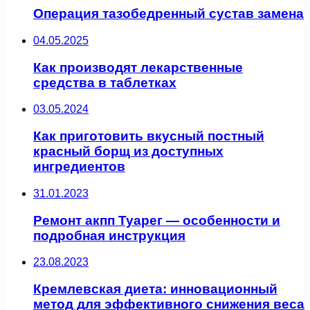
Операция тазобедренный сустав замена
04.05.2025
Как производят лекарственные
средства в таблетках
03.05.2024
Как приготовить вкусный постный
красный борщ из доступных
ингредиентов
31.01.2023
Ремонт акпп Туарег — особенности и
подробная инструкция
23.08.2023
Кремлевская диета: инновационный
метод для эффективного снижения веса