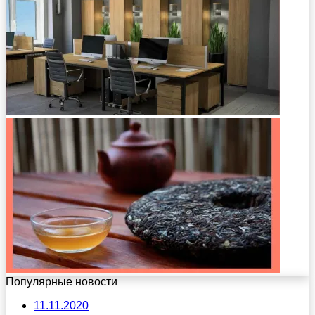
Популярные новости
11.11.2020