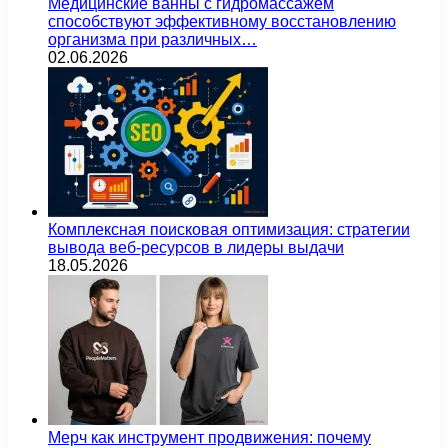
Медицинские ванны с гидромассажем
способствуют эффективному восстановлению
организма при различных…
02.06.2026
Комплексная поисковая оптимизация: стратегии
вывода веб-ресурсов в лидеры выдачи
18.05.2026
Мерч как инструмент продвижения: почему