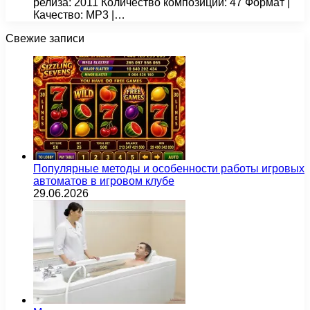
релиза: 2011 Количество композиций: 47 Формат |
Качество: MP3 |…
Свежие записи
Популярные методы и особенности работы игровых
автоматов в игровом клубе
29.06.2026