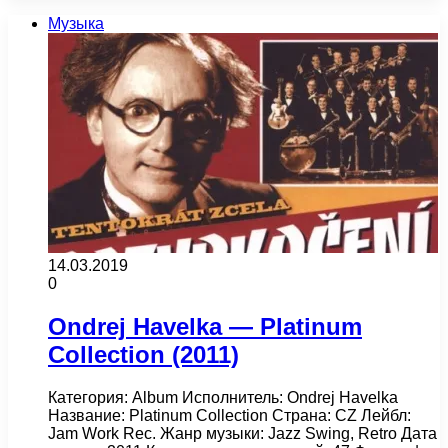
Музыка
14.03.2019
0
Ondrej Havelka — Platinum
Collection (2011)
Категория: Album Исполнитель: Ondrej Havelka
Название: Platinum Collection Страна: CZ Лейбл:
Jam Work Rec. Жанр музыки: Jazz Swing, Retro Дата