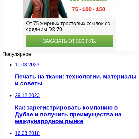
Популярное
11.08.2023
Печать на ткани: технологии, материалы
и советы
29.12.2023
Как зарегистрировать компанию в
Дубае и получить преимущества на
международном рынке
16.03.2018