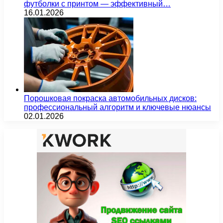
футболки с принтом — эффективный…
16.01.2026
Порошковая покраска автомобильных дисков:
профессиональный алгоритм и ключевые нюансы
02.01.2026