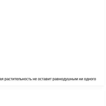
ая растительность не оставит равнодушным ни одного