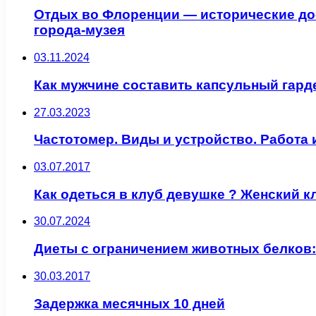
Отдых во Флоренции — исторические до
города-музея
03.11.2024
Как мужчине составить капсульный гард
27.03.2023
Частотомер. Виды и устройство. Работа
03.07.2017
Как одеться в клуб девушке ? Женский 
30.07.2024
Диеты с ограничением животных белков
30.03.2017
Задержка месячных 10 дней