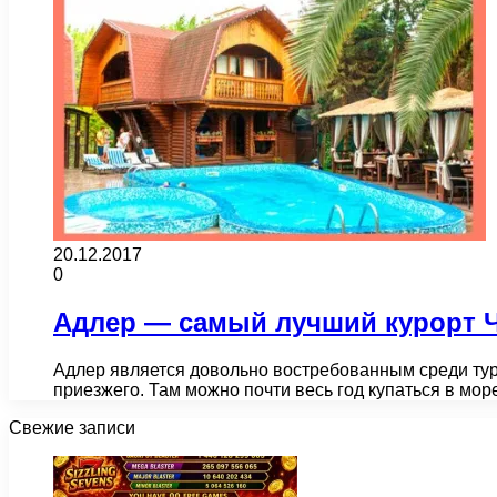
20.12.2017
0
Адлер — самый лучший курорт 
Адлер является довольно востребованным среди тур
приезжего. Там можно почти весь год купаться в мор
Свежие записи