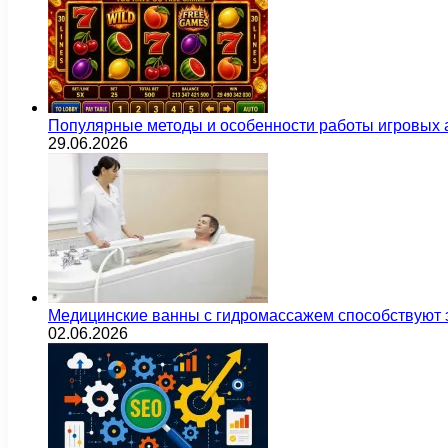
Популярные методы и особенности работы игровых а
29.06.2026
Медицинские ванны с гидромассажем способствуют
02.06.2026