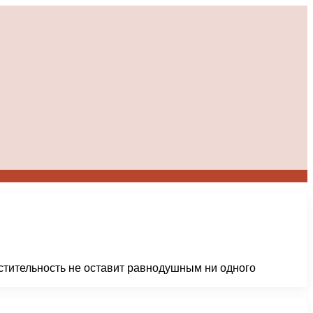
стительность не оставит равнодушным ни одного