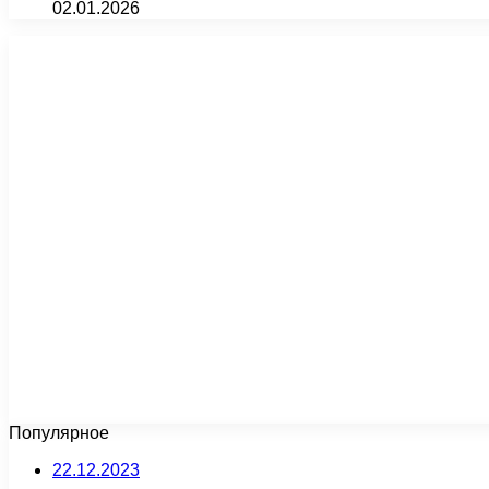
02.01.2026
Популярное
22.12.2023