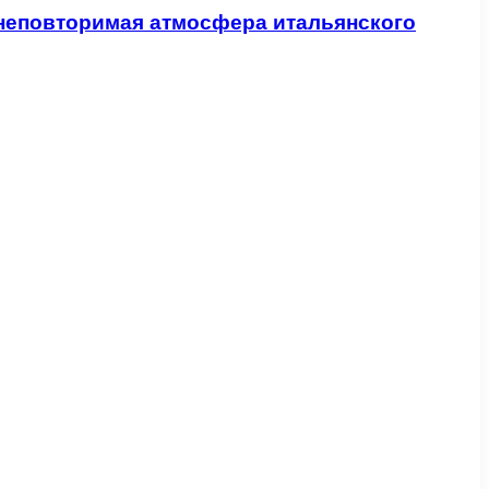
 неповторимая атмосфера итальянского