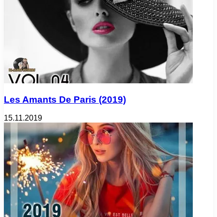
Les Amants De Paris (2019)
15.11.2019