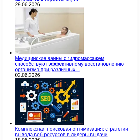
29.06.2026
Медицинские ванны с гидромассажем
способствуют эффективному восстановлению
организма при различных…
02.06.2026
Комплексная поисковая оптимизация: стратегии
вывода веб-ресурсов в лидеры выдачи