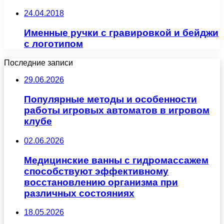
24.04.2018
Именные ручки с гравировкой и бейджи
с логотипом
Последние записи
29.06.2026
Популярные методы и особенности
работы игровых автоматов в игровом
клубе
02.06.2026
Медицинские ванны с гидромассажем
способствуют эффективному
восстановлению организма при
различных состояниях
18.05.2026