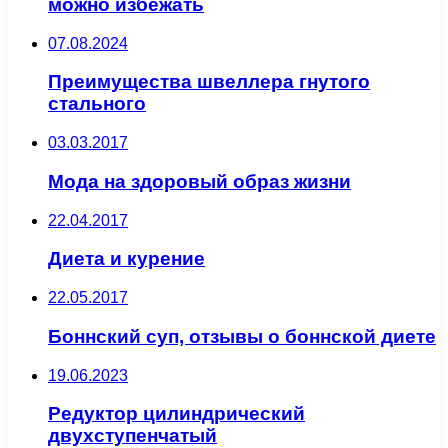
можно избежать
07.08.2024
Преимущества швеллера гнутого
стального
03.03.2017
Мода на здоровый образ жизни
22.04.2017
Диета и курение
22.05.2017
Боннский суп, отзывы о боннской диете
19.06.2023
Редуктор цилиндрический
двухступенчатый