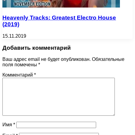
Heavenly Tracks: Greatest Electro House
(2019)
15.11.2019
Добавить комментарий
Ваш адрес email не будет опубликован.
Обязательные
поля помечены
*
Комментарий
*
Имя
*