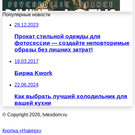
Популярные новости
29.12.2023
Прокат стильной одежды для
фотосессии — создайте неповторимые
образы без лишних затрат!
18.03.2017
Биржа Kwork
22.06.2024
Как выбрать лучший холодильник для
вашей кухни
© Copyright 2026, Ivtexdom.ru
Кнопка «Наверх»