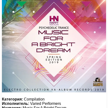
Категория:
Compilation
Исполнитель:
Varied Performers
Название:
Music For A Bright Dream