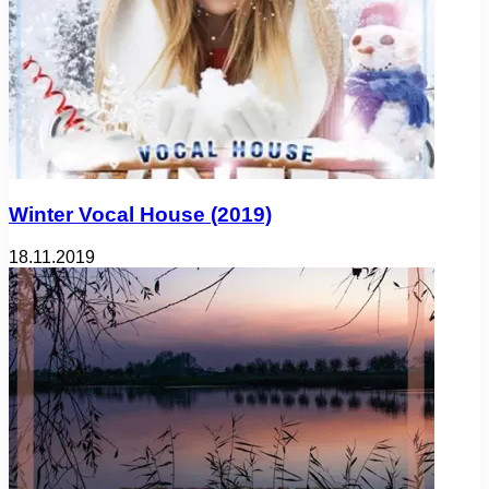
Winter Vocal House (2019)
18.11.2019