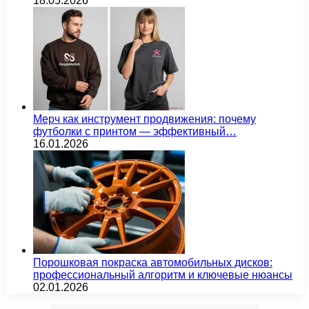
18.05.2026
Мерч как инструмент продвижения: почему
футболки с принтом — эффективный…
16.01.2026
Порошковая покраска автомобильных дисков:
профессиональный алгоритм и ключевые нюансы
02.01.2026