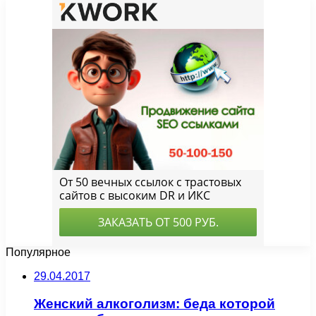
Популярное
29.04.2017
Женский алкоголизм: беда которой