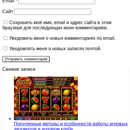
Email
*
Сайт
Сохранить моё имя, email и адрес сайта в этом
браузере для последующих моих комментариев.
Уведомить меня о новых комментариях по email.
Уведомлять меня о новых записях почтой.
Свежие записи
Популярные методы и особенности работы игровых
автоматов в игровом клубе