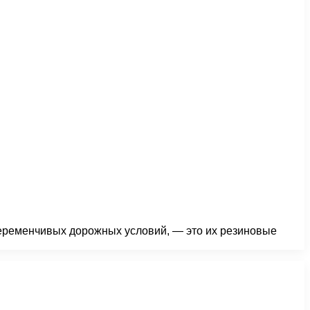
переменчивых дорожных условий, — это их резиновые