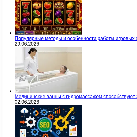
Популярные методы и особенности работы игровых а
29.06.2026
Медицинские ванны с гидромассажем способствуют
02.06.2026