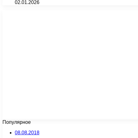
02.01.2026
Популярное
08.08.2018