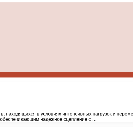
в, находящихся в условиях интенсивных нагрузок и перем
 обеспечивающим надежное сцепление с …