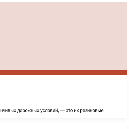
енчивых дорожных условий, — это их резиновые