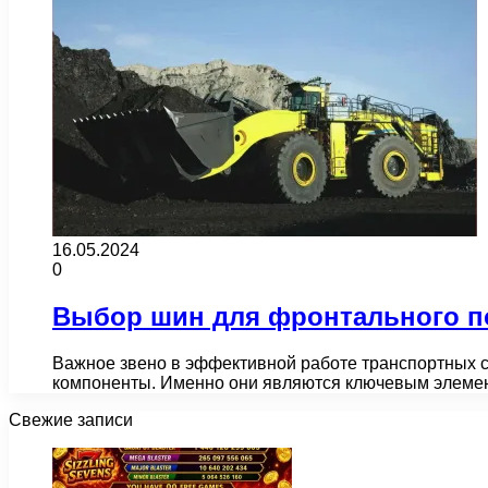
16.05.2024
0
Выбор шин для фронтального по
Важное звено в эффективной работе транспортных с
компоненты. Именно они являются ключевым элеме
Свежие записи