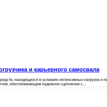
грузчика и карьерного самосвала
редств, находящихся в условиях интенсивных нагрузок и 
нтом, обеспечивающим надежное сцепление с…