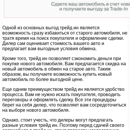
Одной из основных выгод трейд ин является
возможность сразу избавиться от старого автомобиля, не
тратя время на поиск покупателя и оформление сделки.
Дилер сам оценивает стоимость вашего авто и
предлагает вам выгодные условия обмена.
Кроме того, трейд ин позволяет сэкономить деньги при
покупке нового автомобиля. Вам предлагается скидка на
новый автомобиль в обмен на старое авто. Таким
образом, вы получаете возможность купить новый
автомобиль по более выгодной цене.
Еще одним преимуществом трейд ин является удобство
процесса. Вам не нужно искать покупателя, проводить
переговоры и оформлять сделку. Все эти процедуры
берет на себя дилер, что позволяет вам сосредоточиться
на выборе нового автомобиля.
Однако, стоит учесть, что дилеры могут предлагать
разные условия трейд ин. Поэтому перед сдачей своего