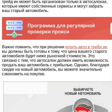
трейд ин может быть организован только в автосалонах,
которые имеют собственные сервисы и могут забрать
ваш старый автомобиль.
Важно помнить, что при решении
купить авто в трейд ин
вы должны быть готовы к тому, что цена вашего старого
автомобиля будет ниже рыночной стоимости. Это
связано с тем, что автосалон должен иметь возможность
продать ваш автомобиль с прибылью. Однако, благодаря
скидке на новый автомобиль, вы можете значительно
сэкономить на покупке.