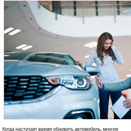
Когда наступает время обновить автомобиль, многие