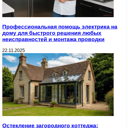
Профессиональная помощь электрика на
дому для быстрого решения любых
неисправностей и монтажа проводки
22.11.2025
Остекление загородного коттеджа: