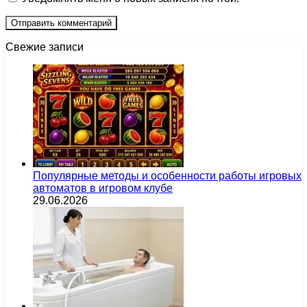
Свежие записи
Популярные методы и особенности работы игровых
автоматов в игровом клубе
29.06.2026