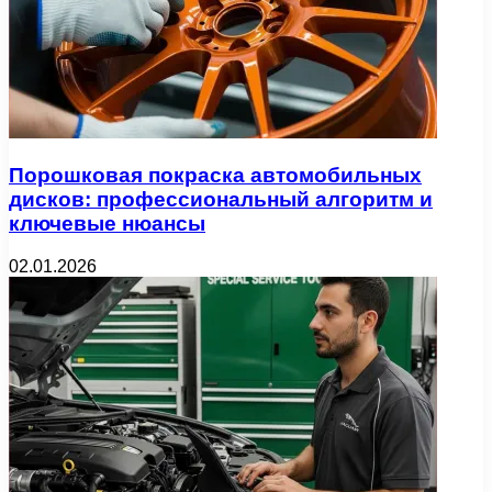
Порошковая покраска автомобильных
дисков: профессиональный алгоритм и
ключевые нюансы
02.01.2026