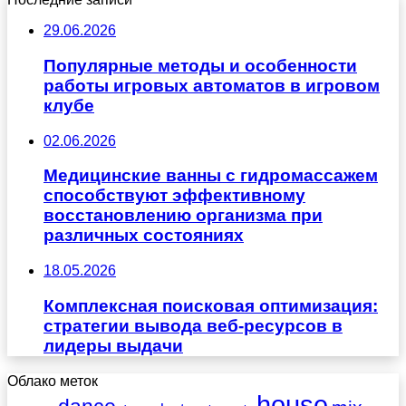
29.06.2026
Популярные методы и особенности
работы игровых автоматов в игровом
клубе
02.06.2026
Медицинские ванны с гидромассажем
способствуют эффективному
восстановлению организма при
различных состояниях
18.05.2026
Комплексная поисковая оптимизация:
стратегии вывода веб-ресурсов в
лидеры выдачи
Облако меток
house