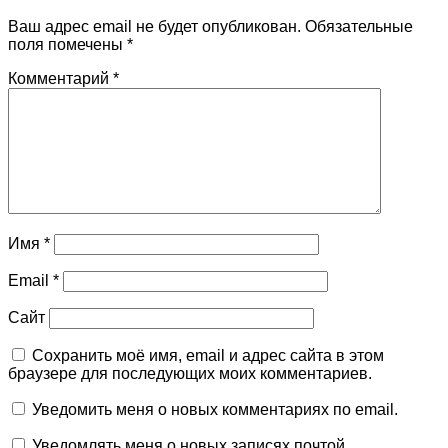
Ваш адрес email не будет опубликован.
Обязательные
поля помечены
*
Комментарий
*
Имя
*
Email
*
Сайт
Сохранить моё имя, email и адрес сайта в этом
браузере для последующих моих комментариев.
Уведомить меня о новых комментариях по email.
Уведомлять меня о новых записях почтой.