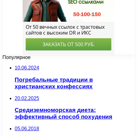
Популярное
10.06.2024
Погребальные традиции в
христианских конфессиях
20.02.2025
Средиземноморская диета:
эффективный способ похудения
05.06.2018