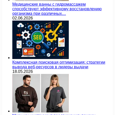
Медицинские ванны с гидромассажем
способствуют эффективному восстановлению
организма при различных…
02.06.2026
Комплексная поисковая оптимизация: стратегии
вывода веб-ресурсов в лидеры выдачи
18.05.2026