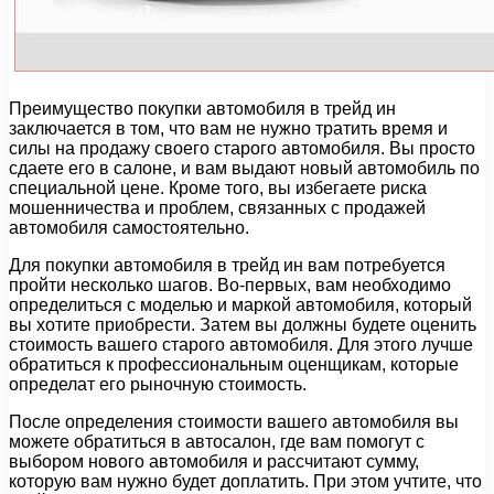
Преимущество покупки автомобиля в трейд ин
заключается в том, что вам не нужно тратить время и
силы на продажу своего старого автомобиля. Вы просто
сдаете его в салоне, и вам выдают новый автомобиль по
специальной цене. Кроме того, вы избегаете риска
мошенничества и проблем, связанных с продажей
автомобиля самостоятельно.
Для покупки автомобиля в трейд ин вам потребуется
пройти несколько шагов. Во-первых, вам необходимо
определиться с моделью и маркой автомобиля, который
вы хотите приобрести. Затем вы должны будете оценить
стоимость вашего старого автомобиля. Для этого лучше
обратиться к профессиональным оценщикам, которые
определат его рыночную стоимость.
После определения стоимости вашего автомобиля вы
можете обратиться в автосалон, где вам помогут с
выбором нового автомобиля и рассчитают сумму,
которую вам нужно будет доплатить. При этом учтите, что