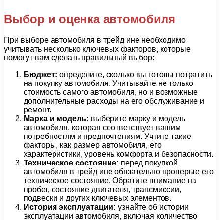
Выбор и оценка автомобиля
При выборе автомобиля в трейд ине необходимо
учитывать несколько ключевых факторов, которые
помогут вам сделать правильный выбор:
Бюджет:
определите, сколько вы готовы потратить
на покупку автомобиля. Учитывайте не только
стоимость самого автомобиля, но и возможные
дополнительные расходы на его обслуживание и
ремонт.
Марка и модель:
выберите марку и модель
автомобиля, которая соответствует вашим
потребностям и предпочтениям. Учтите такие
факторы, как размер автомобиля, его
характеристики, уровень комфорта и безопасности.
Техническое состояние:
перед покупкой
автомобиля в трейд ине обязательно проверьте его
техническое состояние. Обратите внимание на
пробег, состояние двигателя, трансмиссии,
подвески и других ключевых элементов.
История эксплуатации:
узнайте об истории
эксплуатации автомобиля, включая количество