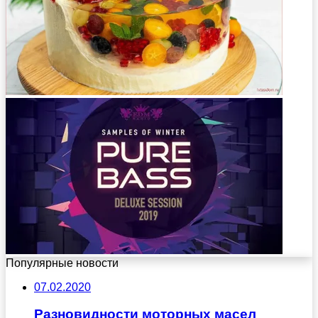
Популярные новости
07.02.2020
Разновидности моторных масел