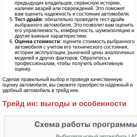
предыдущих владельцев, сервисную историю,
наличие аварий или повреждений. Это поможет
вам оценить надежность и состояние автомобиля.
Тест-драйв:
обязательно проведите тест-драйв
выбранного автомобиля. Это позволит вам оценить
его управляемость, комфортность, шумоизоляцию и
другие важные характеристики.
Оценка стоимости:
оцените стоимость выбранного
автомобиля с учетом его технического состояния,
истории эксплуатации, рыночной цены аналогичных
моделей и других факторов. Обратитесь к
профессионалам, чтобы получить объективную
оценку.
Сделав правильный выбор и проведя качественную
оценку автомобиля, вы сможете приобрести надежный и
удобный автомобиль в трейд ине.
Трейд ин: выгоды и особенности