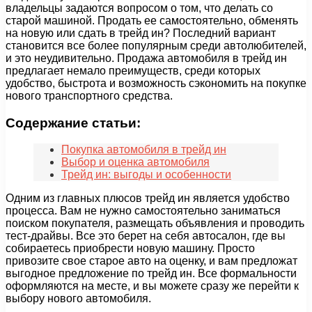
владельцы задаются вопросом о том, что делать со
старой машиной. Продать ее самостоятельно, обменять
на новую или сдать в трейд ин? Последний вариант
становится все более популярным среди автолюбителей,
и это неудивительно. Продажа автомобиля в трейд ин
предлагает немало преимуществ, среди которых
удобство, быстрота и возможность сэкономить на покупке
нового транспортного средства.
Содержание статьи:
Покупка автомобиля в трейд ин
Выбор и оценка автомобиля
Трейд ин: выгоды и особенности
Одним из главных плюсов трейд ин является удобство
процесса. Вам не нужно самостоятельно заниматься
поиском покупателя, размещать объявления и проводить
тест-драйвы. Все это берет на себя автосалон, где вы
собираетесь приобрести новую машину. Просто
привозите свое старое авто на оценку, и вам предложат
выгодное предложение по трейд ин. Все формальности
оформляются на месте, и вы можете сразу же перейти к
выбору нового автомобиля.