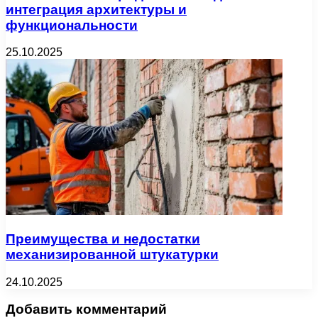
интеграция архитектуры и
функциональности
25.10.2025
Преимущества и недостатки
механизированной штукатурки
24.10.2025
Добавить комментарий