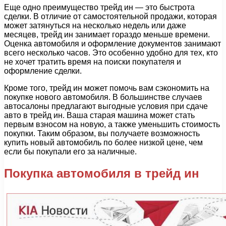
Еще одно преимущество трейд ин — это быстрота
сделки. В отличие от самостоятельной продажи, которая
может затянуться на несколько недель или даже
месяцев, трейд ин занимает гораздо меньше времени.
Оценка автомобиля и оформление документов занимают
всего несколько часов. Это особенно удобно для тех, кто
не хочет тратить время на поиски покупателя и
оформление сделки.
Кроме того, трейд ин может помочь вам сэкономить на
покупке нового автомобиля. В большинстве случаев
автосалоны предлагают выгодные условия при сдаче
авто в трейд ин. Ваша старая машина может стать
первым взносом на новую, а также уменьшить стоимость
покупки. Таким образом, вы получаете возможность
купить новый автомобиль по более низкой цене, чем
если бы покупали его за наличные.
Покупка автомобиля в трейд ин