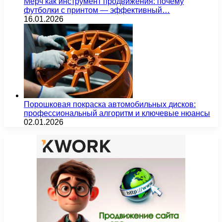
Мерч как инструмент продвижения: почему
футболки с принтом — эффективный…
16.01.2026
Порошковая покраска автомобильных дисков:
профессиональный алгоритм и ключевые нюансы
02.01.2026