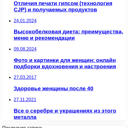
Отличия печати гипсом (технология
CJP) и получаемых продуктов
24.01.2024
Высокобелковая диета: преимущества,
меню и рекомендации
09.08.2024
Фото и картинки для женщин: онлайн
подборки вдохновения и настроения
27.03.2017
Здоровье женщины после 40
27.11.2021
Все о серебре и украшениях из этого
металла
Последние записи