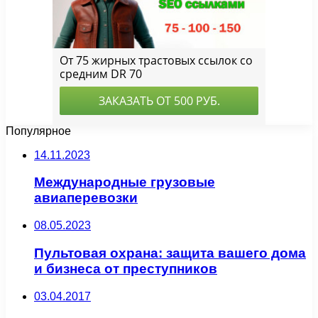
Популярное
14.11.2023
Международные грузовые
авиаперевозки
08.05.2023
Пультовая охрана: защита вашего дома
и бизнеса от преступников
03.04.2017