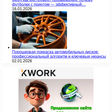
футболки с принтом — эффективный…
16.01.2026
Порошковая покраска автомобильных дисков:
профессиональный алгоритм и ключевые нюансы
02.01.2026