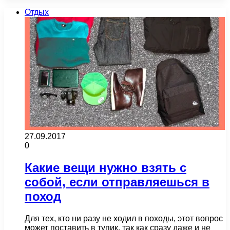
Отдых
27.09.2017
0
Какие вещи нужно взять с
собой, если отправляешься в
поход
Для тех, кто ни разу не ходил в походы, этот вопрос
может поставить в тупик, так как сразу даже и не