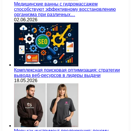
Медицинские ванны с гидромассажем
способствуют эффективному восстановлению
организма при различных…
02.06.2026
Комплексная поисковая оптимизация: стратегии
вывода веб-ресурсов в лидеры выдачи
18.05.2026
Мерч как инструмент продвижения: почему