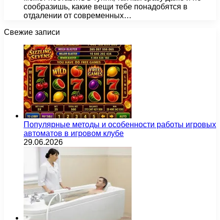
сообразишь, какие вещи тебе понадобятся в
отдалении от современных…
Свежие записи
Популярные методы и особенности работы игровых
автоматов в игровом клубе
29.06.2026