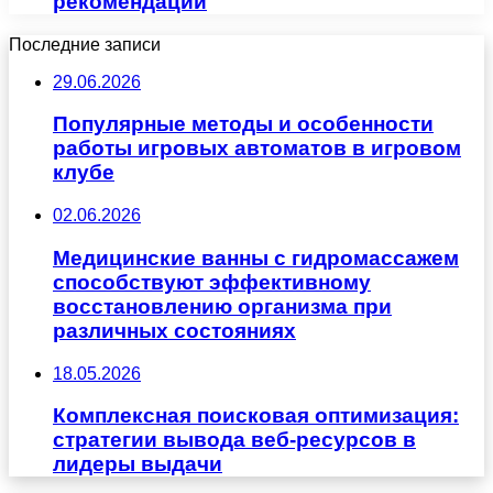
рекомендации
Последние записи
29.06.2026
Популярные методы и особенности
работы игровых автоматов в игровом
клубе
02.06.2026
Медицинские ванны с гидромассажем
способствуют эффективному
восстановлению организма при
различных состояниях
18.05.2026
Комплексная поисковая оптимизация:
стратегии вывода веб-ресурсов в
лидеры выдачи