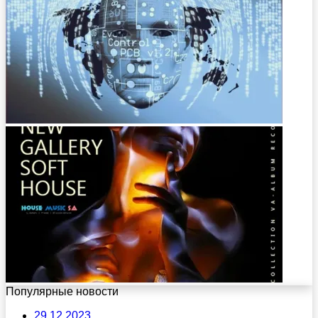
Популярные новости
29.12.2023