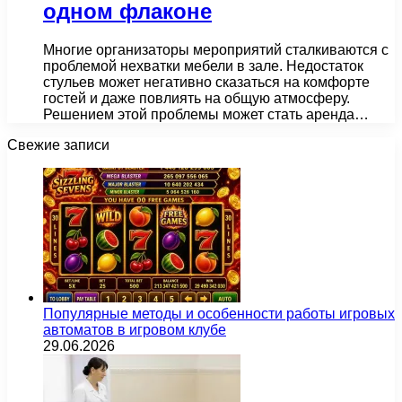
одном флаконе
Многие организаторы мероприятий сталкиваются с
проблемой нехватки мебели в зале. Недостаток
стульев может негативно сказаться на комфорте
гостей и даже повлиять на общую атмосферу.
Решением этой проблемы может стать аренда…
Свежие записи
Популярные методы и особенности работы игровых
автоматов в игровом клубе
29.06.2026