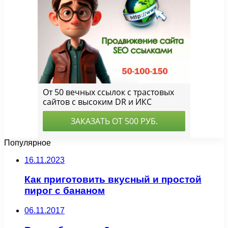
Популярное
16.11.2023
Как приготовить вкусный и простой
пирог с бананом
06.11.2017