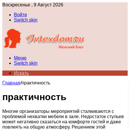
Воскресенье , 9 Август 2026
Войти
Switch skin
Меню
Switch skin
Искать
Главная
/
практичность
практичность
Многие организаторы мероприятий сталкиваются с
проблемой нехватки мебели в зале. Недостаток стульев
может негативно сказаться на комфорте гостей и даже
повлиять на общую атмосферу. Решением этой