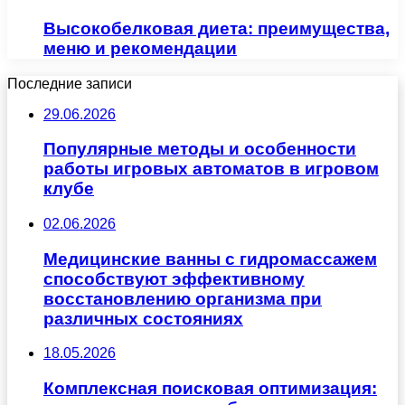
Высокобелковая диета: преимущества,
меню и рекомендации
Последние записи
29.06.2026
Популярные методы и особенности
работы игровых автоматов в игровом
клубе
02.06.2026
Медицинские ванны с гидромассажем
способствуют эффективному
восстановлению организма при
различных состояниях
18.05.2026
Комплексная поисковая оптимизация: