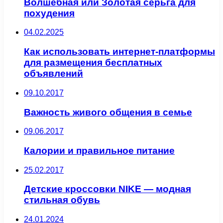
Волшебная или Золотая серьга для
похудения
04.02.2025
Как использовать интернет-платформы
для размещения бесплатных
объявлений
09.10.2017
Важность живого общения в семье
09.06.2017
Калории и правильное питание
25.02.2017
Детские кроссовки NIKE — модная
стильная обувь
24.01.2024