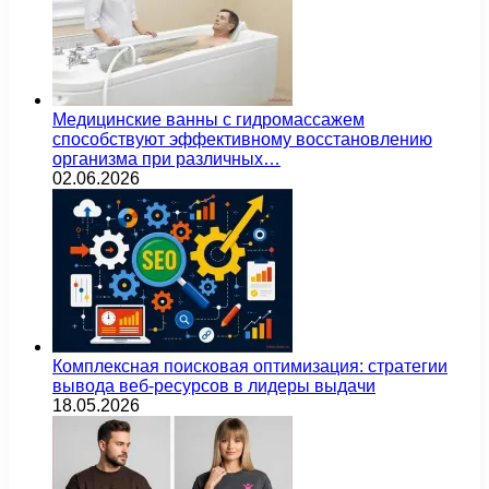
Медицинские ванны с гидромассажем
способствуют эффективному восстановлению
организма при различных…
02.06.2026
Комплексная поисковая оптимизация: стратегии
вывода веб-ресурсов в лидеры выдачи
18.05.2026