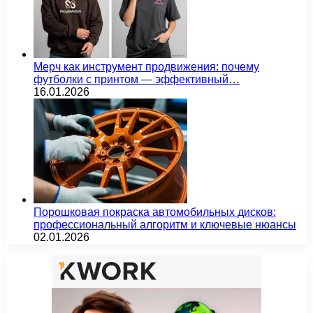
Мерч как инструмент продвижения: почему
футболки с принтом — эффективный…
16.01.2026
Порошковая покраска автомобильных дисков:
профессиональный алгоритм и ключевые нюансы
02.01.2026