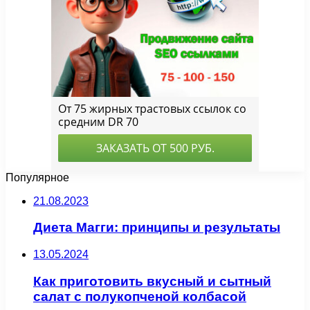
Популярное
21.08.2023
Диета Магги: принципы и результаты
13.05.2024
Как приготовить вкусный и сытный
салат с полукопченой колбасой