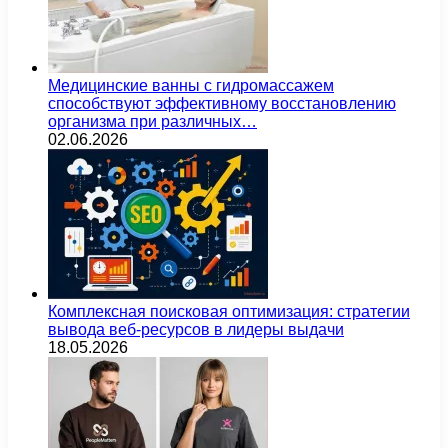
Медицинские ванны с гидромассажем
способствуют эффективному восстановлению
организма при различных…
02.06.2026
Комплексная поисковая оптимизация: стратегии
вывода веб-ресурсов в лидеры выдачи
18.05.2026