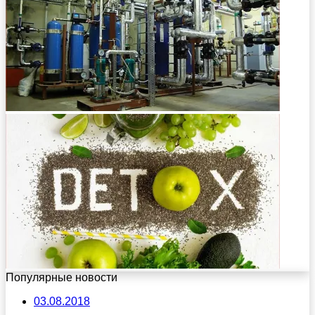
Популярные новости
03.08.2018