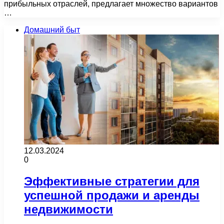
прибыльных отраслей, предлагает множество вариантов
…
Домашний быт
12.03.2024
0
Эффективные стратегии для
успешной продажи и аренды
недвижимости