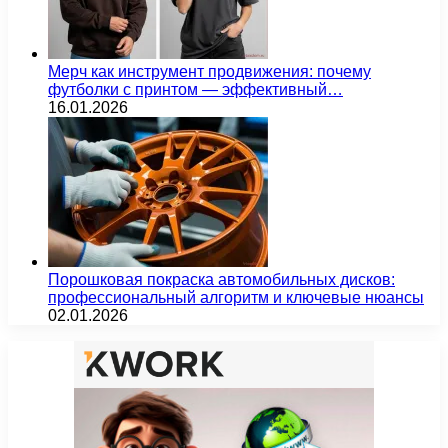
Мерч как инструмент продвижения: почему
футболки с принтом — эффективный…
16.01.2026
Порошковая покраска автомобильных дисков:
профессиональный алгоритм и ключевые нюансы
02.01.2026