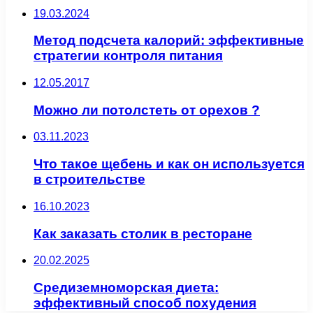
19.03.2024
Метод подсчета калорий: эффективные
стратегии контроля питания
12.05.2017
Можно ли потолстеть от орехов ?
03.11.2023
Что такое щебень и как он используется
в строительстве
16.10.2023
Как заказать столик в ресторане
20.02.2025
Средиземноморская диета:
эффективный способ похудения