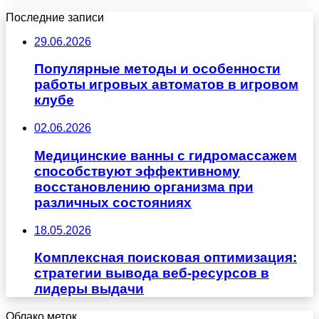
Последние записи
29.06.2026
Популярные методы и особенности
работы игровых автоматов в игровом
клубе
02.06.2026
Медицинские ванны с гидромассажем
способствуют эффективному
восстановлению организма при
различных состояниях
18.05.2026
Комплексная поисковая оптимизация:
стратегии вывода веб-ресурсов в
лидеры выдачи
Облако меток