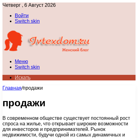
Четверг , 6 Август 2026
Войти
Switch skin
Меню
Switch skin
Искать
Главная
/
продажи
продажи
В современном обществе существует постоянный рост
спроса на жилье, что открывает широкие возможности
для инвесторов и предпринимателей. Рынок
недвижимости, будучи одной из самых динамичных и