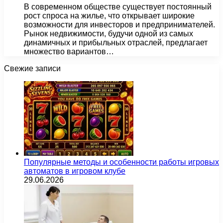
В современном обществе существует постоянный
рост спроса на жилье, что открывает широкие
возможности для инвесторов и предпринимателей.
Рынок недвижимости, будучи одной из самых
динамичных и прибыльных отраслей, предлагает
множество вариантов…
Свежие записи
Популярные методы и особенности работы игровых
автоматов в игровом клубе
29.06.2026