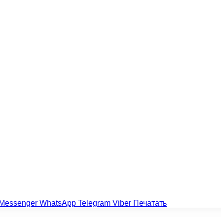
Messenger
WhatsApp
Telegram
Viber
Печатать