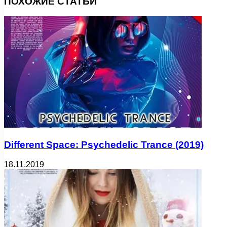
ПОХОЖИЕ СТАТЬИ
Different Space: Psychedelic Trance (2019)
18.11.2019