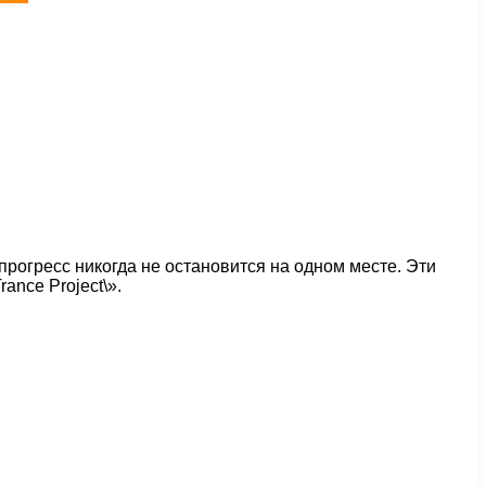
прогресс никогда не остановится на одном месте. Эти
ance Project\».