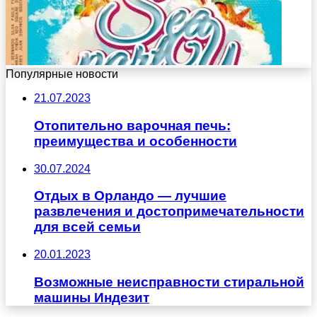
Популярные новости
21.07.2023
Отопительно варочная печь:
преимущества и особенности
30.07.2024
Отдых в Орландо — лучшие
развлечения и достопримечательности
для всей семьи
20.01.2023
Возможные неисправности стиральной
машины Индезит