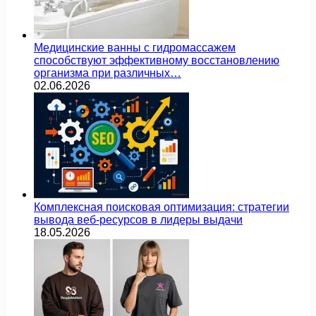
Медицинские ванны с гидромассажем
способствуют эффективному восстановлению
организма при различных…
02.06.2026
Комплексная поисковая оптимизация: стратегии
вывода веб-ресурсов в лидеры выдачи
18.05.2026