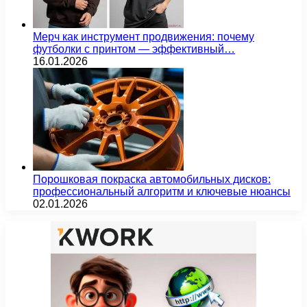
Мерч как инструмент продвижения: почему
футболки с принтом — эффективный…
16.01.2026
Порошковая покраска автомобильных дисков:
профессиональный алгоритм и ключевые нюансы
02.01.2026