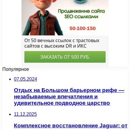
Популярное
07.05.2024
Отдых на Большом барьерном рифе —
незабываемые впечатления и
удивительное подводное царство
11.12.2025
Комплексное восстановление Jaguar: от