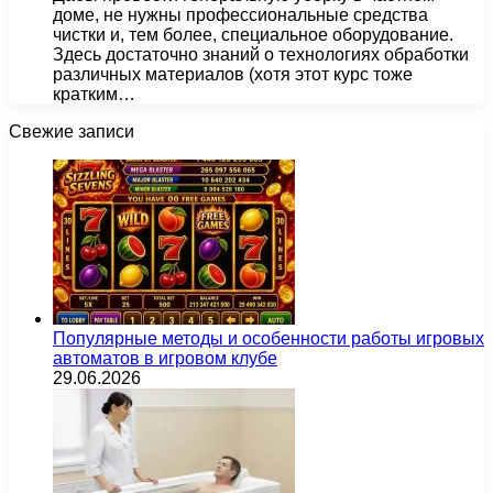
доме, не нужны профессиональные средства
чистки и, тем более, специальное оборудование.
Здесь достаточно знаний о технологиях обработки
различных материалов (хотя этот курс тоже
кратким…
Свежие записи
Популярные методы и особенности работы игровых
автоматов в игровом клубе
29.06.2026