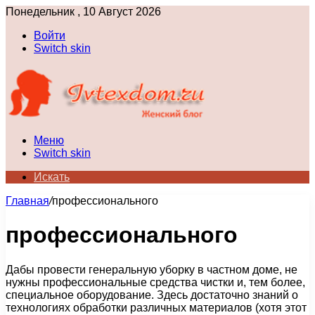
Понедельник , 10 Август 2026
Войти
Switch skin
Меню
Switch skin
Искать
Главная
/
профессионального
профессионального
Дабы провести генеральную уборку в частном доме, не
нужны профессиональные средства чистки и, тем более,
специальное оборудование. Здесь достаточно знаний о
технологиях обработки различных материалов (хотя этот