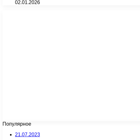
02.01.2026
Популярное
21.07.2023