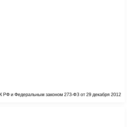
ТК РФ и Федеральным законом 273-ФЗ от 29 декабря 2012