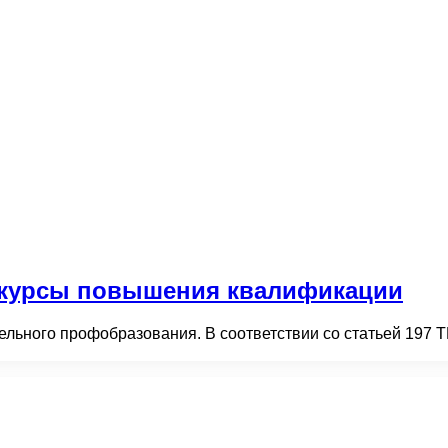
ь курсы повышения квалификации
ельного профобразования. В соответствии со статьей 197 