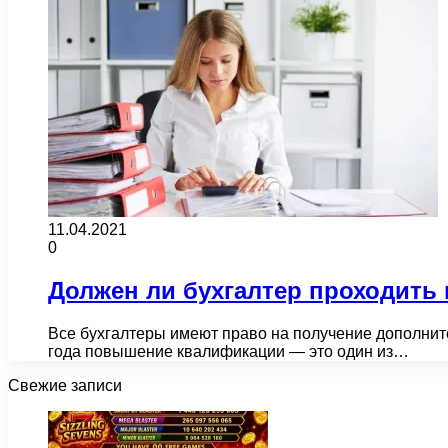
11.04.2021
0
Должен ли бухгалтер проходит
Все бухгалтеры имеют право на получение дополнит
года повышение квалификации — это один из…
Свежие записи