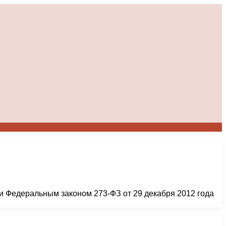
 и Федеральным законом 273-ФЗ от 29 декабря 2012 года