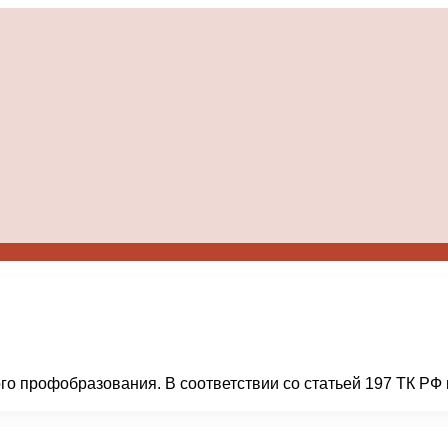
го профобразования. В соответствии со статьей 197 ТК РФ