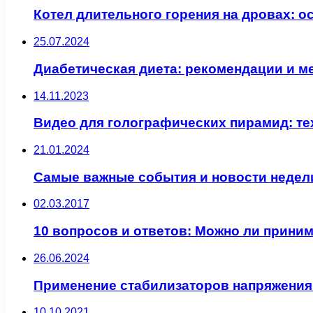
Котел длительного горения на дровах: 
25.07.2024
Диабетическая диета: рекомендации и м
14.11.2023
Видео для голографических пирамид: те
21.01.2024
Самые важные события и новости недели
02.03.2017
10 вопросов и ответов: Можно ли прини
26.06.2024
Применение стабилизаторов напряжения 
10.10.2021