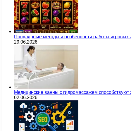
Популярные методы и особенности работы игровых а
29.06.2026
Медицинские ванны с гидромассажем способствуют
02.06.2026