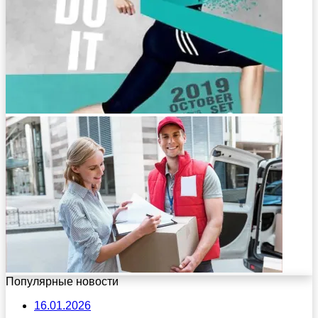
Популярные новости
16.01.2026