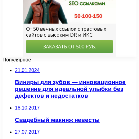
Популярное
21.01.2024
Виниры для зубов — инновационное
решение для идеальной улыбки без
дефектов и недостатков
18.10.2017
Свадебный макияж невесты
27.07.2017