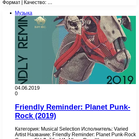
Формат | Качество: …
Музыка
04.06.2019
0
Friendly Reminder: Planet Punk-
Rock (2019)
Категория: Musical Selection Исполнитель: Varied
Artist Название: Friendly Reminder: Planet Punk-Rock