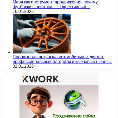
Мерч как инструмент продвижения: почему
футболки с принтом — эффективный…
16.01.2026
Порошковая покраска автомобильных дисков:
профессиональный алгоритм и ключевые нюансы
02.01.2026