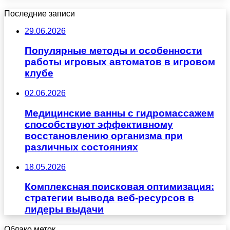
Последние записи
29.06.2026
Популярные методы и особенности
работы игровых автоматов в игровом
клубе
02.06.2026
Медицинские ванны с гидромассажем
способствуют эффективному
восстановлению организма при
различных состояниях
18.05.2026
Комплексная поисковая оптимизация:
стратегии вывода веб-ресурсов в
лидеры выдачи
Облако меток