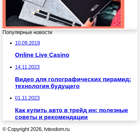
Популярные новости
10.09.2019
Online Live Casino
14.11.2023
Видео для голографических пирамид:
технология будущего
01.11.2023
Как купить авто в трейд ин: полезные
советы и рекомендации
© Copyright 2026, Ivtexdom.ru