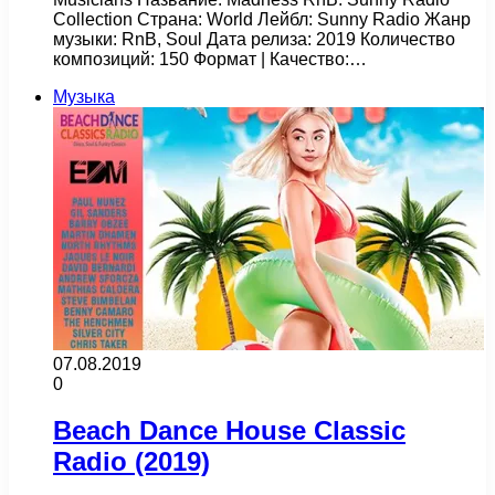
Collection Страна: World Лейбл: Sunny Radio Жанр
музыки: RnB, Soul Дата релиза: 2019 Количество
композиций: 150 Формат | Качество:…
Музыка
07.08.2019
0
Beach Dance House Classic
Radio (2019)