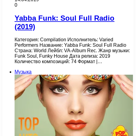
0
Yabba Funk: Soul Full Radio
(2019)
Категория: Compilation Исполнитель: Varied
Performers Название: Yabba Funk: Soul Full Radio
Страна: World Лейбл: VA-Album Rec. Жанр музыки:
Funk Soul, Funky House Дата релиза: 2019
Количество композиций: 74 Формат |…
Музыка