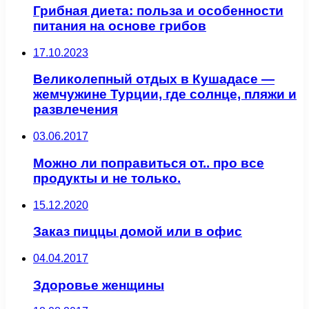
Грибная диета: польза и особенности
питания на основе грибов
17.10.2023
Великолепный отдых в Кушадасе —
жемчужине Турции, где солнце, пляжи и
развлечения
03.06.2017
Можно ли поправиться от.. про все
продукты и не только.
15.12.2020
Заказ пиццы домой или в офис
04.04.2017
Здоровье женщины