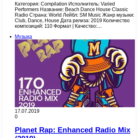
Категория: Compilation Исполнитель: Varied
Performers Название: Beach Dance House Classic
Radio Страна: World Лейбл: SM Music Жанр музыки:
Club, Dance, House Дата релиза: 2019 Количество
композиций: 110 Формат | Качество:…
Музыка
17.07.2019
0
Planet Rap: Enhanced Radio Mix