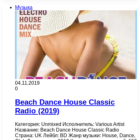
Музыка
04.11.2019
0
Beach Dance House Classic
Radio (2019)
Категория: Unmixed Исполнитель: Various Artist
Название: Beach Dance House Classic Radio
Страна: UK Лейбл: BD Жанр музыки: House, Dance,