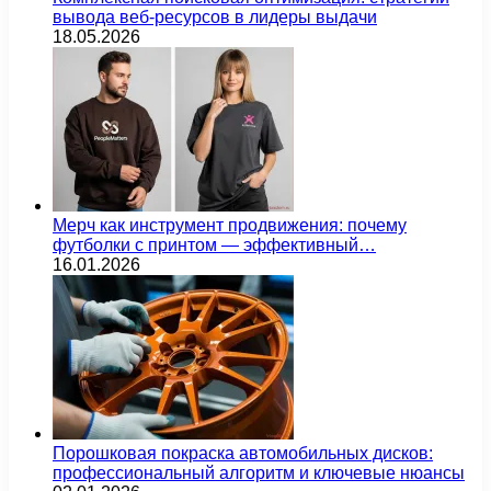
вывода веб-ресурсов в лидеры выдачи
18.05.2026
Мерч как инструмент продвижения: почему
футболки с принтом — эффективный…
16.01.2026
Порошковая покраска автомобильных дисков:
профессиональный алгоритм и ключевые нюансы