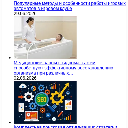
Популярные методы и особенности работы игровых
автоматов в игровом клубе
29.06.2026
Медицинские ванны с гидромассажем
способствуют эффективному восстановлению
организма при различных…
02.06.2026
Комплексная поисковая оптимизация: стратегии