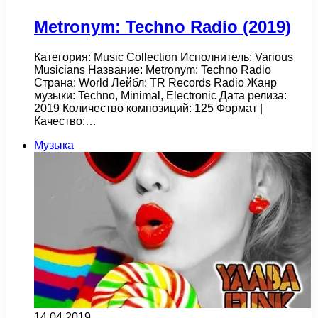
Metronym: Techno Radio (2019)
Категория: Music Collection Исполнитель: Various
Musicians Название: Metronym: Techno Radio
Страна: World Лейбл: TR Records Radio Жанр
музыки: Techno, Minimal, Electronic Дата релиза:
2019 Количество композиций: 125 Формат |
Качество:…
Музыка
14.04.2019