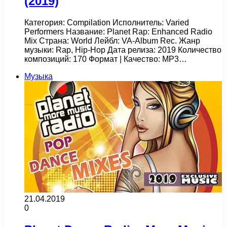
(2019)
Категория: Compilation Исполнитель: Varied
Performers Название: Planet Rap: Enhanced Radio
Mix Страна: World Лейбл: VA-Album Rec. Жанр
музыки: Rap, Hip-Hop Дата релиза: 2019 Количество
композиций: 170 Формат | Качество: MP3…
Музыка
21.04.2019
0