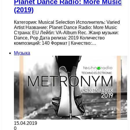
Planet Dance Radio: More Music
(2019)
Категория: Musical Selection Исполнитель: Varied
Artist Название: Planet Dance Radio: More Music
Страна: EU Лейбл: VA-Album Rec. Жанр музыки:
Dance, Pop Дата релиза: 2019 Количество
композиций: 140 Формат | Качество:…
Музыка
15.04.2019
0