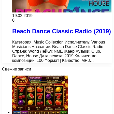
19.02.2019
0
Beach Dance Classic Radio (2019)
Категория: Music Collection Исполнитель: Various
Musicians Название: Beach Dance Classic Radio
Страна: World Лейбл: NME Жанр музыки: Club,
Dance, House Дата релиза: 2019 Количество
композиций: 100 Формат | Качество: MP3…
Свежие записи