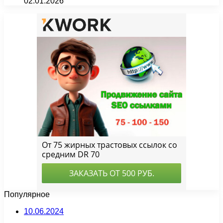
02.01.2026
Популярное
10.06.2024