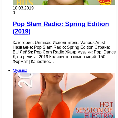
10.03.2019
0
Pop Slam Radio: Spring Edition
(2019)
Категория: Unmixed Исполнитель: Various Artist
Название: Pop Slam Radio: Spring Edition Страна:
EU Лейбл: Pop Corn Radio Жанр музыки: Pop, Dance
Дата релиза: 2019 Количество композиций: 150
Формат | Качество:…
Музыка