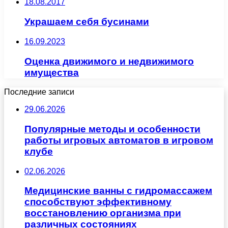
18.08.2017
Украшаем себя бусинами
16.09.2023
Оценка движимого и недвижимого
имущества
Последние записи
29.06.2026
Популярные методы и особенности
работы игровых автоматов в игровом
клубе
02.06.2026
Медицинские ванны с гидромассажем
способствуют эффективному
восстановлению организма при
различных состояниях