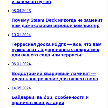
и зачем он нужен
08.04.2023
Почему Steam Deck никогда не заменит
вам даже слабый игровой компьютер
10.01.2024
Террасная доска из дпк — все, что вам
нужно знать о деревянных покрытиях
для вашего сада или террасы
06.01.2024
Водостойкий кварцевый ламинат —
идеальное решение для вашего пола
14.05.2024
Байдарки: выбор, особенности и
правила эксплуатации