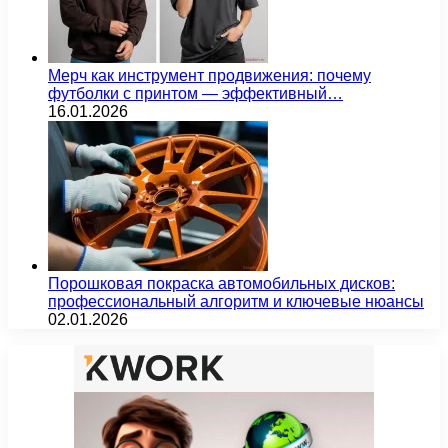
Мерч как инструмент продвижения: почему
футболки с принтом — эффективный…
16.01.2026
Порошковая покраска автомобильных дисков:
профессиональный алгоритм и ключевые нюансы
02.01.2026