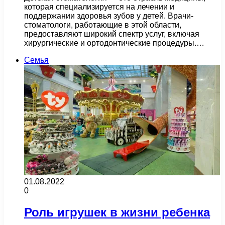
которая специализируется на лечении и
поддержании здоровья зубов у детей. Врачи-
стоматологи, работающие в этой области,
предоставляют широкий спектр услуг, включая
хирургические и ортодонтические процедуры.…
Семья
01.08.2022
0
Роль игрушек в жизни ребенка