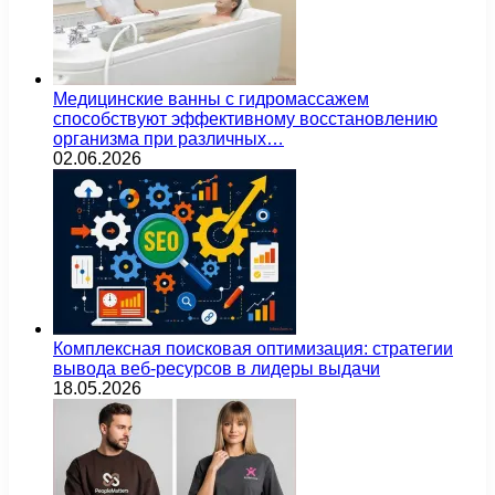
Медицинские ванны с гидромассажем
способствуют эффективному восстановлению
организма при различных…
02.06.2026
Комплексная поисковая оптимизация: стратегии
вывода веб-ресурсов в лидеры выдачи
18.05.2026