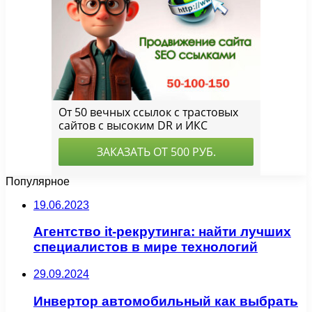
Популярное
19.06.2023
Агентство it-рекрутинга: найти лучших
специалистов в мире технологий
29.09.2024
Инвертор автомобильный как выбрать