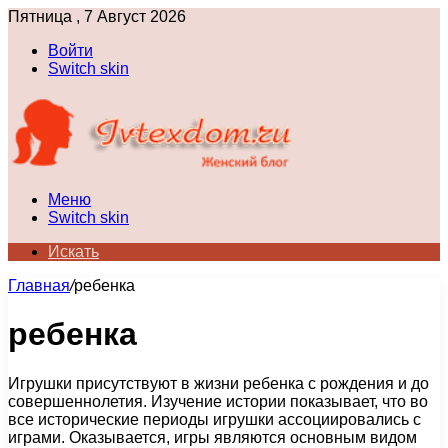
Пятница , 7 Август 2026
Войти
Switch skin
Меню
Switch skin
Искать
Главная
/
ребенка
ребенка
Игрушки присутствуют в жизни ребенка с рождения и до
совершеннолетия. Изучение истории показывает, что во
все исторические периоды игрушки ассоциировались с
играми. Оказывается, игры являются основным видом