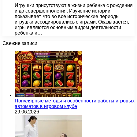
Игрушки присутствуют в жизни ребенка с рождения
и до совершеннолетия. Изучение истории
показывает, что во все исторические периоды
игрушки ассоциировались с играми. Оказывается,
игры являются основным видом деятельности
ребенка и…
Свежие записи
Популярные методы и особенности работы игровых
автоматов в игровом клубе
29.06.2026