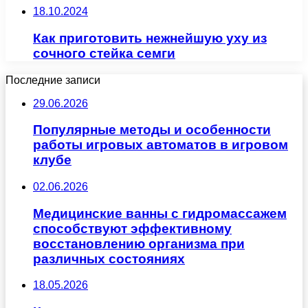
18.10.2024
Как приготовить нежнейшую уху из
сочного стейка семги
Последние записи
29.06.2026
Популярные методы и особенности
работы игровых автоматов в игровом
клубе
02.06.2026
Медицинские ванны с гидромассажем
способствуют эффективному
восстановлению организма при
различных состояниях
18.05.2026