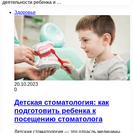
деятельности ребенка и …
Здоровье
20.10.2023
0
Детская стоматология: как
подготовить ребенка к
посещению стоматолога
Детская стоматология — это отрасль медицины,