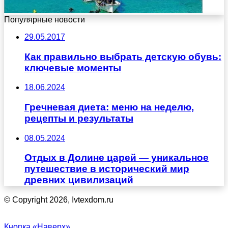
Популярные новости
29.05.2017
Как правильно выбрать детскую обувь:
ключевые моменты
18.06.2024
Гречневая диета: меню на неделю,
рецепты и результаты
08.05.2024
Отдых в Долине царей — уникальное
путешествие в исторический мир
древних цивилизаций
© Copyright 2026, Ivtexdom.ru
Кнопка «Наверх»