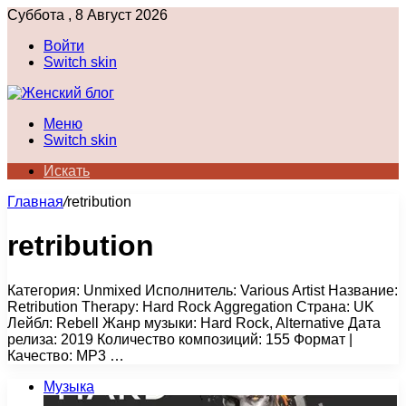
Суббота , 8 Август 2026
Войти
Switch skin
Меню
Switch skin
Искать
Главная
/
retribution
retribution
Категория: Unmixed Исполнитель: Various Artist Название:
Retribution Therapy: Hard Rock Aggregation Страна: UK
Лейбл: Rebell Жанр музыки: Hard Rock, Alternative Дата
релиза: 2019 Количество композиций: 155 Формат |
Качество: MP3 …
Музыка