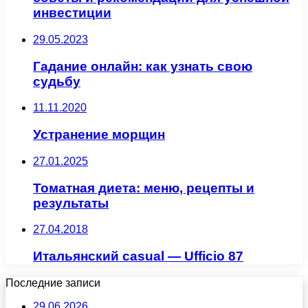
инвестиции
29.05.2023
Гадание онлайн: как узнать свою
судьбу
11.11.2020
Устранение морщин
27.01.2025
Томатная диета: меню, рецепты и
результаты
27.04.2018
Итальянский casual — Ufficio 87
Последние записи
29.06.2026