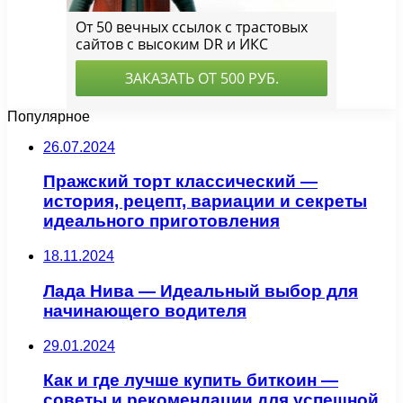
Популярное
26.07.2024
Пражский торт классический —
история, рецепт, вариации и секреты
идеального приготовления
18.11.2024
Лада Нива — Идеальный выбор для
начинающего водителя
29.01.2024
Как и где лучше купить биткоин —
советы и рекомендации для успешной