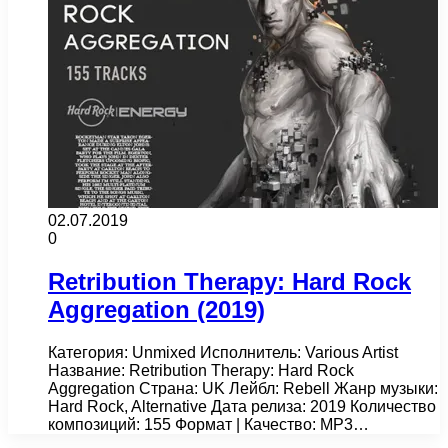
02.07.2019
0
Retribution Therapy: Hard Rock
Aggregation (2019)
Категория: Unmixed Исполнитель: Various Artist
Название: Retribution Therapy: Hard Rock
Aggregation Страна: UK Лейбл: Rebell Жанр музыки:
Hard Rock, Alternative Дата релиза: 2019 Количество
композиций: 155 Формат | Качество: MP3…