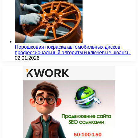
Порошковая покраска автомобильных дисков:
профессиональный алгоритм и ключевые нюансы
02.01.2026