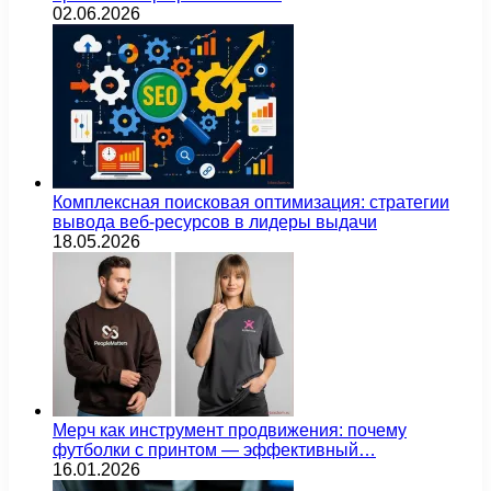
02.06.2026
Комплексная поисковая оптимизация: стратегии
вывода веб-ресурсов в лидеры выдачи
18.05.2026
Мерч как инструмент продвижения: почему
футболки с принтом — эффективный…
16.01.2026