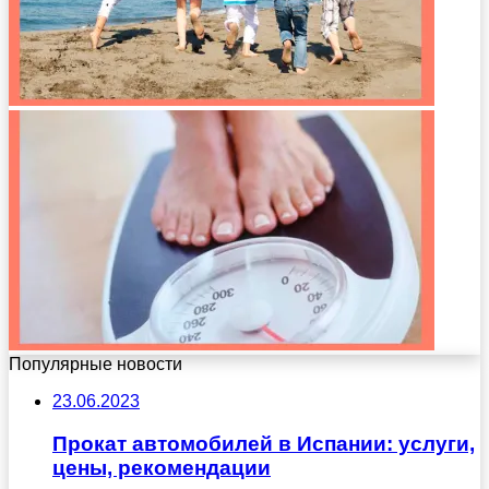
Популярные новости
23.06.2023
Прокат автомобилей в Испании: услуги,
цены, рекомендации