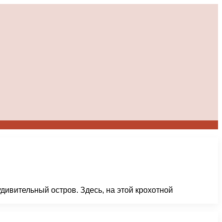
дивительный остров. Здесь, на этой крохотной