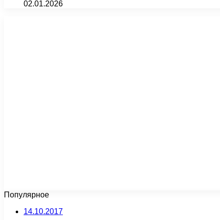
02.01.2026
Популярное
14.10.2017