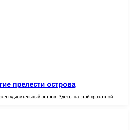
гие прелести острова
жен удивительный остров. Здесь, на этой крохотной