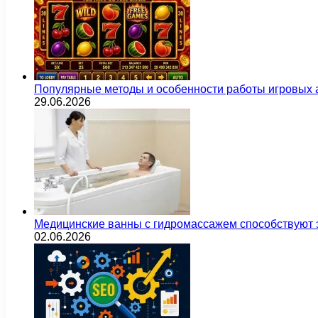
Популярные методы и особенности работы игровых а
29.06.2026
Медицинские ванны с гидромассажем способствуют
02.06.2026