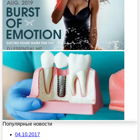
Популярные новости
04.10.2017