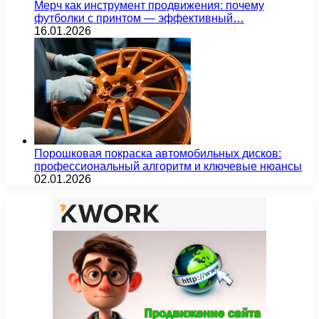
Мерч как инструмент продвижения: почему
футболки с принтом — эффективный…
16.01.2026
Порошковая покраска автомобильных дисков:
профессиональный алгоритм и ключевые нюансы
02.01.2026