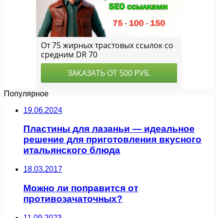
Популярное
19.06.2024
Пластины для лазаньи — идеальное
решение для приготовления вкусного
итальянского блюда
18.03.2017
Можно ли поправится от
противозачаточных?
11.09.2023