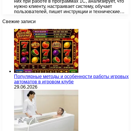
них при работе в программах 1С, анализирует, что
нужно клиенту, настраивает систему, обучает
пользователей, пишет инструкции и технические…
Свежие записи
Популярные методы и особенности работы игровых
автоматов в игровом клубе
29.06.2026