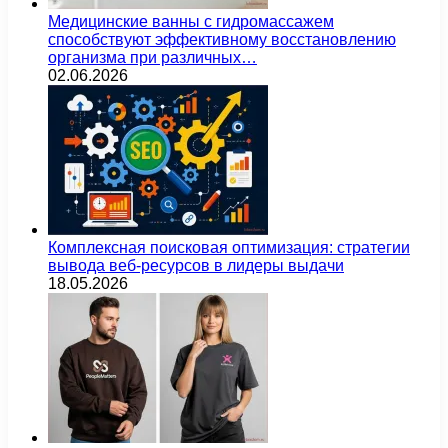
Медицинские ванны с гидромассажем
способствуют эффективному восстановлению
организма при различных…
02.06.2026
Комплексная поисковая оптимизация: стратегии
вывода веб-ресурсов в лидеры выдачи
18.05.2026