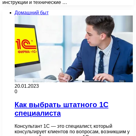
инструкции и технические …
Домашний быт
20.01.2023
0
Как выбрать штатного 1С
специалиста
Консультант 1С — это специалист, который
консультирует клиентов по вопросам, возникшим у