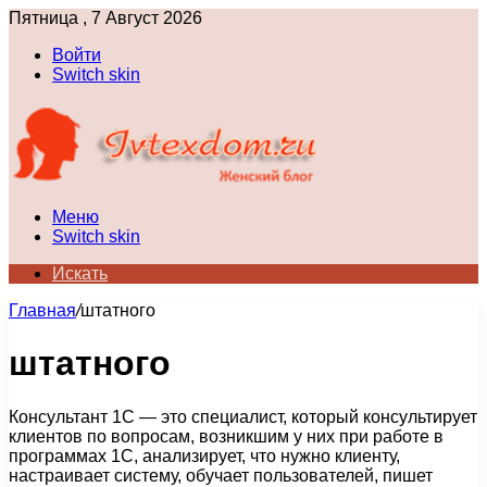
Пятница , 7 Август 2026
Войти
Switch skin
Меню
Switch skin
Искать
Главная
/
штатного
штатного
Консультант 1С — это специалист, который консультирует
клиентов по вопросам, возникшим у них при работе в
программах 1С, анализирует, что нужно клиенту,
настраивает систему, обучает пользователей, пишет