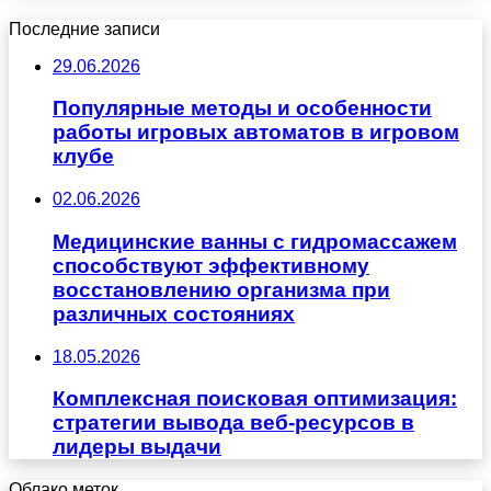
Последние записи
29.06.2026
Популярные методы и особенности
работы игровых автоматов в игровом
клубе
02.06.2026
Медицинские ванны с гидромассажем
способствуют эффективному
восстановлению организма при
различных состояниях
18.05.2026
Комплексная поисковая оптимизация:
стратегии вывода веб-ресурсов в
лидеры выдачи
Облако меток