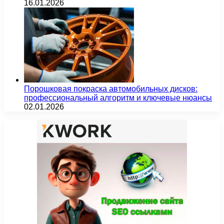
16.01.2026
Порошковая покраска автомобильных дисков:
профессиональный алгоритм и ключевые нюансы
02.01.2026