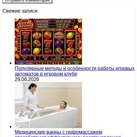
Свежие записи
Популярные методы и особенности работы игровых
автоматов в игровом клубе
29.06.2026
Медицинские ванны с гидромассажем