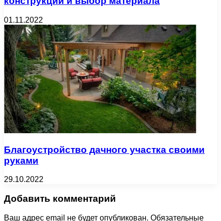
конструкции и выбор материала
01.11.2022
Благоустройство дачного участка своими
руками
29.10.2022
Добавить комментарий
Ваш адрес email не будет опубликован.
Обязательные