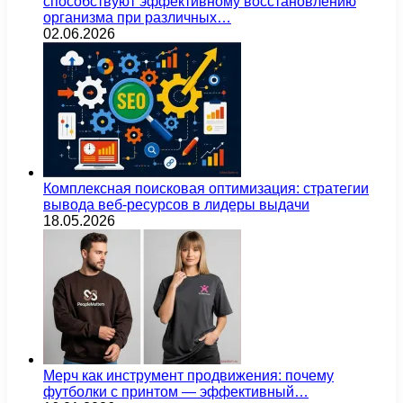
способствуют эффективному восстановлению
организма при различных…
02.06.2026
Комплексная поисковая оптимизация: стратегии
вывода веб-ресурсов в лидеры выдачи
18.05.2026
Мерч как инструмент продвижения: почему
футболки с принтом — эффективный…