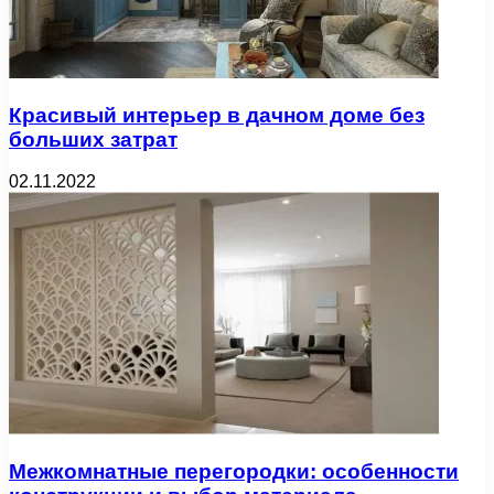
Красивый интерьер в дачном доме без
больших затрат
02.11.2022
Межкомнатные перегородки: особенности