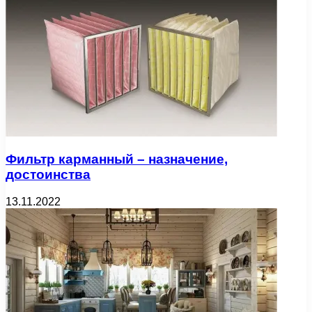
Фильтр карманный – назначение,
достоинства
13.11.2022