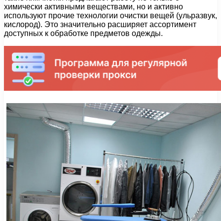
химически активными веществами, но и активно
используют прочие технологии очистки вещей (ульразвук,
кислород). Это значительно расширяет ассортимент
доступных к обработке предметов одежды.