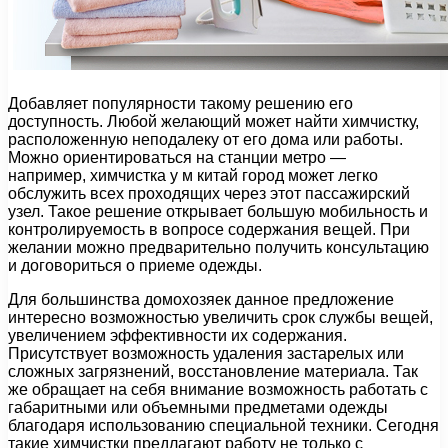
Добавляет популярности такому решению его
доступность. Любой желающий может найти химчистку,
расположенную неподалеку от его дома или работы.
Можно ориентироваться на станции метро —
например, химчистка у м китай город может легко
обслужить всех проходящих через этот пассажирский
узел. Такое решение открывает большую мобильность и
контролируемость в вопросе содержания вещей. При
желании можно предварительно получить консультацию
и договориться о приеме одежды.
Для большинства домохозяек данное предложение
интересно возможностью увеличить срок службы вещей,
увеличением эффективности их содержания.
Присутствует возможность удаления застарелых или
сложных загрязнений, восстановление материала. Так
же обращает на себя внимание возможность работать с
габаритными или объемными предметами одежды
благодаря использованию специальной техники. Сегодня
такие химчистки предлагают работу не только с