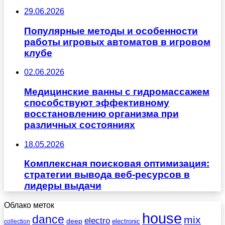
29.06.2026
Популярные методы и особенности
работы игровых автоматов в игровом
клубе
02.06.2026
Медицинские ванны с гидромассажем
способствуют эффективному
восстановлению организма при
различных состояниях
18.05.2026
Комплексная поисковая оптимизация:
стратегии вывода веб-ресурсов в
лидеры выдачи
Облако меток
house
dance
mix
electro
deep
electronic
collection