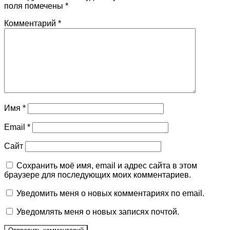
поля помечены
*
Комментарий
*
Имя
*
Email
*
Сайт
Сохранить моё имя, email и адрес сайта в этом
браузере для последующих моих комментариев.
Уведомить меня о новых комментариях по email.
Уведомлять меня о новых записях почтой.