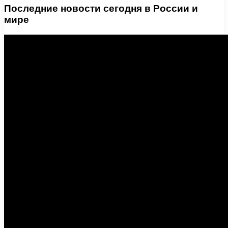
Последние новости сегодня в России и
мире