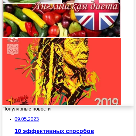
Популярные новости
09.05.2023
10 эффективных способов