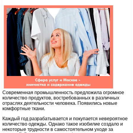
Современная промышленность предложила огромное
количество продуктов, востребованных в различных
отраслях деятельности человека. Появились новые
комфортные ткани.
Каждый год разрабатывается и покупается невероятное
количество одежды. Однако такое изобилие создало и
некоторые трудности в самостоятельном уходе за