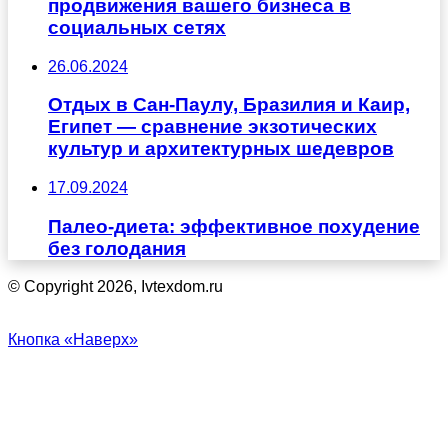
продвижения вашего бизнеса в
социальных сетях
26.06.2024
Отдых в Сан-Паулу, Бразилия и Каир,
Египет — сравнение экзотических
культур и архитектурных шедевров
17.09.2024
Палео-диета: эффективное похудение
без голодания
© Copyright 2026, Ivtexdom.ru
Кнопка «Наверх»