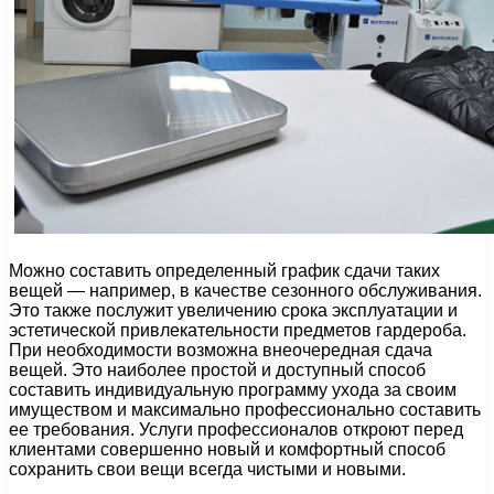
Можно составить определенный график сдачи таких
вещей — например, в качестве сезонного обслуживания.
Это также послужит увеличению срока эксплуатации и
эстетической привлекательности предметов гардероба.
При необходимости возможна внеочередная сдача
вещей. Это наиболее простой и доступный способ
составить индивидуальную программу ухода за своим
имуществом и максимально профессионально составить
ее требования. Услуги профессионалов откроют перед
клиентами совершенно новый и комфортный способ
сохранить свои вещи всегда чистыми и новыми.