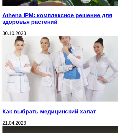
Athena IPM: комплексное решение для
здоровья растений
30.10.2023
Как выбрать медицинский халат
21.04.2023