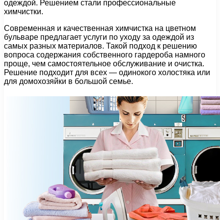
одеждой. Решением стали профессиональные
химчистки.
Современная и качественная химчистка на цветном
бульваре предлагает услуги по уходу за одеждой из
самых разных материалов. Такой подход к решению
вопроса содержания собственного гардероба намного
проще, чем самостоятельное обслуживание и очистка.
Решение подходит для всех — одинокого холостяка или
для домохозяйки в большой семье.