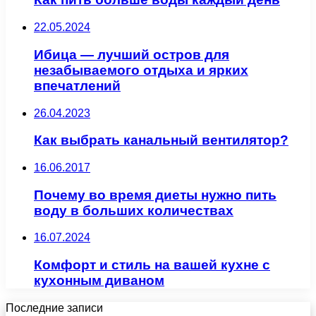
22.05.2024
Ибица — лучший остров для
незабываемого отдыха и ярких
впечатлений
26.04.2023
Как выбрать канальный вентилятор?
16.06.2017
Почему во время диеты нужно пить
воду в больших количествах
16.07.2024
Комфорт и стиль на вашей кухне с
кухонным диваном
Последние записи