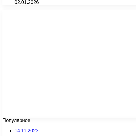
02.01.2026
Популярное
14.11.2023