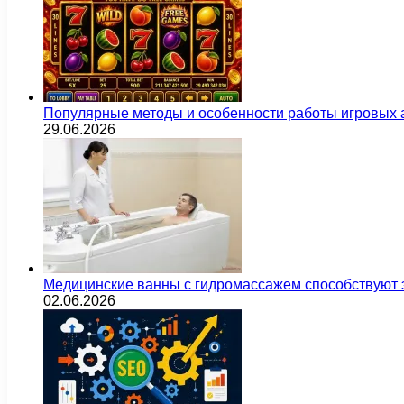
Популярные методы и особенности работы игровых а
29.06.2026
Медицинские ванны с гидромассажем способствуют
02.06.2026