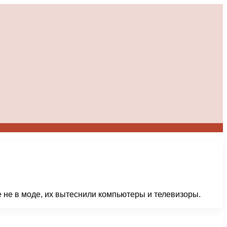
е не в моде, их вытеснили компьютеры и телевизоры.