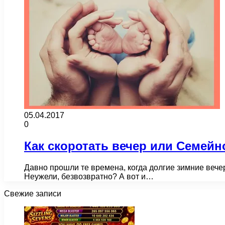
05.04.2017
0
Как скоротать вечер или Семейно
Давно прошли те времена, когда долгие зимние вече
Неужели, безвозвратно? А вот и…
Свежие записи