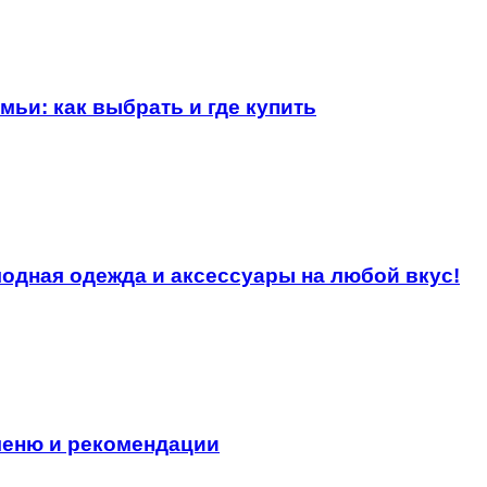
ьи: как выбрать и где купить
одная одежда и аксессуары на любой вкус!
меню и рекомендации