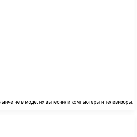
нынче не в моде, их вытеснили компьютеры и телевизоры.