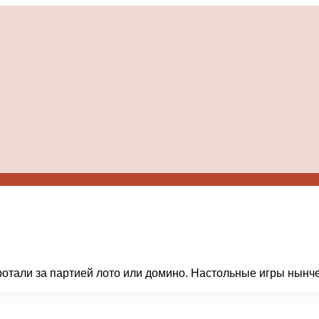
ротали за партией лото или домино. Настольные игры нынч