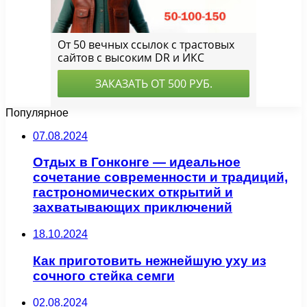
Популярное
07.08.2024
Отдых в Гонконге — идеальное
сочетание современности и традиций,
гастрономических открытий и
захватывающих приключений
18.10.2024
Как приготовить нежнейшую уху из
сочного стейка семги
02.08.2024