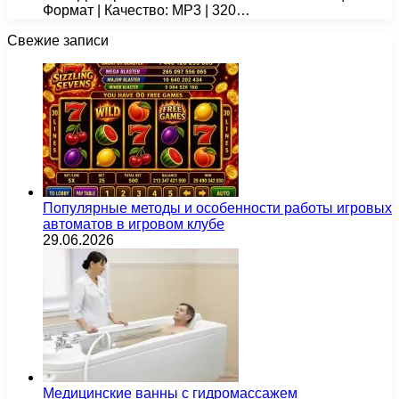
Формат | Качество: MP3 | 320…
Свежие записи
Популярные методы и особенности работы игровых
автоматов в игровом клубе
29.06.2026
Медицинские ванны с гидромассажем