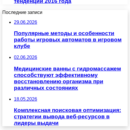
тенденции 2016 года
Последние записи
29.06.2026
Популярные методы и особенности
работы игровых автоматов в игровом
клубе
02.06.2026
Медицинские ванны с гидромассажем
способствуют эффективному
восстановлению организма при
различных состояниях
18.05.2026
Комплексная поисковая оптимизация:
стратегии вывода веб-ресурсов в
лидеры выдачи