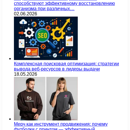
способствуют эффективному восстановлению
организма при различных…
02.06.2026
Комплексная поисковая оптимизация: стратегии
вывода веб-ресурсов в лидеры выдачи
18.05.2026
Мерч как инструмент продвижения: почему
футболки с принтом — эффективный…