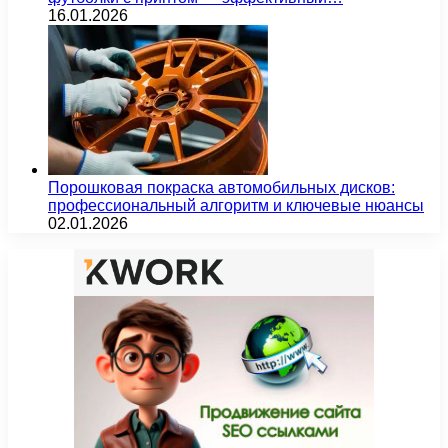
16.01.2026
Порошковая покраска автомобильных дисков:
профессиональный алгоритм и ключевые нюансы
02.01.2026