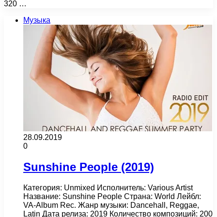
320 …
Музыка
28.09.2019
0
Sunshine People (2019)
Категория: Unmixed Исполнитель: Various Artist
Название: Sunshine People Страна: World Лейбл:
VA-Album Rec. Жанр музыки: Dancehall, Reggae,
Latin Дата релиза: 2019 Количество композиций: 200