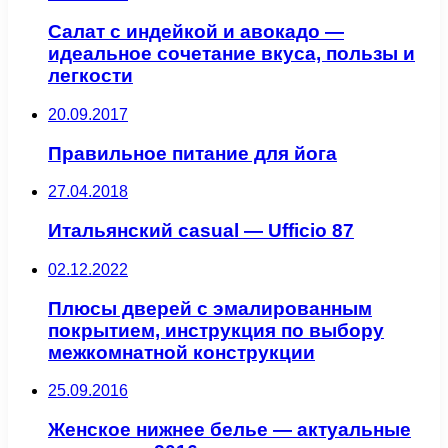
Салат с индейкой и авокадо —
идеальное сочетание вкуса, пользы и
легкости
20.09.2017
Правильное питание для йога
27.04.2018
Итальянский casual — Ufficio 87
02.12.2022
Плюсы дверей с эмалированным
покрытием, инструкция по выбору
межкомнатной конструкции
25.09.2016
Женское нижнее белье — актуальные