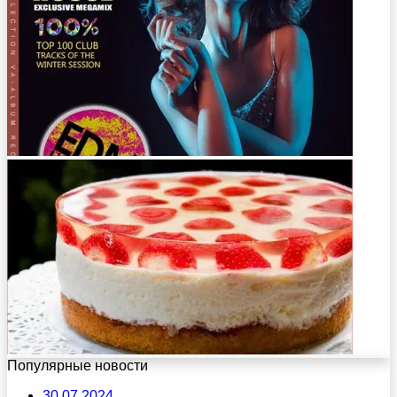
Популярные новости
30.07.2024