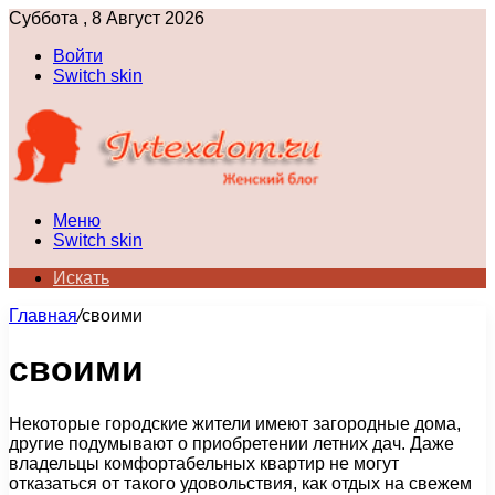
Суббота , 8 Август 2026
Войти
Switch skin
Меню
Switch skin
Искать
Главная
/
своими
своими
Некоторые городские жители имеют загородные дома,
другие подумывают о приобретении летних дач. Даже
владельцы комфортабельных квартир не могут
отказаться от такого удовольствия, как отдых на свежем