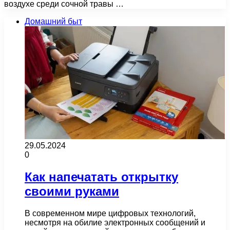
воздухе среди сочной травы …
Домашний быт
29.05.2024
0
Как напечатать открытку
своими руками
В современном мире цифровых технологий,
несмотря на обилие электронных сообщений и