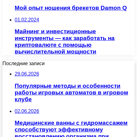
Мой опыт ношения брекетов Damon Q
01.02.2024
Майнинг и инвестиционные
инструменты — как заработать на
криптовалюте с помощью
вычислительной мощности
Последние записи
29.06.2026
Популярные методы и особенности
работы игровых автоматов в игровом
клубе
02.06.2026
Медицинские ванны с гидромассажем
способствуют эффективному
восстановлению организма при