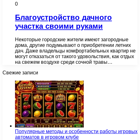
0
Благоустройство дачного
участка своими руками
Некоторые городские жители имеют загородные
дома, другие подумывают о приобретении летних
дач. Даже владельцы комфортабельных квартир не
могут отказаться от такого удовольствия, как отдых
на свежем воздухе среди сочной травы…
Свежие записи
Популярные методы и особенности работы игровых
автоматов в игровом клубе