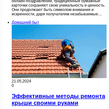
онлайн-поздравлений, традиционные бумажные
карточки сохраняют свою уникальность и ценность.
Они продолжают быть символом внимания и
искренности, даря получателям незабываемые…
Домашний быт
21.05.2024
0
Эффективные методы ремонта
крыши своими руками