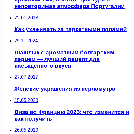
неповторимая атмосфера Португалии
22.01.2018
Как ухаживать за паркетными полами?
25.11.2024
Шашлык с ароматным болгарским
перцем — лучший рецепт для
насыщенного вкуса
27.07.2017
Женские украшения из перламутра
15.05.2023
Виза во Францию 2023: что изменится и
как получить
26.05.2019