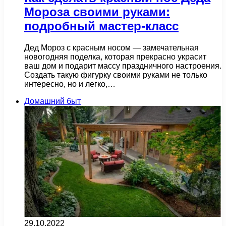
Мороза своими руками:
подробный мастер-класс
Дед Мороз с красным носом — замечательная
новогодняя поделка, которая прекрасно украсит
ваш дом и подарит массу праздничного настроения.
Создать такую фигурку своими руками не только
интересно, но и легко,…
Домашний быт
29.10.2022