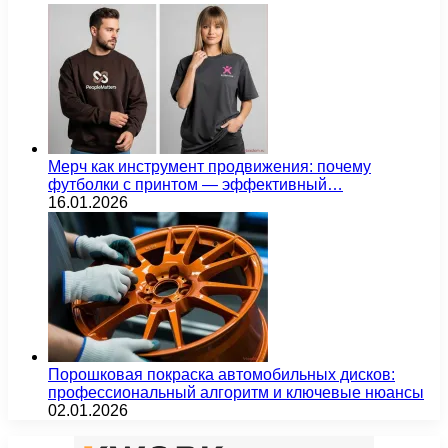
Мерч как инструмент продвижения: почему
футболки с принтом — эффективный…
16.01.2026
Порошковая покраска автомобильных дисков:
профессиональный алгоритм и ключевые нюансы
02.01.2026