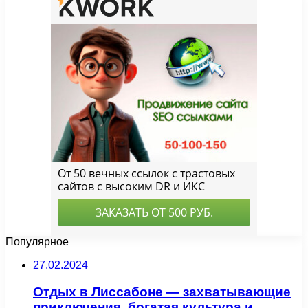
Популярное
27.02.2024
Отдых в Лиссабоне — захватывающие
приключения, богатая культура и