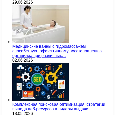
29.06.2026
Медицинские ванны с гидромассажем
способствуют эффективному восстановлению
организма при различных…
02.06.2026
Комплексная поисковая оптимизация: стратегии
вывода веб-ресурсов в лидеры выдачи
18.05.2026