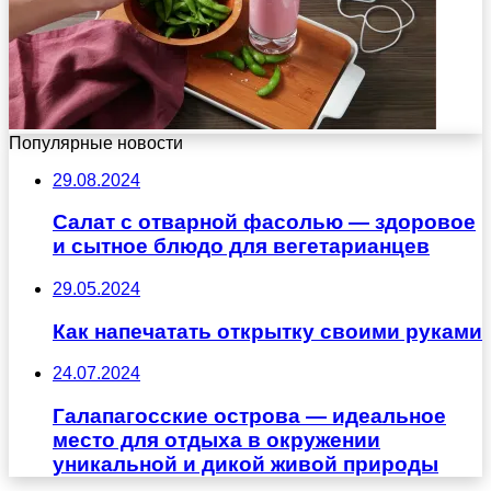
Популярные новости
29.08.2024
Салат с отварной фасолью — здоровое
и сытное блюдо для вегетарианцев
29.05.2024
Как напечатать открытку своими руками
24.07.2024
Галапагосские острова — идеальное
место для отдыха в окружении
уникальной и дикой живой природы