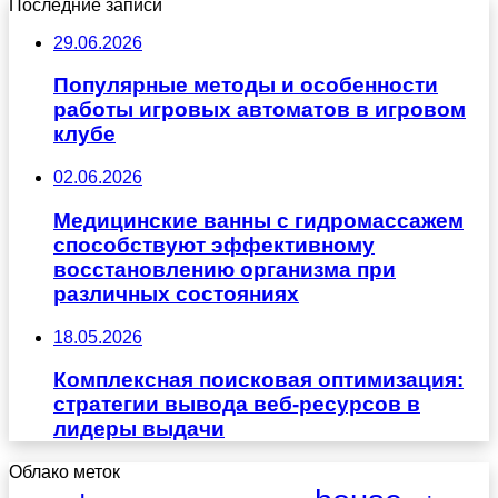
Последние записи
29.06.2026
Популярные методы и особенности
работы игровых автоматов в игровом
клубе
02.06.2026
Медицинские ванны с гидромассажем
способствуют эффективному
восстановлению организма при
различных состояниях
18.05.2026
Комплексная поисковая оптимизация:
стратегии вывода веб-ресурсов в
лидеры выдачи
Облако меток