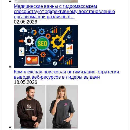
Медицинские ванны с гидромассажем
способствуют эффективному восстановлению
организма при различных…
02.06.2026
Комплексная поисковая оптимизация: стратегии
вывода веб-ресурсов в лидеры выдачи
18.05.2026