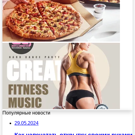
Популярные новости
29.05.2024
Как напечатать открытку своими руками