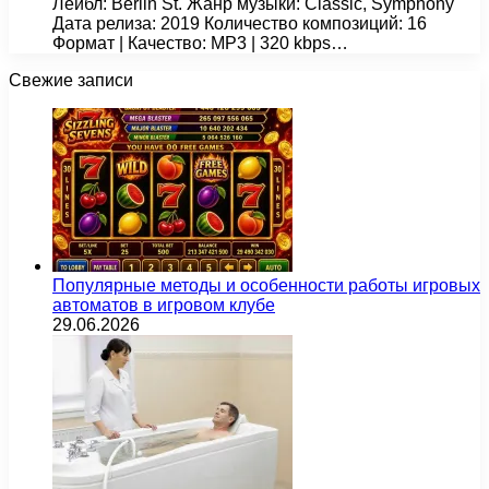
Лейбл: Berlin St. Жанр музыки: Classic, Symphony
Дата релиза: 2019 Количество композиций: 16
Формат | Качество: MP3 | 320 kbps…
Свежие записи
Популярные методы и особенности работы игровых
автоматов в игровом клубе
29.06.2026