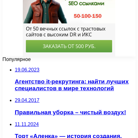
Популярное
19.06.2023
Агентство it-рекрутинга: найти лучших
специалистов в мире технологий
29.04.2017
Правильная уборка – чистый воздух!
11.11.2024
Торт «Аленка» — история создания,