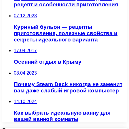
рецепт и особенности приготовления
07.12.2023
Куриный бульон — рецепты
приготовления, полезные свойства и
секреты идеального варианта
17.04.2017
Осенний отдых в Крыму
08.04.2023
Почему Steam Deck никогда не заменит
вам даже слабый игровой компьютер
14.10.2024
Как выбрать идеальную ванну для
вашей ванной комнаты