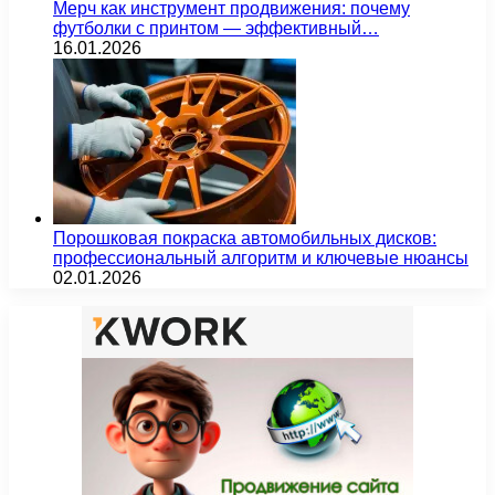
Мерч как инструмент продвижения: почему
футболки с принтом — эффективный…
16.01.2026
Порошковая покраска автомобильных дисков:
профессиональный алгоритм и ключевые нюансы
02.01.2026