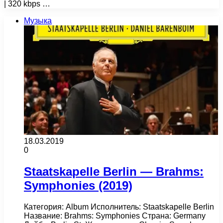
| 320 kbps …
Музыка
18.03.2019
0
Staatskapelle Berlin — Brahms:
Symphonies (2019)
Категория: Album Исполнитель: Staatskapelle Berlin
Название: Brahms: Symphonies Страна: Germany