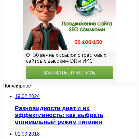
Популярное
19.02.2024
Разновидности диет и их
эффективность: как выбрать
оптимальный режим питания
01.09.2018