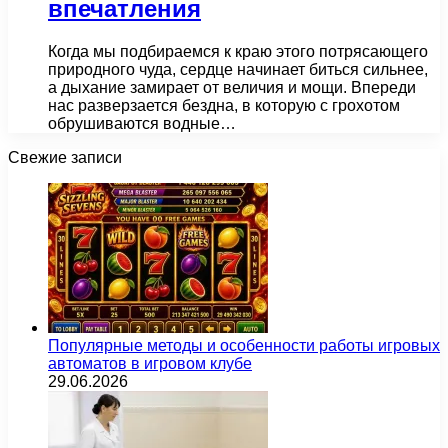
впечатления
Когда мы подбираемся к краю этого потрясающего
природного чуда, сердце начинает биться сильнее,
а дыхание замирает от величия и мощи. Впереди
нас разверзается бездна, в которую с грохотом
обрушиваются водные…
Свежие записи
Популярные методы и особенности работы игровых
автоматов в игровом клубе
29.06.2026