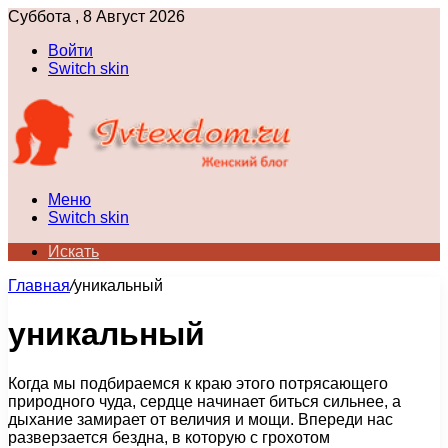
Суббота , 8 Август 2026
Войти
Switch skin
Меню
Switch skin
Искать
Главная
/
уникальный
уникальный
Когда мы подбираемся к краю этого потрясающего
природного чуда, сердце начинает биться сильнее, а
дыхание замирает от величия и мощи. Впереди нас
разверзается бездна, в которую с грохотом