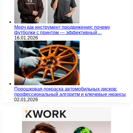
Мерч как инструмент продвижения: почему
футболки с принтом — эффективный…
16.01.2026
Порошковая покраска автомобильных дисков:
профессиональный алгоритм и ключевые нюансы
02.01.2026