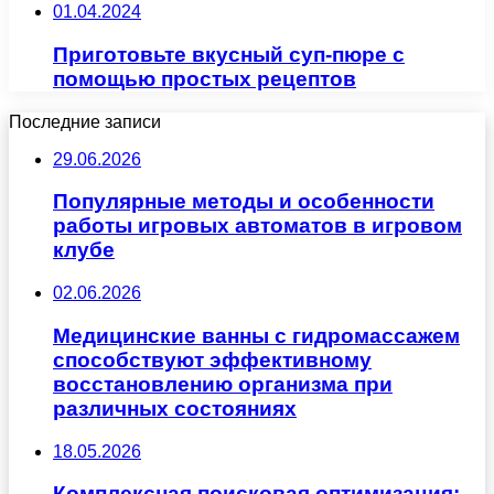
01.04.2024
Приготовьте вкусный суп-пюре с
помощью простых рецептов
Последние записи
29.06.2026
Популярные методы и особенности
работы игровых автоматов в игровом
клубе
02.06.2026
Медицинские ванны с гидромассажем
способствуют эффективному
восстановлению организма при
различных состояниях
18.05.2026
Комплексная поисковая оптимизация: