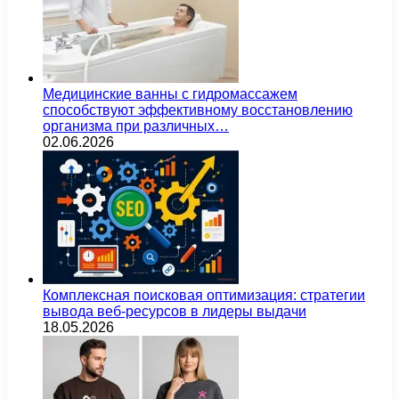
Медицинские ванны с гидромассажем
способствуют эффективному восстановлению
организма при различных…
02.06.2026
Комплексная поисковая оптимизация: стратегии
вывода веб-ресурсов в лидеры выдачи
18.05.2026