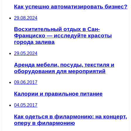
Как успешно автоматизировать бизнес?
29.08.2024
Восхитительный отдых в Сан-
Франциско — исследуйте красоты
города залива
29.05.2024
Аренда мебели, посуды, текстиля и
оборудования для мероприятий
09.06.2017
Калории и правильное питание
04.05.2017
Как одеться в филармонию: на концерт,
оперу в филармонию