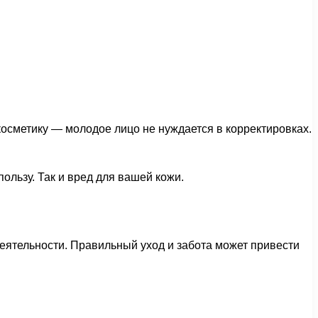
осметику — молодое лицо не нуждается в корректировках.
ользу. Так и вред для вашей кожи.
еятельности. Правильный уход и забота может привести