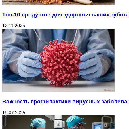
Топ-10 продуктов для здоровья ваших зубов:
12.11.2025
Важность профилактики вирусных заболева
19.07.2025