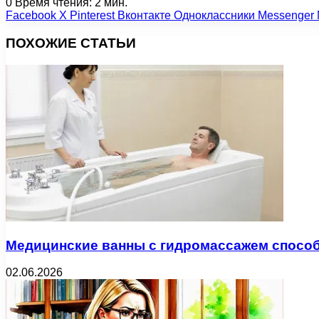
0
Время чтения: 2 мин.
Facebook
X
Pinterest
Вконтакте
Одноклассники
Messenger
ПОХОЖИЕ СТАТЬИ
Медицинские ванны с гидромассажем спосо
02.06.2026