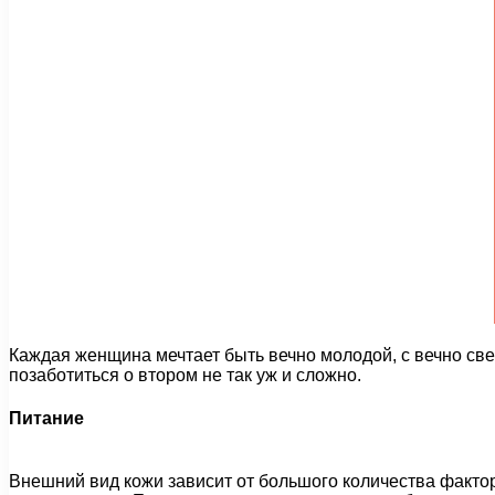
Каждая женщина мечтает быть вечно молодой, с вечно све
позаботиться о втором не так уж и сложно.
Питание
Внешний вид кожи зависит от большого количества фактор