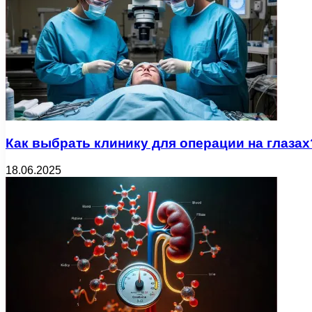
Как выбрать клинику для операции на глазах
18.06.2025