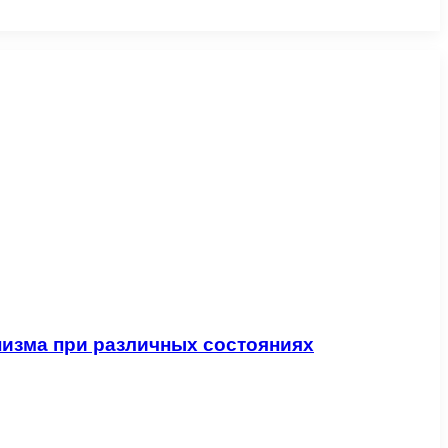
изма при различных состояниях