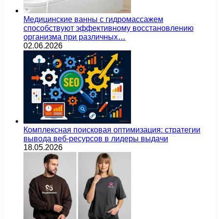
Медицинские ванны с гидромассажем
способствуют эффективному восстановлению
организма при различных…
02.06.2026
Комплексная поисковая оптимизация: стратегии
вывода веб-ресурсов в лидеры выдачи
18.05.2026