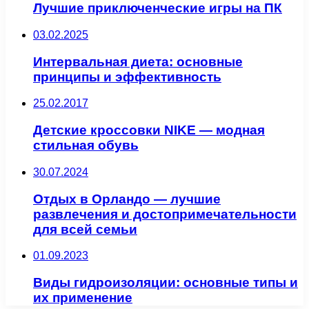
Лучшие приключенческие игры на ПК
03.02.2025
Интервальная диета: основные
принципы и эффективность
25.02.2017
Детские кроссовки NIKE — модная
стильная обувь
30.07.2024
Отдых в Орландо — лучшие
развлечения и достопримечательности
для всей семьи
01.09.2023
Виды гидроизоляции: основные типы и
их применение