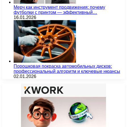
Мерч как инструмент продвижения: почему
футболки с принтом — эффективный…
16.01.2026
Порошковая покраска автомобильных дисков:
профессиональный алгоритм и ключевые нюансы
02.01.2026