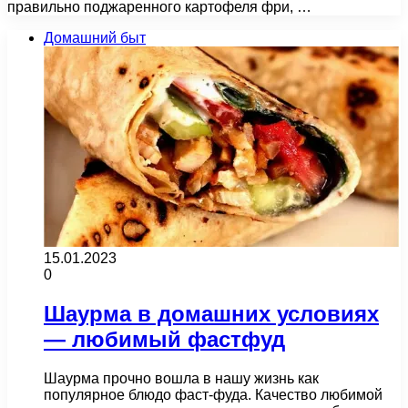
правильно поджаренного картофеля фри, …
Домашний быт
15.01.2023
0
Шаурма в домашних условиях
— любимый фастфуд
Шаурма прочно вошла в нашу жизнь как
популярное блюдо фаст-фуда. Качество любимой