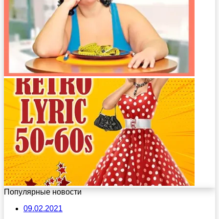
Популярные новости
09.02.2021