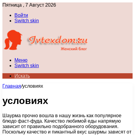
Пятница , 7 Август 2026
Войти
Switch skin
Меню
Switch skin
Искать
Главная
/
условиях
условиях
Шаурма прочно вошла в нашу жизнь как популярное
блюдо фаст-фуда. Качество любимой еды напрямую
зависит от правильно подобранного оборудования.
Поскольку качество и пикантный вкус шаурмы зависят от