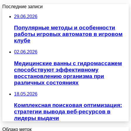
Последние записи
29.06.2026
Популярные методы и особенности
работы игровых автоматов в игровом
клубе
02.06.2026
Медицинские ванны с гидромассажем
способствуют эффективному
восстановлению организма при
различных состояниях
18.05.2026
Комплексная поисковая оптимизация:
стратегии вывода веб-ресурсов в
лидеры выдачи
Облако меток