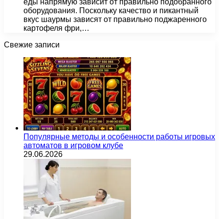
еды напрямую зависит от правильно подобранного
оборудования. Поскольку качество и пикантный
вкус шаурмы зависят от правильно поджаренного
картофеля фри,…
Свежие записи
Популярные методы и особенности работы игровых
автоматов в игровом клубе
29.06.2026