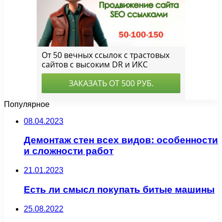
Популярное
08.04.2023
Демонтаж стен всех видов: особенности
и сложности работ
21.01.2023
Есть ли смысл покупать битые машины
25.08.2022