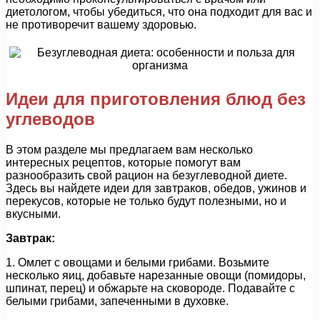
диетологом, чтобы убедиться, что она подходит для вас и
не противоречит вашему здоровью.
Идеи для приготовления блюд без
углеводов
В этом разделе мы предлагаем вам несколько
интересных рецептов, которые помогут вам
разнообразить свой рацион на безуглеводной диете.
Здесь вы найдете идеи для завтраков, обедов, ужинов и
перекусов, которые не только будут полезными, но и
вкусными.
Завтрак:
1. Омлет с овощами и белыми грибами. Возьмите
несколько яиц, добавьте нарезанные овощи (помидоры,
шпинат, перец) и обжарьте на сковороде. Подавайте с
белыми грибами, запеченными в духовке.