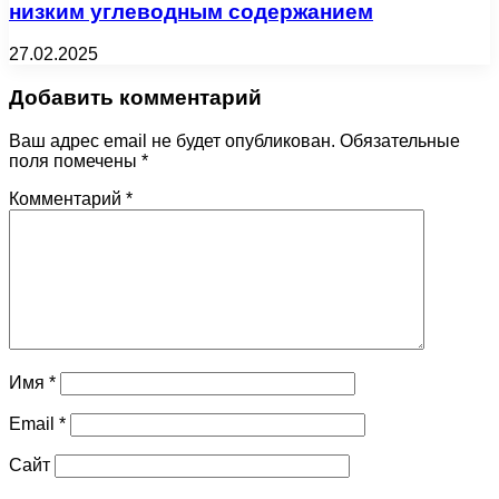
низким углеводным содержанием
27.02.2025
Добавить комментарий
Ваш адрес email не будет опубликован.
Обязательные
поля помечены
*
Комментарий
*
Имя
*
Email
*
Сайт