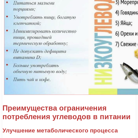
Преимущества ограничения
потребления углеводов в питании
Улучшение метаболического процесса