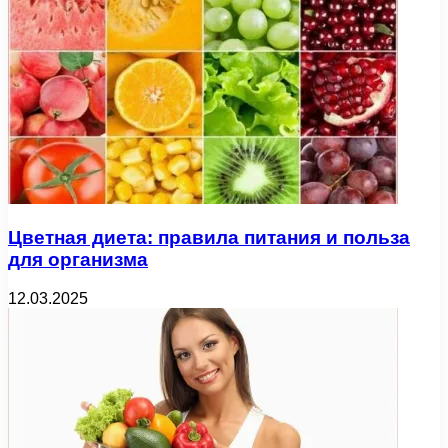
Цветная диета: правила питания и польза
для организма
12.03.2025