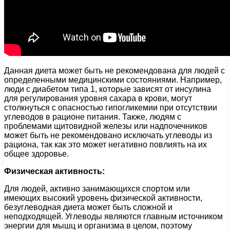
Данная диета может быть не рекомендована для людей с
определенными медицинскими состояниями. Например,
люди с диабетом типа 1, которые зависят от инсулина
для регулирования уровня сахара в крови, могут
столкнуться с опасностью гипогликемии при отсутствии
углеводов в рационе питания. Также, людям с
проблемами щитовидной железы или надпочечников
может быть не рекомендовано исключать углеводы из
рациона, так как это может негативно повлиять на их
общее здоровье.
Физическая активность:
Для людей, активно занимающихся спортом или
имеющих высокий уровень физической активности,
безуглеводная диета может быть сложной и
неподходящей. Углеводы являются главным источником
энергии для мышц и организма в целом, поэтому