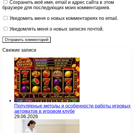
Сохранить моё имя, email и адрес сайта в этом
браузере для последующих моих комментариев.
Уведомить меня о новых комментариях по email.
Уведомлять меня о новых записях почтой.
Свежие записи
Популярные методы и особенности работы игровых
автоматов в игровом клубе
29.06.2026