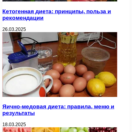
Кетогенная диета: принципы, польза и
рекомендации
26.03.2025
Яично-медовая диета: правила, меню и
результаты
18.03.2025