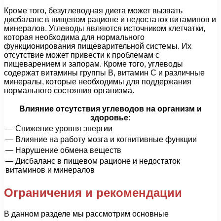
Кроме того, безуглеводная диета может вызвать
дисбаланс в пищевом рационе и недостаток витаминов и
минералов. Углеводы являются источником клетчатки,
которая необходима для нормального
функционирования пищеварительной системы. Их
отсутствие может привести к проблемам с
пищеварением и запорам. Кроме того, углеводы
содержат витамины группы В, витамин С и различные
минералы, которые необходимы для поддержания
нормального состояния организма.
Влияние отсутствия углеводов на организм и
здоровье:
— Снижение уровня энергии
— Влияние на работу мозга и когнитивные функции
— Нарушение обмена веществ
— Дисбаланс в пищевом рационе и недостаток
витаминов и минералов
Ограничения и рекомендации
В данном разделе мы рассмотрим основные