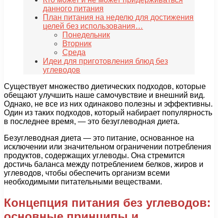
данного питания
План питания на неделю для достижения
целей без использования…
Понедельник
Вторник
Среда
Идеи для приготовления блюд без
углеводов
Существует множество диетических подходов, которые
обещают улучшить наше самочувствие и внешний вид.
Однако, не все из них одинаково полезны и эффективны.
Один из таких подходов, который набирает популярность
в последнее время, — это безуглеводная диета.
Безуглеводная диета — это питание, основанное на
исключении или значительном ограничении потребления
продуктов, содержащих углеводы. Она стремится
достичь баланса между потреблением белков, жиров и
углеводов, чтобы обеспечить организм всеми
необходимыми питательными веществами.
Концепция питания без углеводов:
основные принципы и