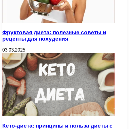
Фруктовая диета: полезные советы и
рецепты для похудения
03.03.2025
Кето-диета: принципы и польза диеты с