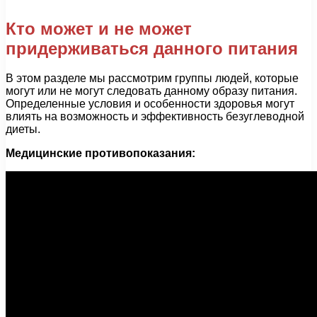
Кто может и не может
придерживаться данного питания
В этом разделе мы рассмотрим группы людей, которые
могут или не могут следовать данному образу питания.
Определенные условия и особенности здоровья могут
влиять на возможность и эффективность безуглеводной
диеты.
Медицинские противопоказания: