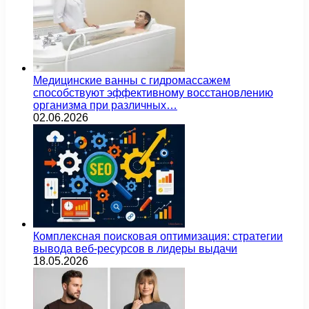
Медицинские ванны с гидромассажем
способствуют эффективному восстановлению
организма при различных…
02.06.2026
Комплексная поисковая оптимизация: стратегии
вывода веб-ресурсов в лидеры выдачи
18.05.2026