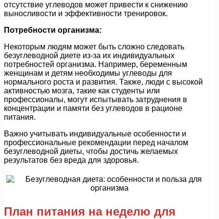
отсутствие углеводов может привести к снижению
выносливости и эффективности тренировок.
Потребности организма:
Некоторым людям может быть сложно следовать
безуглеводной диете из-за их индивидуальных
потребностей организма. Например, беременным
женщинам и детям необходимы углеводы для
нормального роста и развития. Также, люди с высокой
активностью мозга, такие как студенты или
профессионалы, могут испытывать затруднения в
концентрации и памяти без углеводов в рационе
питания.
Важно учитывать индивидуальные особенности и
профессиональные рекомендации перед началом
безуглеводной диеты, чтобы достичь желаемых
результатов без вреда для здоровья.
План питания на неделю для