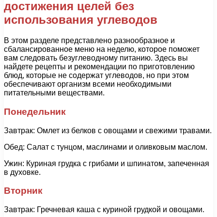
достижения целей без
использования углеводов
В этом разделе представлено разнообразное и
сбалансированное меню на неделю, которое поможет
вам следовать безуглеводному питанию. Здесь вы
найдете рецепты и рекомендации по приготовлению
блюд, которые не содержат углеводов, но при этом
обеспечивают организм всеми необходимыми
питательными веществами.
Понедельник
Завтрак: Омлет из белков с овощами и свежими травами.
Обед: Салат с тунцом, маслинами и оливковым маслом.
Ужин: Куриная грудка с грибами и шпинатом, запеченная
в духовке.
Вторник
Завтрак: Гречневая каша с куриной грудкой и овощами.