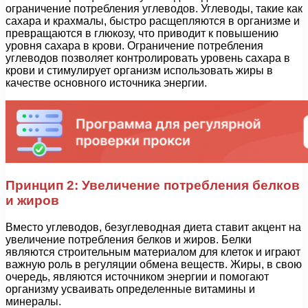
ограничение потребления углеводов. Углеводы, такие как
сахара и крахмалы, быстро расщепляются в организме и
превращаются в глюкозу, что приводит к повышению
уровня сахара в крови. Ограничение потребления
углеводов позволяет контролировать уровень сахара в
крови и стимулирует организм использовать жиры в
качестве основного источника энергии.
Принцип 2: Увеличение потребления белков
и жиров
Вместо углеводов, безуглеводная диета ставит акцент на
увеличение потребления белков и жиров. Белки
являются строительным материалом для клеток и играют
важную роль в регуляции обмена веществ. Жиры, в свою
очередь, являются источником энергии и помогают
организму усваивать определенные витамины и
минералы.