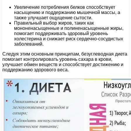
Увеличение потребления белков способствует
насыщению и поддержанию мышечной массы, а
также улучшает ощущение сытости.
Правильный выбор жиров, таких как
мононенасыщенные и полиненасыщенные жиры,
помогает поддерживать здоровый уровень
холестерина и снижает риск сердечно-сосудистых
заболеваний.
Следуя этим основным принципам, безуглеводная диета
помогает контролировать уровень сахара в крови,
улучшает обмен веществ и способствует достижению и
поддержанию здорового веса.