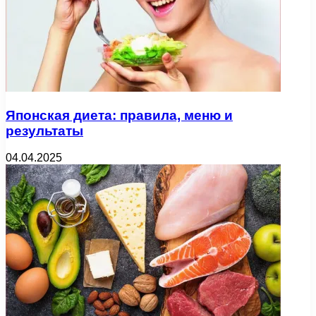
Японская диета: правила, меню и
результаты
04.04.2025