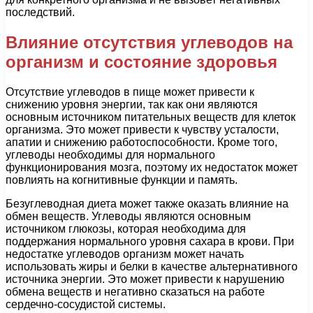
последствий.
Влияние отсутствия углеводов на
организм и состояние здоровья
Отсутствие углеводов в пище может привести к
снижению уровня энергии, так как они являются
основным источником питательных веществ для клеток
организма. Это может привести к чувству усталости,
апатии и снижению работоспособности. Кроме того,
углеводы необходимы для нормального
функционирования мозга, поэтому их недостаток может
повлиять на когнитивные функции и память.
Безуглеводная диета может также оказать влияние на
обмен веществ. Углеводы являются основным
источником глюкозы, которая необходима для
поддержания нормального уровня сахара в крови. При
недостатке углеводов организм может начать
использовать жиры и белки в качестве альтернативного
источника энергии. Это может привести к нарушению
обмена веществ и негативно сказаться на работе
сердечно-сосудистой системы.