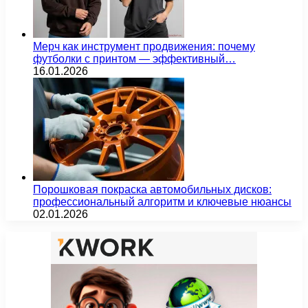
Мерч как инструмент продвижения: почему
футболки с принтом — эффективный…
16.01.2026
Порошковая покраска автомобильных дисков:
профессиональный алгоритм и ключевые нюансы
02.01.2026