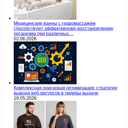
Медицинские ванны с гидромассажем
способствуют эффективному восстановлению
организма при различных…
02.06.2026
Комплексная поисковая оптимизация: стратегии
вывода веб-ресурсов в лидеры выдачи
18.05.2026