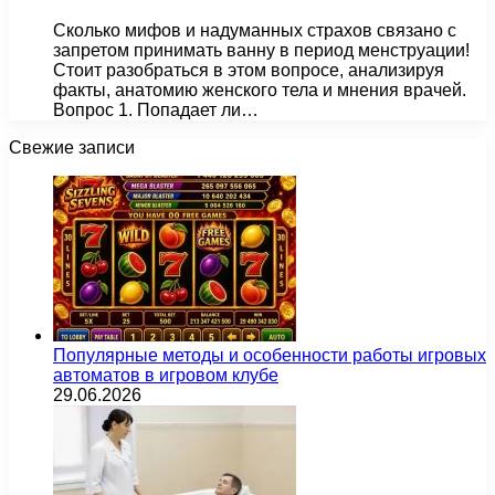
Сколько мифов и надуманных страхов связано с
запретом принимать ванну в период менструации!
Стоит разобраться в этом вопросе, анализируя
факты, анатомию женского тела и мнения врачей.
Вопрос 1. Попадает ли…
Свежие записи
Популярные методы и особенности работы игровых
автоматов в игровом клубе
29.06.2026