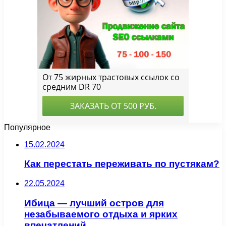
Популярное
15.02.2024
Как перестать переживать по пустякам?
22.05.2024
Ибица — лучший остров для
незабываемого отдыха и ярких
впечатлений