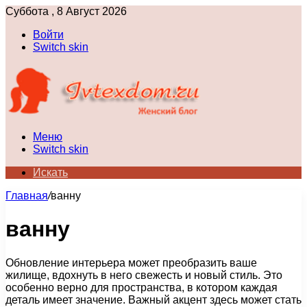
Суббота , 8 Август 2026
Войти
Switch skin
Меню
Switch skin
Искать
Главная
/
ванну
ванну
Обновление интерьера может преобразить ваше
жилище, вдохнуть в него свежесть и новый стиль. Это
особенно верно для пространства, в котором каждая
деталь имеет значение. Важный акцент здесь может стать