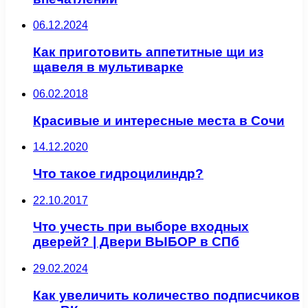
06.12.2024
Как приготовить аппетитные щи из
щавеля в мультиварке
06.02.2018
Красивые и интересные места в Сочи
14.12.2020
Что такое гидроцилиндр?
22.10.2017
Что учесть при выборе входных
дверей? | Двери ВЫБОР в СПб
29.02.2024
Как увеличить количество подписчиков