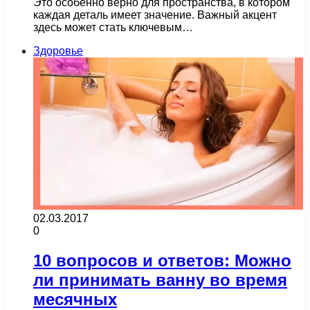
Это особенно верно для пространства, в котором
каждая деталь имеет значение. Важный акцент
здесь может стать ключевым…
Здоровье
02.03.2017
0
10 вопросов и ответов: Можно
ли принимать ванну во время
месячных