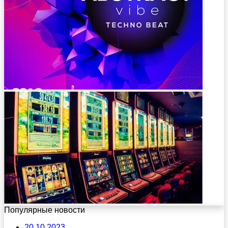
Популярные новости
20.10.2023