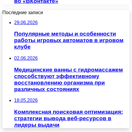
во «ВКонтакте»
Последние записи
29.06.2026
Популярные методы и особенности
работы игровых автоматов в игровом
клубе
02.06.2026
Медицинские ванны с гидромассажем
способствуют эффективному
восстановлению организма при
различных состояниях
18.05.2026
Комплексная поисковая оптимизация:
стратегии вывода веб-ресурсов в
лидеры выдачи