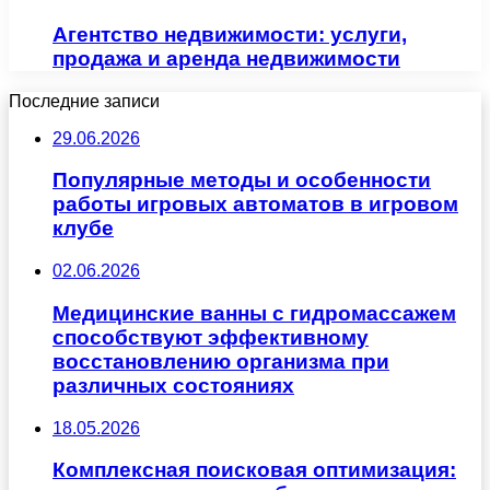
Агентство недвижимости: услуги,
продажа и аренда недвижимости
Последние записи
29.06.2026
Популярные методы и особенности
работы игровых автоматов в игровом
клубе
02.06.2026
Медицинские ванны с гидромассажем
способствуют эффективному
восстановлению организма при
различных состояниях
18.05.2026
Комплексная поисковая оптимизация: