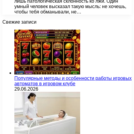
лишь патологическая склонность ко лжи. Один
умный человек высказал такую мысль: не хочешь,
чтобы тебя обманывали, не…
Свежие записи
Популярные методы и особенности работы игровых
автоматов в игровом клубе
29.06.2026