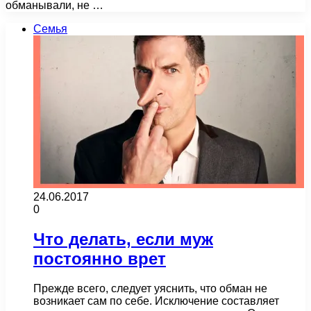
обманывали, не …
Семья
24.06.2017
0
Что делать, если муж
постоянно врет
Прежде всего, следует уяснить, что обман не
возникает сам по себе. Исключение составляет