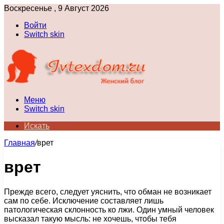
Воскресенье , 9 Август 2026
Войти
Switch skin
Меню
Switch skin
Искать
Главная
/
врет
врет
Прежде всего, следует уяснить, что обман не возникает
сам по себе. Исключение составляет лишь
патологическая склонность ко лжи. Один умный человек
высказал такую мысль: не хочешь, чтобы тебя