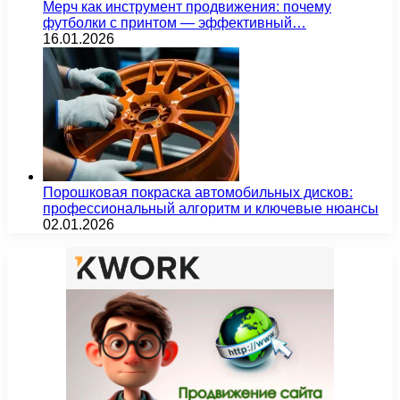
Мерч как инструмент продвижения: почему
футболки с принтом — эффективный…
16.01.2026
Порошковая покраска автомобильных дисков:
профессиональный алгоритм и ключевые нюансы
02.01.2026