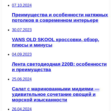
07.10.2024
Преимущества и особенности натяжных
потолков в современном интерьере
30.07.2023
VANS OLD SKOOL кроссовки, обзор,
плюсы и минусы
04.09.2023
Лента светодиодная 220В: особенности
и преимущества
25.06.2024
Салат с маринованными мидиями —
удивительное сочетание овощей и
морской изысканности
26.04.2024