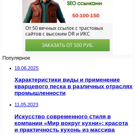
Популярное
18.06.2025
Характеристики виды и применение
кварцевого песка в различных отраслях
промышленности
11.05.2023
Искусство современного стиля в
компании «Мир вокруг кухни»: красота
и практичность кухонь из массива