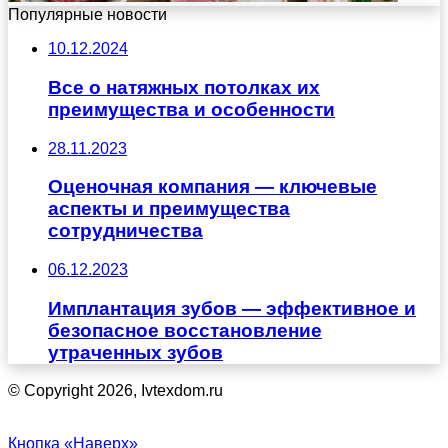
Популярные новости
10.12.2024
Все о натяжных потолках их
преимущества и особенности
28.11.2023
Оценочная компания — ключевые
аспекты и преимущества
сотрудничества
06.12.2023
Имплантация зубов — эффективное и
безопасное восстановление
утраченных зубов
© Copyright 2026, Ivtexdom.ru
Кнопка «Наверх»