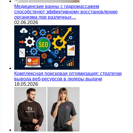
Медицинские ванны с гидромассажем
способствуют эффективному восстановлению
организма при различных…
02.06.2026
Комплексная поисковая оптимизация: стратегии
вывода веб-ресурсов в лидеры выдачи
18.05.2026