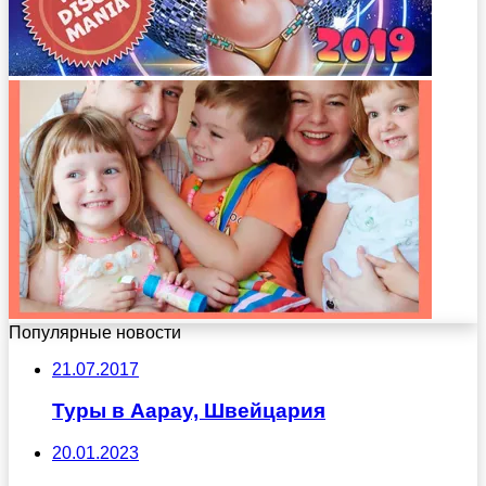
Популярные новости
21.07.2017
Туры в Аарау, Швейцария
20.01.2023