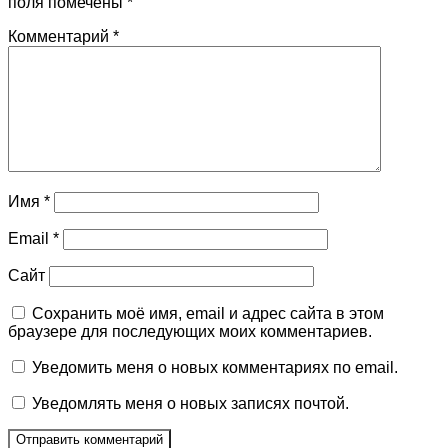
поля помечены
*
Комментарий
*
Имя
*
Email
*
Сайт
Сохранить моё имя, email и адрес сайта в этом
браузере для последующих моих комментариев.
Уведомить меня о новых комментариях по email.
Уведомлять меня о новых записях почтой.