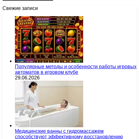
Свежие записи
Популярные методы и особенности работы игровых
автоматов в игровом клубе
29.06.2026
Медицинские ванны с гидромассажем
способствуют эффективному восстановлению