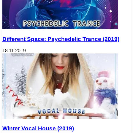
Different Space: Psychedelic Trance (2019)
18.11.2019
Winter Vocal House (2019)