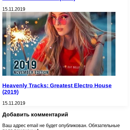
15.11.2019
Heavenly Tracks: Greatest Electro House
(2019)
15.11.2019
Добавить комментарий
Ваш адрес email не будет опубликован.
Обязательные