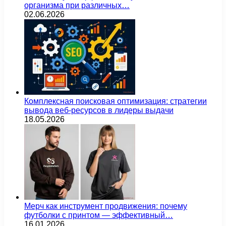
организма при различных…
02.06.2026
Комплексная поисковая оптимизация: стратегии
вывода веб-ресурсов в лидеры выдачи
18.05.2026
Мерч как инструмент продвижения: почему
футболки с принтом — эффективный…
16.01.2026