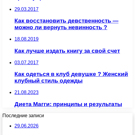
29.03.2017
Как восстановить девственность —
можно ли вернуть невинность ?
18.08.2019
Как лучше издать книгу за свой счет
03.07.2017
Как одеться в клуб девушке ? Женский
клубный стиль одежды
21.08.2023
Диета Магги: принципы и результаты
Последние записи
29.06.2026