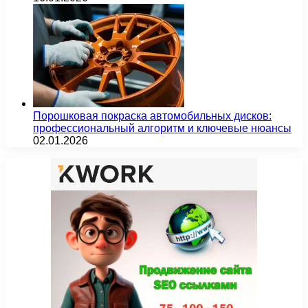
Порошковая покраска автомобильных дисков:
профессиональный алгоритм и ключевые нюансы
02.01.2026