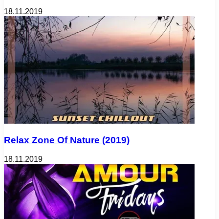
18.11.2019
Relax Zone Of Nature (2019)
18.11.2019