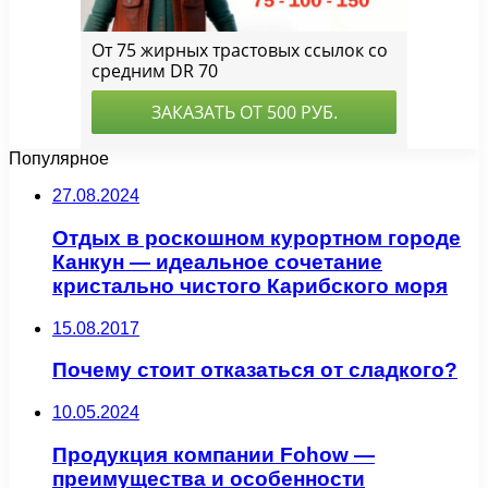
Популярное
27.08.2024
Отдых в роскошном курортном городе
Канкун — идеальное сочетание
кристально чистого Карибского моря
15.08.2017
Почему стоит отказаться от сладкого?
10.05.2024
Продукция компании Fohow —
преимущества и особенности