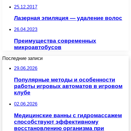
25.12.2017
Лазерная эпиляция — удаление волос
26.04.2023
Преимущества современных
микроавтобусов
Последние записи
29.06.2026
Популярные методы и особенности
работы игровых автоматов в игровом
клубе
02.06.2026
Медицинские ванны с гидромассажем
способствуют эффективному
восстановлению организма при