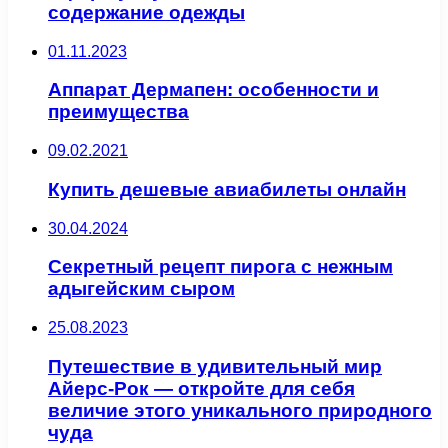
содержание одежды
01.11.2023
Аппарат Дермапен: особенности и
преимущества
09.02.2021
Купить дешевые авиабилеты онлайн
30.04.2024
Секретный рецепт пирога с нежным
адыгейским сыром
25.08.2023
Путешествие в удивительный мир
Айерс-Рок — откройте для себя
величие этого уникального природного
чуда