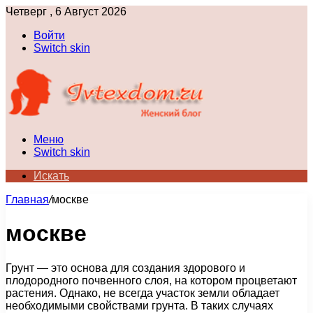
Четверг , 6 Август 2026
Войти
Switch skin
Меню
Switch skin
Искать
Главная
/
москве
москве
Грунт — это основа для создания здорового и
плодородного почвенного слоя, на котором процветают
растения. Однако, не всегда участок земли обладает
необходимыми свойствами грунта. В таких случаях