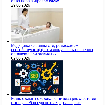
автоматов в игровом клубе
29.06.2026
Медицинские ванны с гидромассажем
способствуют эффективному восстановлению
организма при различных…
02.06.2026
Комплексная поисковая оптимизация: стратегии
вывода веб-ресурсов в лидеры выдачи