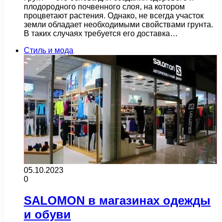
плодородного почвенного слоя, на котором
процветают растения. Однако, не всегда участок
земли обладает необходимыми свойствами грунта.
В таких случаях требуется его доставка…
Стиль и мода
05.10.2023
0
SALOMON в магазинах одежды
и обуви