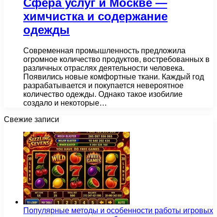
Сфера услуг и Москве —
химчистка и содержание
одежды
Современная промышленность предложила
огромное количество продуктов, востребованных в
различных отраслях деятельности человека.
Появились новые комфортные ткани. Каждый год
разрабатывается и покупается невероятное
количество одежды. Однако такое изобилие
создало и некоторые…
Свежие записи
Популярные методы и особенности работы игровых