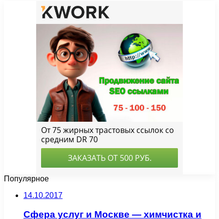
Популярное
14.10.2017
Сфера услуг и Москве — химчистка и