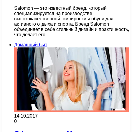
Salomon — это известный бренд, который
специализируется на производстве
высококачественной экипировки и обуви для
активного отдыха и спорта. Бренд Salomon
объединяет в себе стильный дизайн и практичность,
что делает его…
Домашний быт
14.10.2017
0