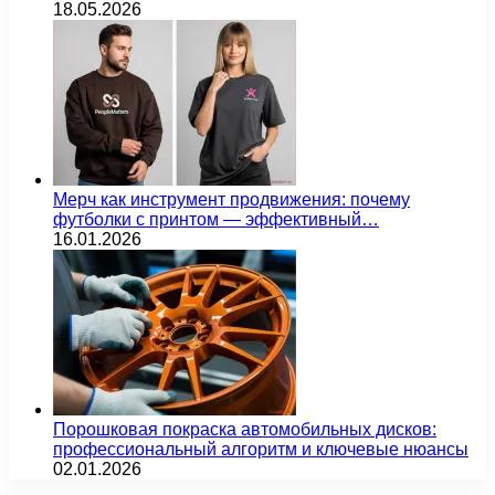
18.05.2026
Мерч как инструмент продвижения: почему
футболки с принтом — эффективный…
16.01.2026
Порошковая покраска автомобильных дисков:
профессиональный алгоритм и ключевые нюансы
02.01.2026