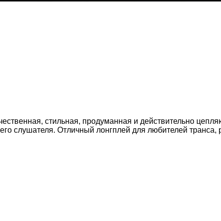
 качественная, стильная, продуманная и действительно цеп
его слушателя. Отличный лонгплей для любителей транса, 