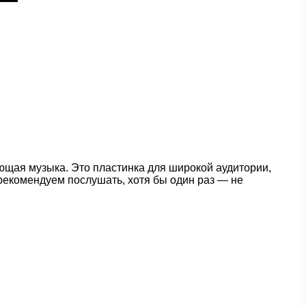
ляющая музыка. Это пластинка для широкой аудитории,
рекомендуем послушать, хотя бы один раз — не