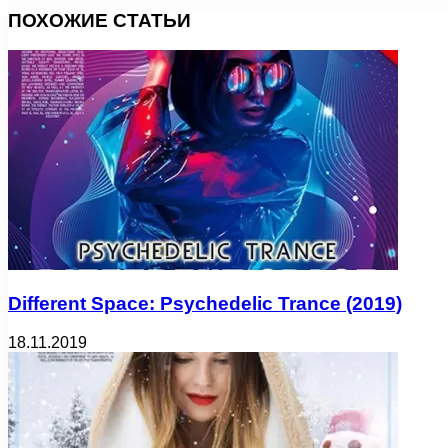
ПОХОЖИЕ СТАТЬИ
Different Space: Psychedelic Trance (2019)
18.11.2019