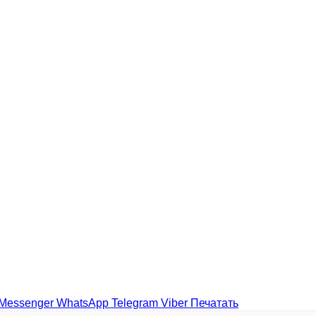
Messenger
WhatsApp
Telegram
Viber
Печатать