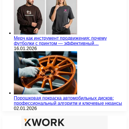
Мерч как инструмент продвижения: почему
футболки с принтом — эффективный…
16.01.2026
Порошковая покраска автомобильных дисков:
профессиональный алгоритм и ключевые нюансы
02.01.2026