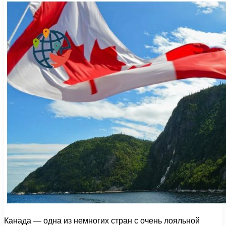
Канада — одна из немногих стран с очень лояльной