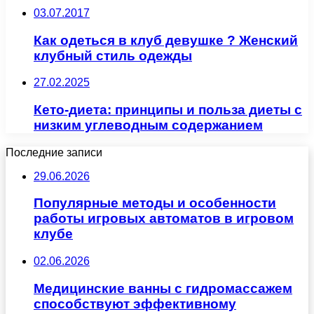
03.07.2017
Как одеться в клуб девушке ? Женский
клубный стиль одежды
27.02.2025
Кето-диета: принципы и польза диеты с
низким углеводным содержанием
Последние записи
29.06.2026
Популярные методы и особенности
работы игровых автоматов в игровом
клубе
02.06.2026
Медицинские ванны с гидромассажем
способствуют эффективному