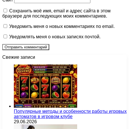
Сохранить моё имя, email и адрес сайта в этом
браузере для последующих моих комментариев.
Уведомить меня о новых комментариях по email.
Уведомлять меня о новых записях почтой.
Свежие записи
Популярные методы и особенности работы игровых
автоматов в игровом клубе
29.06.2026