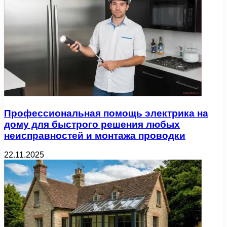
Профессиональная помощь электрика на
дому для быстрого решения любых
неисправностей и монтажа проводки
22.11.2025