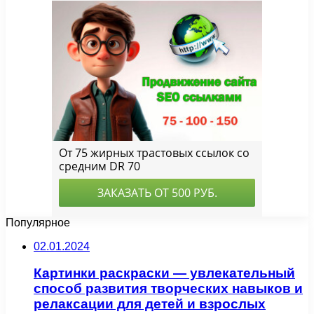
Популярное
02.01.2024
Картинки раскраски — увлекательный
способ развития творческих навыков и
релаксации для детей и взрослых