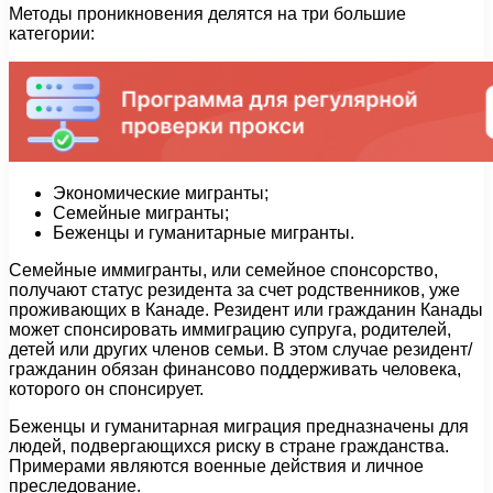
Методы проникновения делятся на три большие
категории:
Экономические мигранты;
Семейные мигранты;
Беженцы и гуманитарные мигранты.
Семейные иммигранты, или семейное спонсорство,
получают статус резидента за счет родственников, уже
проживающих в Канаде. Резидент или гражданин Канады
может спонсировать иммиграцию супруга, родителей,
детей или других членов семьи. В этом случае резидент/
гражданин обязан финансово поддерживать человека,
которого он спонсирует.
Беженцы и гуманитарная миграция предназначены для
людей, подвергающихся риску в стране гражданства.
Примерами являются военные действия и личное
преследование.