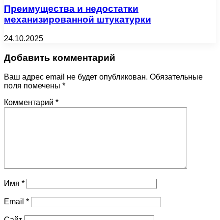
Преимущества и недостатки
механизированной штукатурки
24.10.2025
Добавить комментарий
Ваш адрес email не будет опубликован.
Обязательные
поля помечены
*
Комментарий
*
Имя
*
Email
*
Сайт