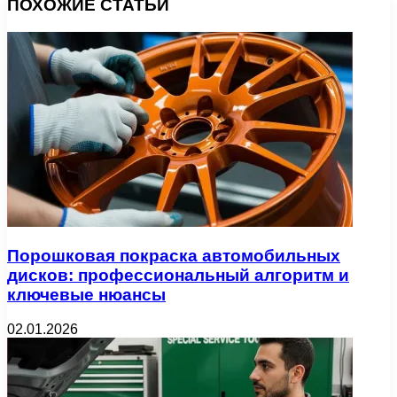
ПОХОЖИЕ СТАТЬИ
Порошковая покраска автомобильных
дисков: профессиональный алгоритм и
ключевые нюансы
02.01.2026