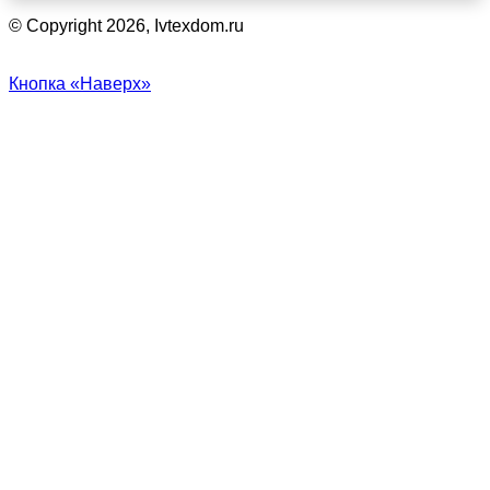
© Copyright 2026, Ivtexdom.ru
Кнопка «Наверх»