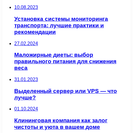
10.08.2023
Установка системы мониторинга
транспорта: лучшие практики и
рекомендации
27.02.2024
Маложирные диеты: выбор
правильного питания для снижения
веса
31.01.2023
Выделенный сервер или VPS — что
лучше?
01.10.2024
Клининговая компания как залог
чистоты и уюта в вашем доме