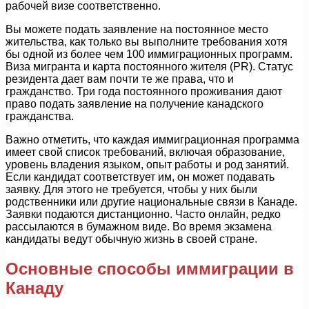
рабочей визе соответственно.
Вы можете подать заявление на постоянное место
жительства, как только вы выполните требования хотя
бы одной из более чем 100 иммиграционных программ.
Виза мигранта и карта постоянного жителя (PR). Статус
резидента дает вам почти те же права, что и
гражданство. Три года постоянного проживания дают
право подать заявление на получение канадского
гражданства.
Важно отметить, что каждая иммиграционная программа
имеет свой список требований, включая образование,
уровень владения языком, опыт работы и род занятий.
Если кандидат соответствует им, он может подавать
заявку. Для этого не требуется, чтобы у них были
родственники или другие национальные связи в Канаде.
Заявки подаются дистанционно. Часто онлайн, редко
рассылаются в бумажном виде. Во время экзамена
кандидаты ведут обычную жизнь в своей стране.
Основные способы иммиграции в
Канаду