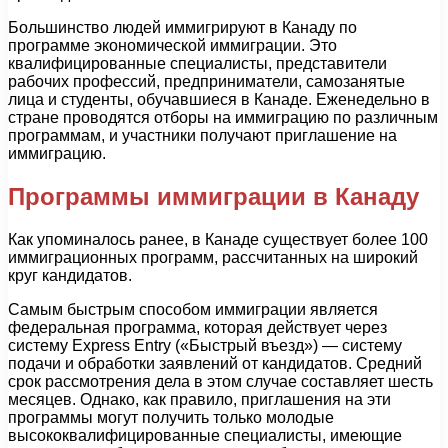
Большинство людей иммигрируют в Канаду по
программе экономической иммиграции. Это
квалифицированные специалисты, представители
рабочих профессий, предприниматели, самозанятые
лица и студенты, обучавшиеся в Канаде. Еженедельно в
стране проводятся отборы на иммиграцию по различным
программам, и участники получают приглашение на
иммиграцию.
Программы иммиграции в Канаду
Как упоминалось ранее, в Канаде существует более 100
иммиграционных программ, рассчитанных на широкий
круг кандидатов.
Самым быстрым способом иммиграции является
федеральная программа, которая действует через
систему Express Entry («Быстрый въезд») — систему
подачи и обработки заявлений от кандидатов. Средний
срок рассмотрения дела в этом случае составляет шесть
месяцев. Однако, как правило, приглашения на эти
программы могут получить только молодые
высококвалифицированные специалисты, имеющие