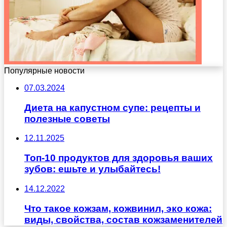
Популярные новости
07.03.2024
Диета на капустном супе: рецепты и
полезные советы
12.11.2025
Топ-10 продуктов для здоровья ваших
зубов: ешьте и улыбайтесь!
14.12.2022
Что такое кожзам, кожвинил, эко кожа:
виды, свойства, состав кожзаменителей