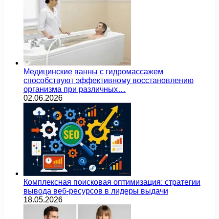
Медицинские ванны с гидромассажем
способствуют эффективному восстановлению
организма при различных…
02.06.2026
Комплексная поисковая оптимизация: стратегии
вывода веб-ресурсов в лидеры выдачи
18.05.2026