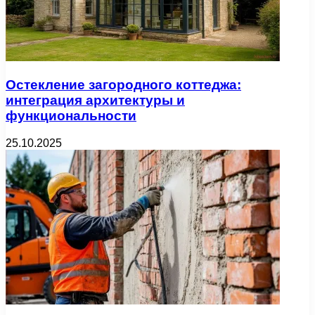
Остекление загородного коттеджа:
интеграция архитектуры и
функциональности
25.10.2025