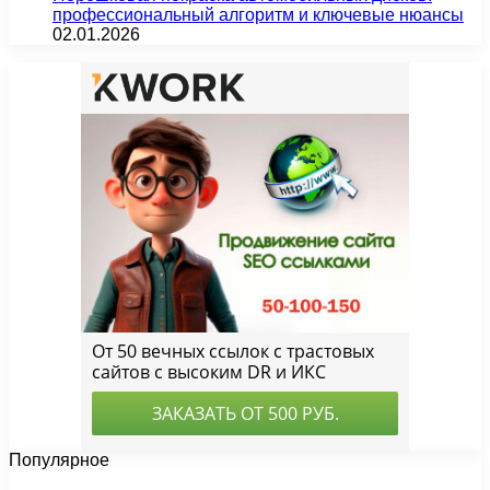
профессиональный алгоритм и ключевые нюансы
02.01.2026
Популярное