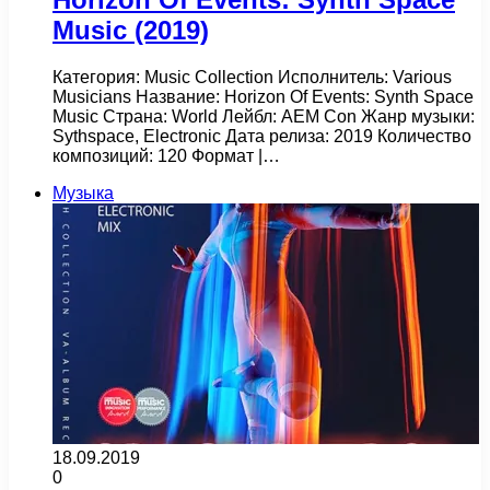
Music (2019)
Категория: Music Collection Исполнитель: Various
Musicians Название: Horizon Of Events: Synth Space
Music Страна: World Лейбл: AEM Con Жанр музыки:
Sythspace, Electronic Дата релиза: 2019 Количество
композиций: 120 Формат |…
Музыка
18.09.2019
0