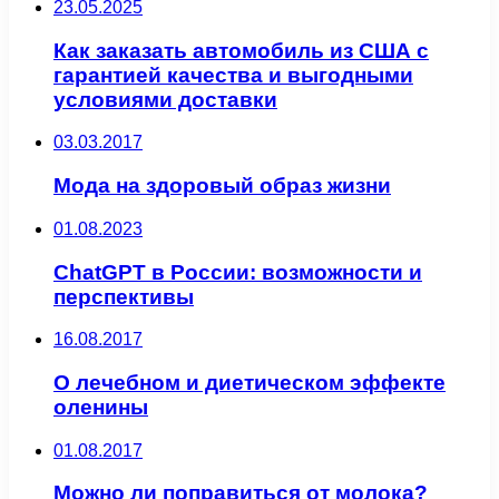
23.05.2025
Как заказать автомобиль из США с
гарантией качества и выгодными
условиями доставки
03.03.2017
Мода на здоровый образ жизни
01.08.2023
ChatGPT в России: возможности и
перспективы
16.08.2017
О лечебном и диетическом эффекте
оленины
01.08.2017
Можно ли поправиться от молока?