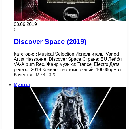
03.06.2019
0
Discover Space (2019)
Категория: Musical Selection Исполнитель: Varied
Artist Название: Discover Space Страна: EU Лейбл:
VA-Album Rec. Жанр музыки: Trance, Electro Дата
релиза: 2019 Количество композиций: 100 Формат |
Качество: MP3 | 320…
Музыка