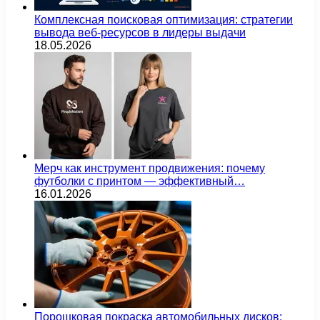
Комплексная поисковая оптимизация: стратегии
вывода веб-ресурсов в лидеры выдачи
18.05.2026
Мерч как инструмент продвижения: почему
футболки с принтом — эффективный…
16.01.2026
Порошковая покраска автомобильных дисков: