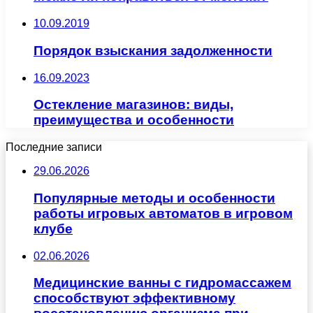
10.09.2019
Порядок взыскания задолженности
16.09.2023
Остекление магазинов: виды,
преимущества и особенности
Последние записи
29.06.2026
Популярные методы и особенности
работы игровых автоматов в игровом
клубе
02.06.2026
Медицинские ванны с гидромассажем
способствуют эффективному