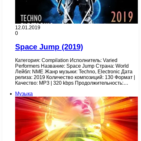
12.01.2019
0
Space Jump (2019)
Категория: Compilation Исполнитель: Varied
Performers Название: Space Jump Страна: World
Лейбл: NME Жанр музыки: Techno, Electronic Дата
релиза: 2019 Количество композиций: 130 Формат |
Качество: MP3 | 320 kbps Продолжительность:…
Музыка