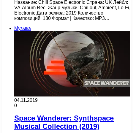
Название: Chill Space Electronic Страна: UK Лейбл:
VA-Album Rec. Жанр музыки: Chillout, Ambient, Lo-Fi,
Electronic Дата релиза: 2019 Количество
композиций: 130 Формат | Качество: MP3…
Музыка
04.11.2019
0
Space Wanderer: Synthspace
Musical Collection (2019)