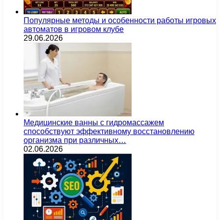
Популярные методы и особенности работы игровых
автоматов в игровом клубе
29.06.2026
Медицинские ванны с гидромассажем
способствуют эффективному восстановлению
организма при различных…
02.06.2026