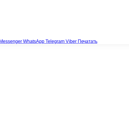
Messenger
WhatsApp
Telegram
Viber
Печатать