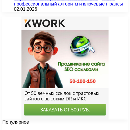
профессиональный алгоритм и ключевые нюансы
02.01.2026
Популярное