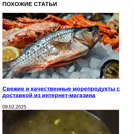
ПОХОЖИЕ СТАТЬИ
Свежие и качественные морепродукты с
доставкой из интернет-магазина
09.02.2025