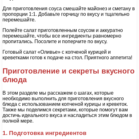
Для приготовления соуса смешайте майонез и сметану в
пропорции 1:1. Добавьте горчицу по вкусу и тщательно
перемешайте.
Полейте салат приготовленным соусом и аккуратно
перемешайте, чтобы все ингредиенты равномерно
пропитались. Посолите и поперчите по вкусу.
Готовый салат «Оливье» с копченой курицей и
креветками готов к подаче на стол. Приятного аппетита!
Приготовление и секреты вкусного
блюда
В этом разделе мы расскажем о шагах, которые
необходимо выполнить для приготовления вкусного
блюда с использованием копченой курицы и креветок.
Также мы поделимся секретами, которые помогут вам
достичь идеального вкуса и насладиться этим блюдом в
полной мере.
1. Подготовка ингредиентов