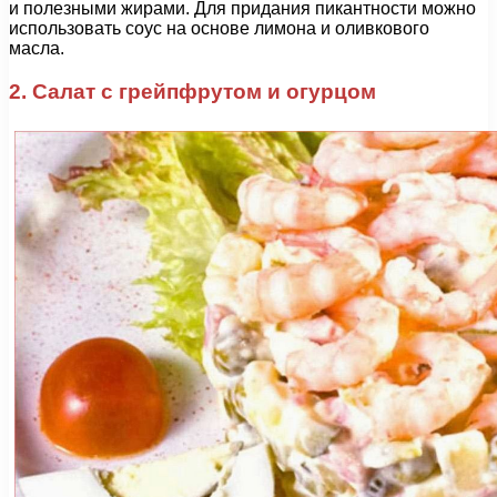
и полезными жирами. Для придания пикантности можно
использовать соус на основе лимона и оливкового
масла.
2. Салат с грейпфрутом и огурцом