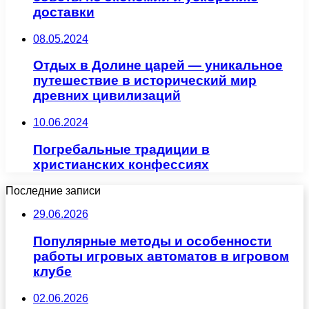
доставки
08.05.2024
Отдых в Долине царей — уникальное
путешествие в исторический мир
древних цивилизаций
10.06.2024
Погребальные традиции в
христианских конфессиях
Последние записи
29.06.2026
Популярные методы и особенности
работы игровых автоматов в игровом
клубе
02.06.2026