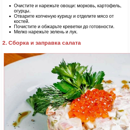
Очистите и нарежьте овощи: морковь, картофель,
огурцы.
Отварите копченую курицу и отделите мясо от
костей.
Почистите и обжарьте креветки до готовности.
Мелко нарежьте зелень и лук.
2. Сборка и заправка салата