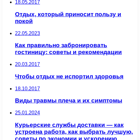
18.05.2017
Отдых, который приносит пользу и
покой
22.05.2023
Как правильно забронировать
гостиницу: советы и рекомендации
20.03.2017
Чтобы отдых не испортил здоровья
18.10.2017
Виды травмы плеча и их симптомы
25.01.2024
Курьерские службы доставки — как
устроена работа, как выбрать лучшую,
советы по экономии и ускорению