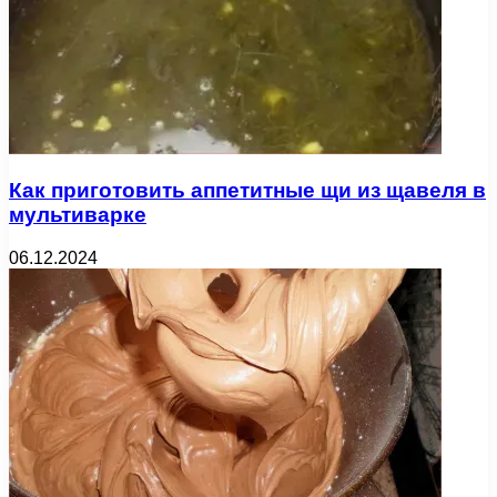
Как приготовить аппетитные щи из щавеля в
мультиварке
06.12.2024