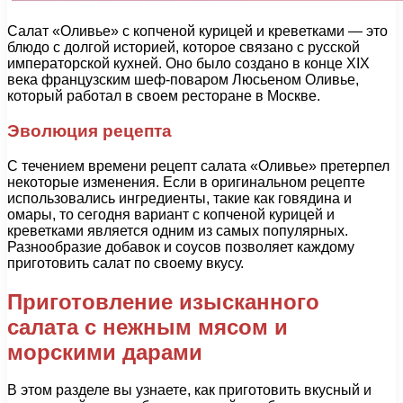
Салат «Оливье» с копченой курицей и креветками — это
блюдо с долгой историей, которое связано с русской
императорской кухней. Оно было создано в конце XIX
века французским шеф-поваром Люсьеном Оливье,
который работал в своем ресторане в Москве.
Эволюция рецепта
С течением времени рецепт салата «Оливье» претерпел
некоторые изменения. Если в оригинальном рецепте
использовались ингредиенты, такие как говядина и
омары, то сегодня вариант с копченой курицей и
креветками является одним из самых популярных.
Разнообразие добавок и соусов позволяет каждому
приготовить салат по своему вкусу.
Приготовление изысканного
салата с нежным мясом и
морскими дарами
В этом разделе вы узнаете, как приготовить вкусный и