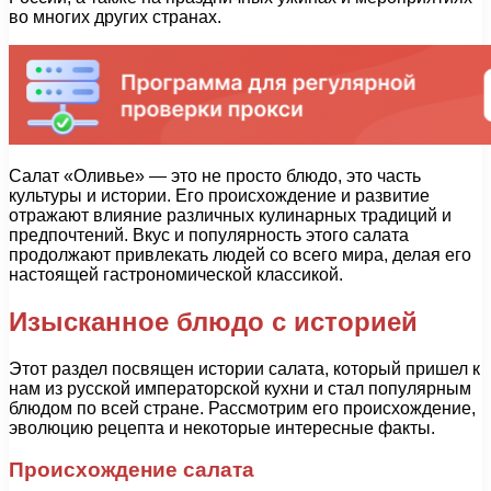
во многих других странах.
Салат «Оливье» — это не просто блюдо, это часть
культуры и истории. Его происхождение и развитие
отражают влияние различных кулинарных традиций и
предпочтений. Вкус и популярность этого салата
продолжают привлекать людей со всего мира, делая его
настоящей гастрономической классикой.
Изысканное блюдо с историей
Этот раздел посвящен истории салата, который пришел к
нам из русской императорской кухни и стал популярным
блюдом по всей стране. Рассмотрим его происхождение,
эволюцию рецепта и некоторые интересные факты.
Происхождение салата