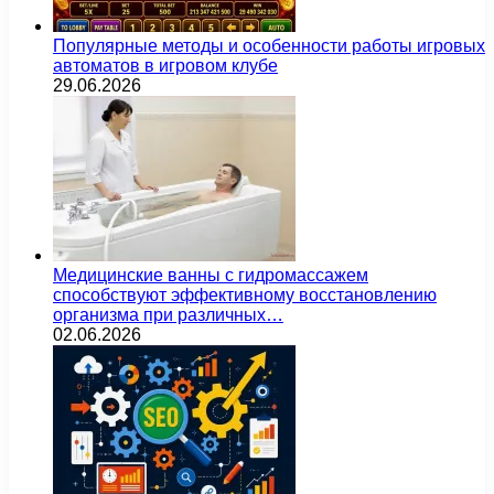
Популярные методы и особенности работы игровых
автоматов в игровом клубе
29.06.2026
Медицинские ванны с гидромассажем
способствуют эффективному восстановлению
организма при различных…
02.06.2026