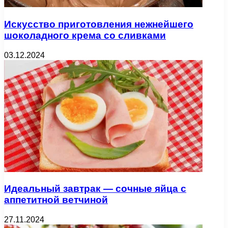
Искусство приготовления нежнейшего
шоколадного крема со сливками
03.12.2024
Идеальный завтрак — сочные яйца с
аппетитной ветчиной
27.11.2024