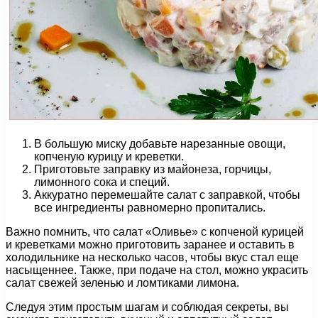
В большую миску добавьте нарезанные овощи,
копченую курицу и креветки.
Приготовьте заправку из майонеза, горчицы,
лимонного сока и специй.
Аккуратно перемешайте салат с заправкой, чтобы
все ингредиенты равномерно пропитались.
Важно помнить, что салат «Оливье» с копченой курицей
и креветками можно приготовить заранее и оставить в
холодильнике на несколько часов, чтобы вкус стал еще
насыщеннее. Также, при подаче на стол, можно украсить
салат свежей зеленью и ломтиками лимона.
Следуя этим простым шагам и соблюдая секреты, вы