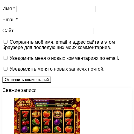
Имя
*
Email
*
Сайт
Сохранить моё имя, email и адрес сайта в этом
браузере для последующих моих комментариев.
Уведомить меня о новых комментариях по email.
Уведомлять меня о новых записях почтой.
Свежие записи