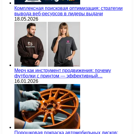
Комплексная поисковая оптимизация: стратегии
вывода веб-ресурсов в лидеры выдачи
18.05.2026
Мерч как инструмент продвижения: почему
футболки с принтом — эффективный…
16.01.2026
Порошковая покраска автомобильных дисков: