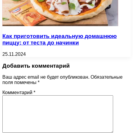
Как приготовить идеальную домашнюю
пиццу: от теста до начинки
25.11.2024
Добавить комментарий
Ваш адрес email не будет опубликован.
Обязательные
поля помечены
*
Комментарий
*