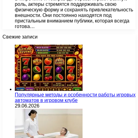
роль, актеры стремятся поддерживать свою
физическую форму и сохранять привлекательность
внешности. Они постоянно находятся под
пристальным вниманием публики, которая всегда
готова…
Свежие записи
Популярные методы и особенности работы игровых
автоматов в игровом клубе
29.06.2026