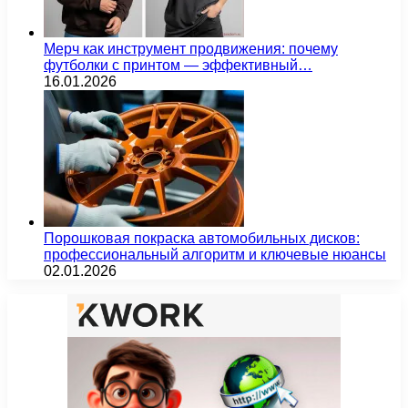
Мерч как инструмент продвижения: почему
футболки с принтом — эффективный…
16.01.2026
Порошковая покраска автомобильных дисков:
профессиональный алгоритм и ключевые нюансы
02.01.2026