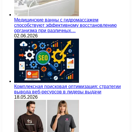
Медицинские ванны с гидромассажем
способствуют эффективному восстановлению
организма при различных…
02.06.2026
Комплексная поисковая оптимизация: стратегии
вывода веб-ресурсов в лидеры выдачи
18.05.2026