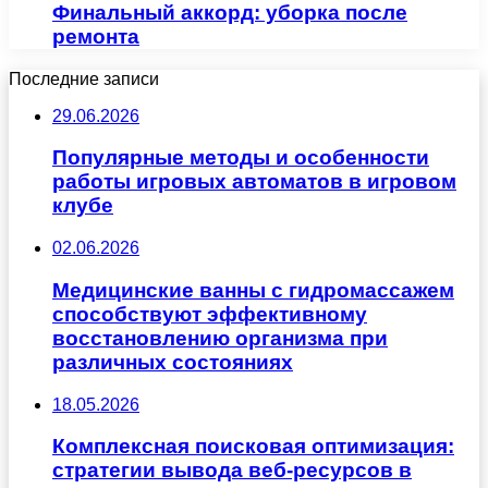
Финальный аккорд: уборка после
ремонта
Последние записи
29.06.2026
Популярные методы и особенности
работы игровых автоматов в игровом
клубе
02.06.2026
Медицинские ванны с гидромассажем
способствуют эффективному
восстановлению организма при
различных состояниях
18.05.2026
Комплексная поисковая оптимизация:
стратегии вывода веб-ресурсов в