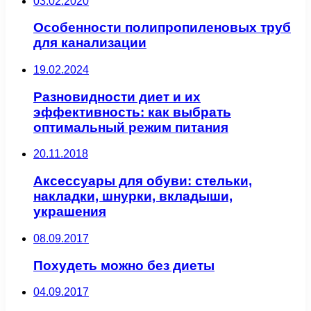
03.02.2020
Особенности полипропиленовых труб
для канализации
19.02.2024
Разновидности диет и их
эффективность: как выбрать
оптимальный режим питания
20.11.2018
Аксессуары для обуви: стельки,
накладки, шнурки, вкладыши,
украшения
08.09.2017
Похудеть можно без диеты
04.09.2017