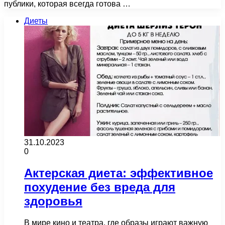
публики, которая всегда готова …
Диеты
31.10.2023
0
Актерская диета: эффективное
похудение без вреда для
здоровья
В мире кино и театра, где образы играют важную