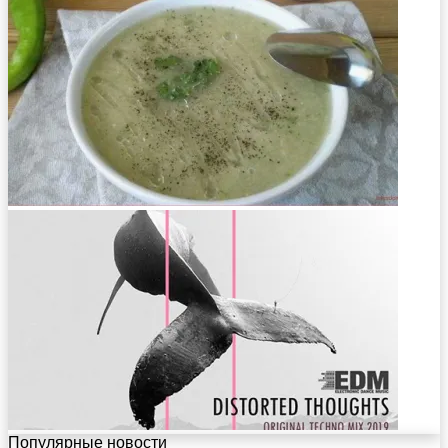
Популярные новости