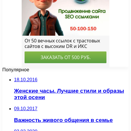
Популярное
18.10.2016
Женские часы. Лучшие стили и образы
этой осени
09.10.2017
Важность живого общения в семье