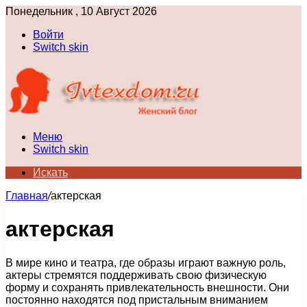
Понедельник , 10 Август 2026
Войти
Switch skin
Меню
Switch skin
Искать
Главная
/
актерская
актерская
В мире кино и театра, где образы играют важную роль,
актеры стремятся поддерживать свою физическую
форму и сохранять привлекательность внешности. Они
постоянно находятся под пристальным вниманием