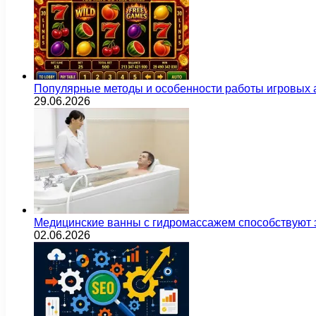
Популярные методы и особенности работы игровых а
29.06.2026
Медицинские ванны с гидромассажем способствуют
02.06.2026