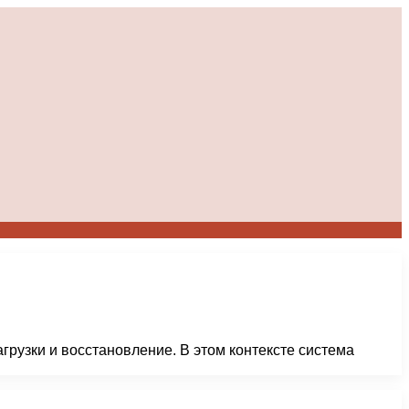
агрузки и восстановление. В этом контексте система