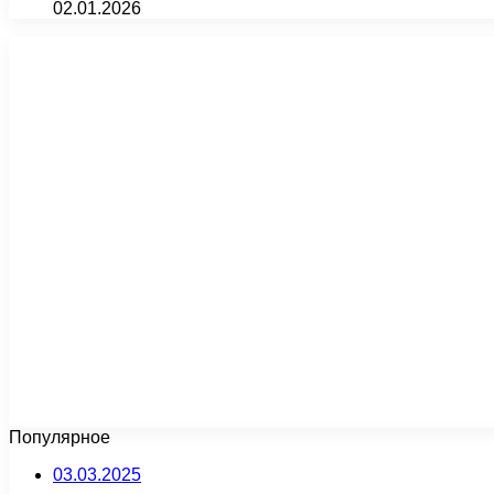
02.01.2026
Популярное
03.03.2025