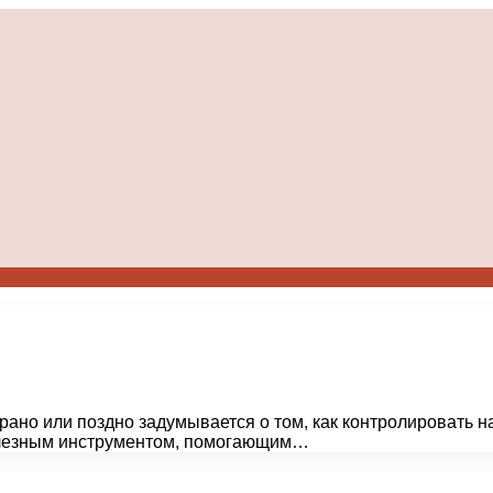
 рано или поздно задумывается о том, как контролировать н
полезным инструментом, помогающим…