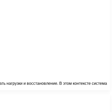
ать нагрузки и восстановление. В этом контексте система