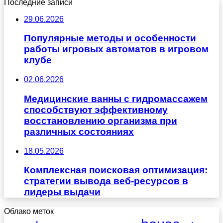
Последние записи
29.06.2026
Популярные методы и особенности
работы игровых автоматов в игровом
клубе
02.06.2026
Медицинские ванны с гидромассажем
способствуют эффективному
восстановлению организма при
различных состояниях
18.05.2026
Комплексная поисковая оптимизация:
стратегии вывода веб-ресурсов в
лидеры выдачи
Облако меток