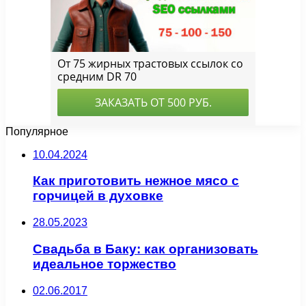
Популярное
10.04.2024
Как приготовить нежное мясо с
горчицей в духовке
28.05.2023
Свадьба в Баку: как организовать
идеальное торжество
02.06.2017