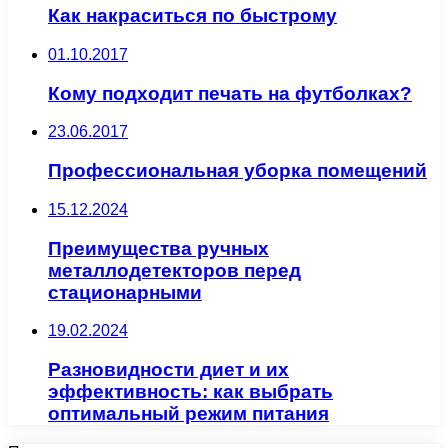
Как накраситься по быстрому
01.10.2017
Кому подходит печать на футболках?
23.06.2017
Профессиональная уборка помещений
15.12.2024
Преимущества ручных
металлодетекторов перед
стационарными
19.02.2024
Разновидности диет и их
эффективность: как выбрать
оптимальный режим питания