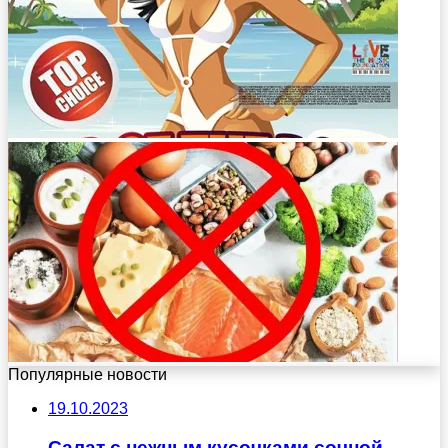
Популярные новости
19.10.2023
Салат с нежным кусочками сочной