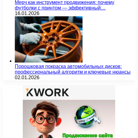
Мерч как инструмент продвижения: почему
футболки с принтом — эффективный…
16.01.2026
Порошковая покраска автомобильных дисков:
профессиональный алгоритм и ключевые нюансы
02.01.2026