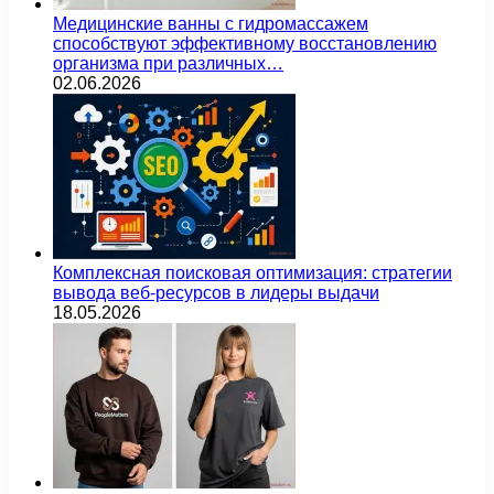
Медицинские ванны с гидромассажем
способствуют эффективному восстановлению
организма при различных…
02.06.2026
Комплексная поисковая оптимизация: стратегии
вывода веб-ресурсов в лидеры выдачи
18.05.2026