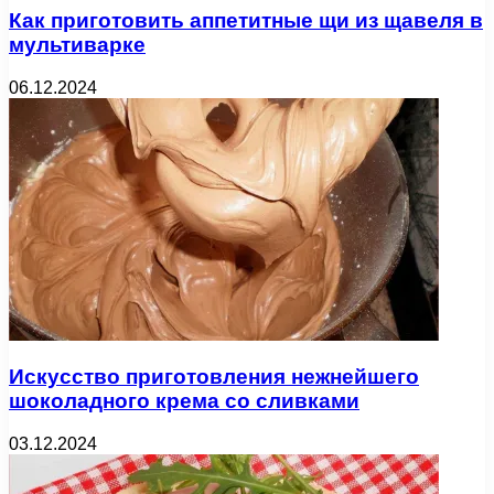
Как приготовить аппетитные щи из щавеля в
мультиварке
06.12.2024
Искусство приготовления нежнейшего
шоколадного крема со сливками
03.12.2024