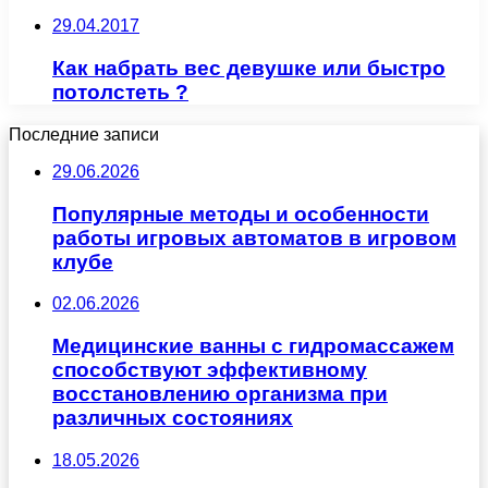
29.04.2017
Как набрать вес девушке или быстро
потолстеть ?
Последние записи
29.06.2026
Популярные методы и особенности
работы игровых автоматов в игровом
клубе
02.06.2026
Медицинские ванны с гидромассажем
способствуют эффективному
восстановлению организма при
различных состояниях
18.05.2026