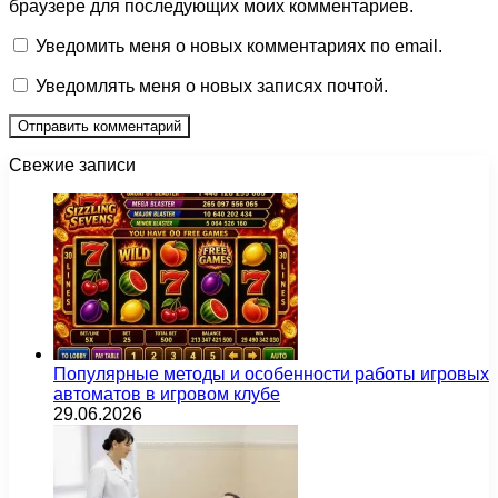
браузере для последующих моих комментариев.
Уведомить меня о новых комментариях по email.
Уведомлять меня о новых записях почтой.
Свежие записи
Популярные методы и особенности работы игровых
автоматов в игровом клубе
29.06.2026