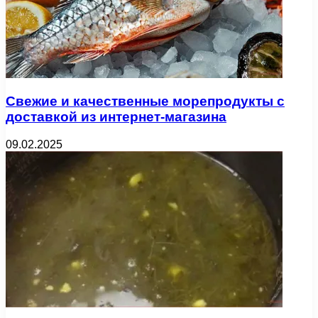
Свежие и качественные морепродукты с
доставкой из интернет-магазина
09.02.2025