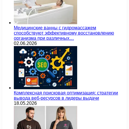
Медицинские ванны с гидромассажем
способствуют эффективному восстановлению
организма при различных…
02.06.2026
Комплексная поисковая оптимизация: стратегии
вывода веб-ресурсов в лидеры выдачи
18.05.2026