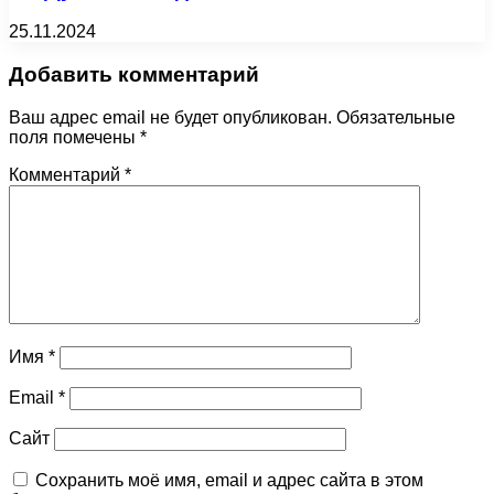
25.11.2024
Добавить комментарий
Ваш адрес email не будет опубликован.
Обязательные
поля помечены
*
Комментарий
*
Имя
*
Email
*
Сайт
Сохранить моё имя, email и адрес сайта в этом