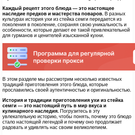
Каждый рецепт этого блюда — это настоящее
наследие предков и мастерства поваров.
В разных
культурах история ухи из стейка семги передается из
поколения в поколение, сохраняя свою уникальность и
особенности, которые делают ее такой привлекательной
для гурманов и ценителей изысканной кухни.
В этом разделе мы рассмотрим несколько известных
традиций приготовления этого блюда, которые
прославились своей аутентичностью и оригинальностью.
История и традиции приготовления ухи из стейка
семги — это настоящий путь в мир вкуса и
кулинарного наследия.
Погрузитесь в эту
увлекательную историю, чтобы понять, почему это блюдо
стало настоящей легендой и почему оно продолжает
радовать и удивлять нас своим великолепием.