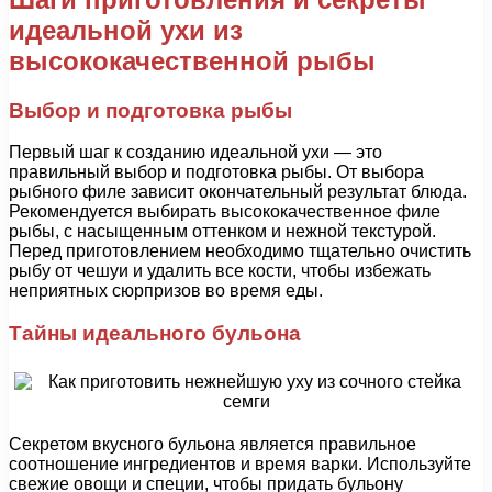
идеальной ухи из
высококачественной рыбы
Выбор и подготовка рыбы
Первый шаг к созданию идеальной ухи — это
правильный выбор и подготовка рыбы. От выбора
рыбного филе зависит окончательный результат блюда.
Рекомендуется выбирать высококачественное филе
рыбы, с насыщенным оттенком и нежной текстурой.
Перед приготовлением необходимо тщательно очистить
рыбу от чешуи и удалить все кости, чтобы избежать
неприятных сюрпризов во время еды.
Тайны идеального бульона
Секретом вкусного бульона является правильное
соотношение ингредиентов и время варки. Используйте
свежие овощи и специи, чтобы придать бульону