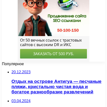
Популярное
20.12.2023
Отдых на острове Антигуа — песчаные
пляжи, кристально чистая вода и
богатое разнообразие развлечений
03.04.2024