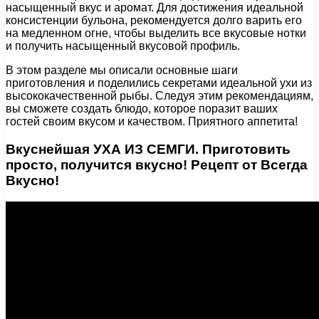
насыщенный вкус и аромат. Для достижения идеальной
консистенции бульона, рекомендуется долго варить его
на медленном огне, чтобы выделить все вкусовые нотки
и получить насыщенный вкусовой профиль.
В этом разделе мы описали основные шаги
приготовления и поделились секретами идеальной ухи из
высококачественной рыбы. Следуя этим рекомендациям,
вы сможете создать блюдо, которое поразит ваших
гостей своим вкусом и качеством. Приятного аппетита!
Вкуснейшая УХА ИЗ СЕМГИ. Приготовить
просто, получится вкусно! Рецепт от Всегда
Вкусно!