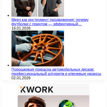
Мерч как инструмент продвижения: почему
футболки с принтом — эффективный…
16.01.2026
Порошковая покраска автомобильных дисков:
профессиональный алгоритм и ключевые нюансы
02.01.2026