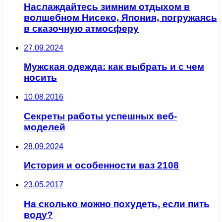
Наслаждайтесь зимним отдыхом в
волшебном Нисеко, Япония, погружаясь
в сказочную атмосферу
27.09.2024
Мужская одежда: как выбрать и с чем
носить
10.08.2016
Секреты работы успешных веб-
моделей
28.09.2024
История и особенности ваз 2108
23.05.2017
На сколько можно похудеть, если пить
воду?