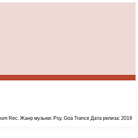
lbum Rec. Жанр музыки: Psy, Goa Trance Дата релиза: 2019