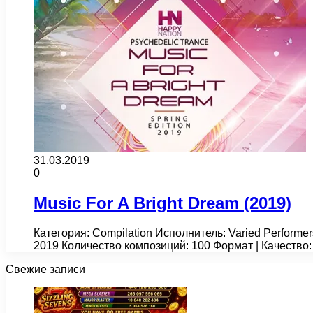
31.03.2019
0
Music For A Bright Dream (2019)
Категория: Compilation Исполнитель: Varied Performe
2019 Количество композиций: 100 Формат | Качество
Свежие записи