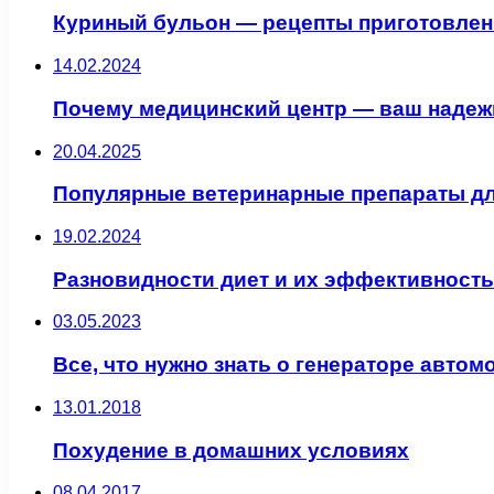
Куриный бульон — рецепты приготовлени
14.02.2024
Почему медицинский центр — ваш надежн
20.04.2025
Популярные ветеринарные препараты дл
19.02.2024
Разновидности диет и их эффективность
03.05.2023
Все, что нужно знать о генераторе авто
13.01.2018
Похудение в домашних условиях
08.04.2017