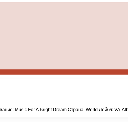
звание: Music For A Bright Dream Страна: World Лейбл: VA-A