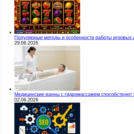
Популярные методы и особенности работы игровых а
29.06.2026
Медицинские ванны с гидромассажем способствуют
02.06.2026