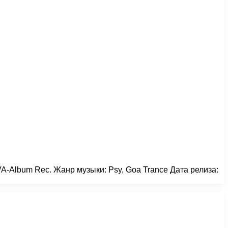
 VA-Album Rec. Жанр музыки: Psy, Goa Trance Дата релиза: