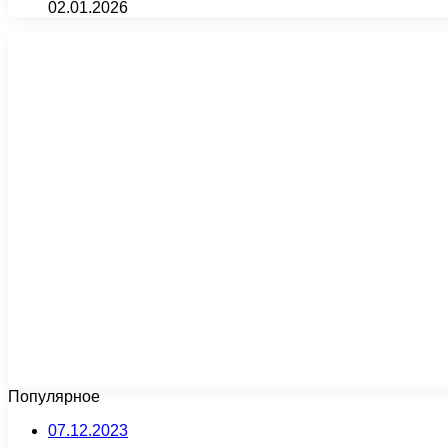
02.01.2026
Популярное
07.12.2023