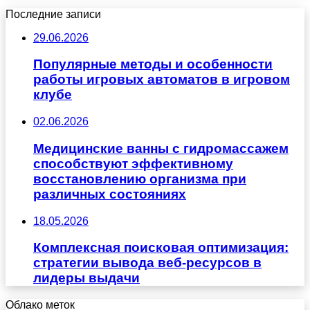
Последние записи
29.06.2026
Популярные методы и особенности
работы игровых автоматов в игровом
клубе
02.06.2026
Медицинские ванны с гидромассажем
способствуют эффективному
восстановлению организма при
различных состояниях
18.05.2026
Комплексная поисковая оптимизация:
стратегии вывода веб-ресурсов в
лидеры выдачи
Облако меток