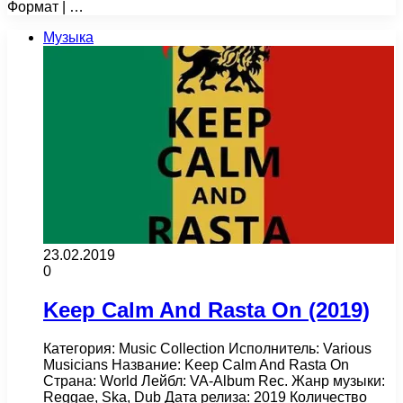
Формат | …
Музыка
23.02.2019
0
Keep Calm And Rasta On (2019)
Категория: Music Collection Исполнитель: Various
Musicians Название: Keep Calm And Rasta On
Страна: World Лейбл: VA-Album Rec. Жанр музыки:
Reggae, Ska, Dub Дата релиза: 2019 Количество