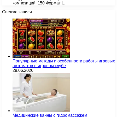
композиций: 150 Формат |…
Свежие записи
Популярные методы и особенности работы игровых
автоматов в игровом клубе
29.06.2026
Медицинские ванны с гидромассажем