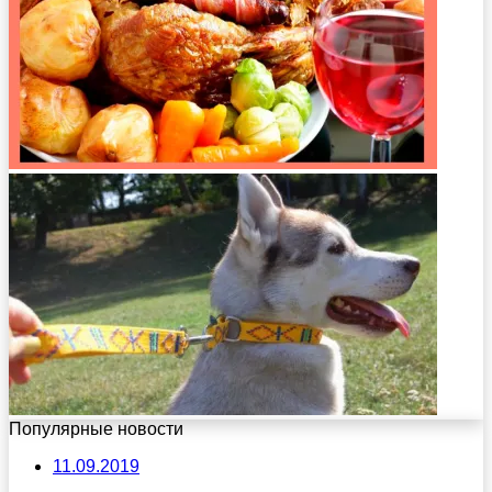
Популярные новости
11.09.2019