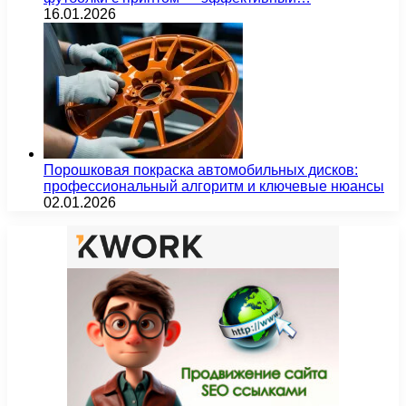
16.01.2026
Порошковая покраска автомобильных дисков:
профессиональный алгоритм и ключевые нюансы
02.01.2026