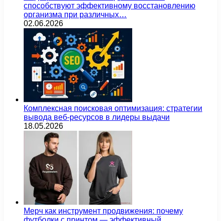
способствуют эффективному восстановлению
организма при различных…
02.06.2026
Комплексная поисковая оптимизация: стратегии
вывода веб-ресурсов в лидеры выдачи
18.05.2026
Мерч как инструмент продвижения: почему
футболки с принтом — эффективный…