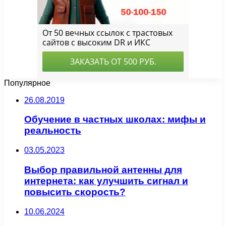
Популярное
26.08.2019
Обучение в частных школах: мифы и
реальность
03.05.2023
Выбор правильной антенны для
интернета: как улучшить сигнал и
повысить скорость?
10.06.2024