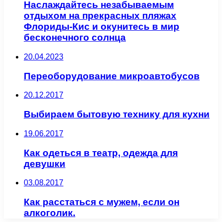
Наслаждайтесь незабываемым
отдыхом на прекрасных пляжах
Флориды-Кис и окунитесь в мир
бесконечного солнца
20.04.2023
Переоборудование микроавтобусов
20.12.2017
Выбираем бытовую технику для кухни
19.06.2017
Как одеться в театр, одежда для
девушки
03.08.2017
Как расстаться с мужем, если он
алкоголик.