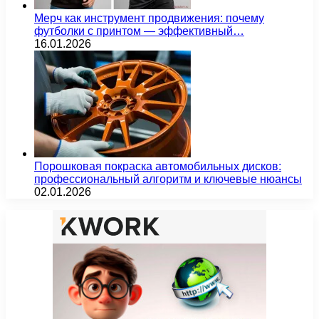
Мерч как инструмент продвижения: почему
футболки с принтом — эффективный…
16.01.2026
Порошковая покраска автомобильных дисков:
профессиональный алгоритм и ключевые нюансы
02.01.2026