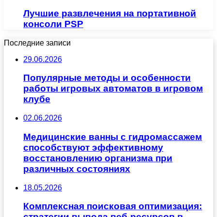
Лучшие развлечения на портативной
консоли PSP
Последние записи
29.06.2026
Популярные методы и особенности
работы игровых автоматов в игровом
клубе
02.06.2026
Медицинские ванны с гидромассажем
способствуют эффективному
восстановлению организма при
различных состояниях
18.05.2026
Комплексная поисковая оптимизация:
стратегии вывода веб-ресурсов в