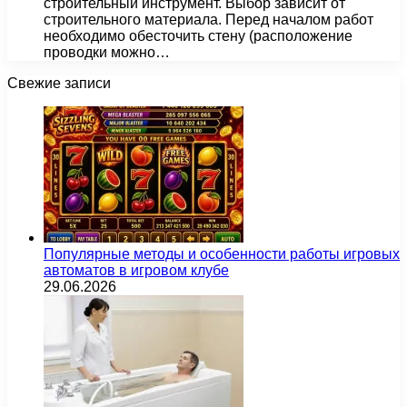
строительный инструмент. Выбор зависит от
строительного материала. Перед началом работ
необходимо обесточить стену (расположение
проводки можно…
Свежие записи
Популярные методы и особенности работы игровых
автоматов в игровом клубе
29.06.2026