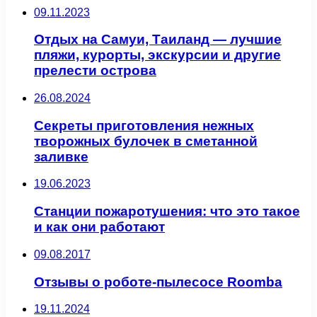
09.11.2023
Отдых на Самуи, Таиланд — лучшие
пляжи, курорты, экскурсии и другие
прелести острова
26.08.2024
Секреты приготовления нежных
творожных булочек в сметанной
заливке
19.06.2023
Станции пожаротушения: что это такое
и как они работают
09.08.2017
Отзывы о роботе-пылесосе Roomba
19.11.2024