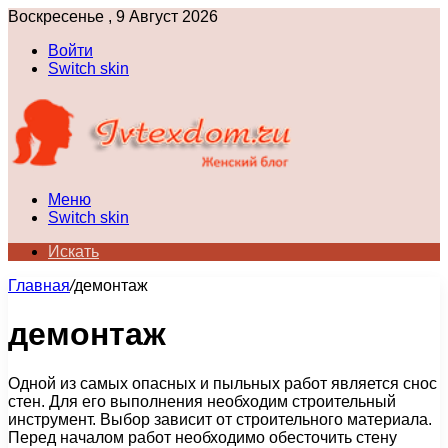
Воскресенье , 9 Август 2026
Войти
Switch skin
Меню
Switch skin
Искать
Главная
/
демонтаж
демонтаж
Одной из самых опасных и пыльных работ является снос
стен. Для его выполнения необходим строительный
инструмент. Выбор зависит от строительного материала.
Перед началом работ необходимо обесточить стену