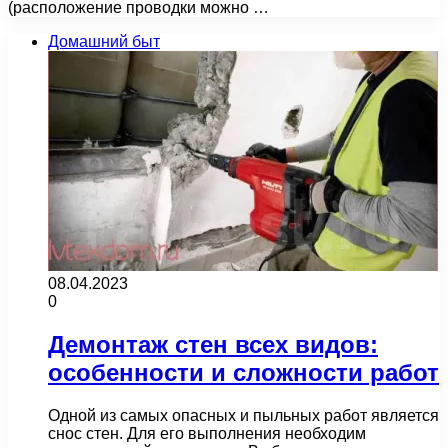
(расположение проводки можно …
Домашний быт
08.04.2023
0
Демонтаж стен всех видов:
особенности и сложности работ
Одной из самых опасных и пыльных работ является
снос стен. Для его выполнения необходим