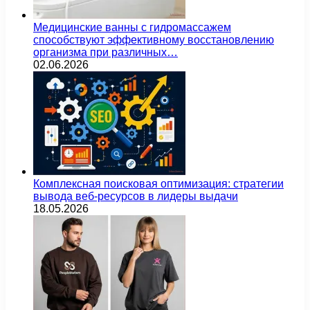
Медицинские ванны с гидромассажем
способствуют эффективному восстановлению
организма при различных…
02.06.2026
Комплексная поисковая оптимизация: стратегии
вывода веб-ресурсов в лидеры выдачи
18.05.2026