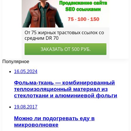
Популярное
16.05.2024
Фольма-ткань — комбинированный
теплоизоляционный материал из
стеклоткани и алюминиевой фольги
19.08.2017
Можно ли подогревать еду в
микроволновке