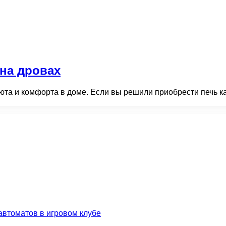
 на дровах
 уюта и комфорта в доме. Если вы решили приобрести печь 
втоматов в игровом клубе