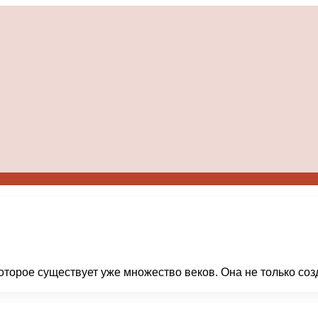
оторое существует уже множество веков. Она не только соз