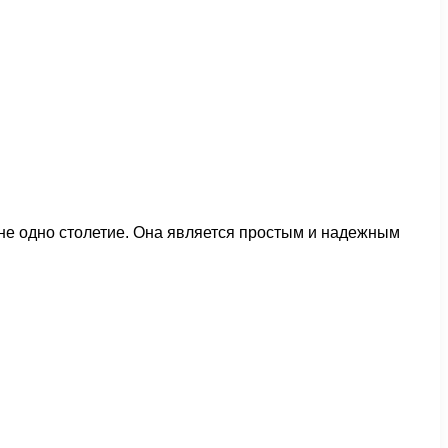
 не одно столетие. Она является простым и надежным