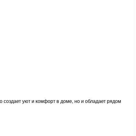
о создает уют и комфорт в доме, но и обладает рядом