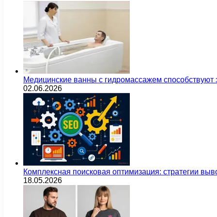
Медицинские ванны с гидромассажем способствуют
02.06.2026
Комплексная поисковая оптимизация: стратегии выв
18.05.2026