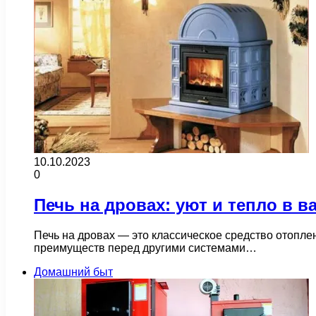
10.10.2023
0
Печь на дровах: уют и тепло в 
Печь на дровах — это классическое средство отоплен
преимуществ перед другими системами…
Домашний быт