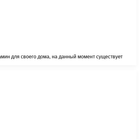
камин для своего дома, на данный момент существует