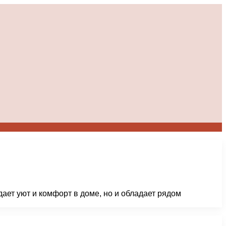
дает уют и комфорт в доме, но и обладает рядом