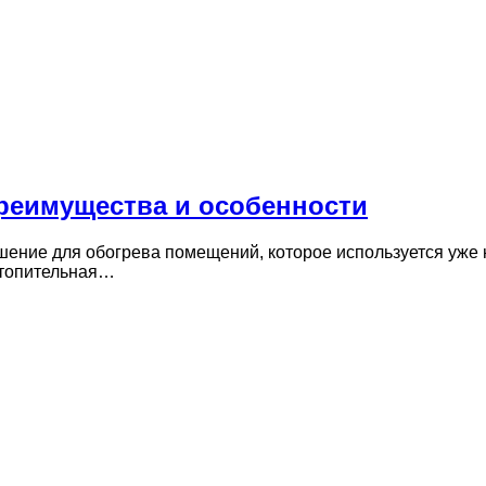
преимущества и особенности
шение для обогрева помещений, которое используется уже
Отопительная…