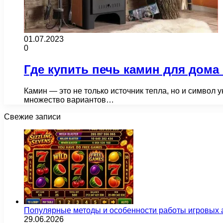
01.07.2023
0
Где купить печь камин для дома
Камин — это не только источник тепла, но и символ
множество вариантов…
Свежие записи
Популярные методы и особенности работы игровых а
29.06.2026