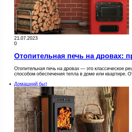
21.07.2023
0
Отопительная печь на дровах: 
Отопительная печь на дровах — это классическое ре
способом обеспечения тепла в доме или квартире. 
Домашний быт