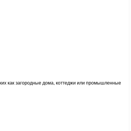
аких как загородные дома, коттеджи или промышленные