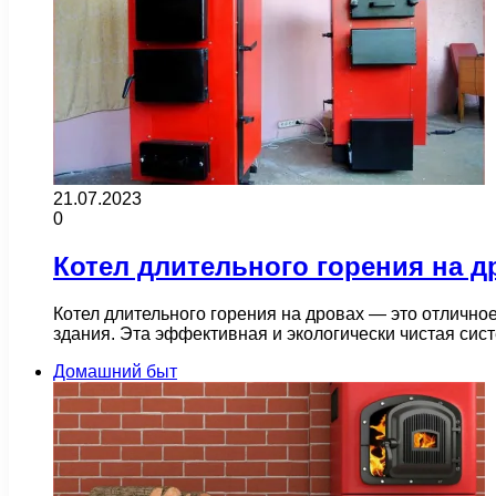
21.07.2023
0
Котел длительного горения на д
Котел длительного горения на дровах — это отличн
здания. Эта эффективная и экологически чистая си
Домашний быт