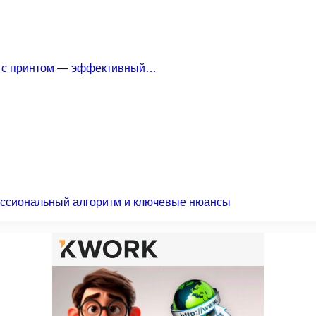
ки с принтом — эффективный…
ессиональный алгоритм и ключевые нюансы