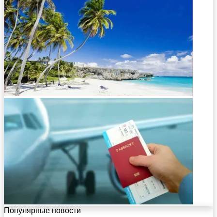
Популярные новости