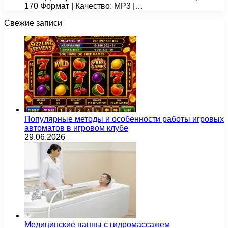
170 Формат | Качество: MP3 |…
Свежие записи
Популярные методы и особенности работы игровых
автоматов в игровом клубе
29.06.2026
Медицинские ванны с гидромассажем