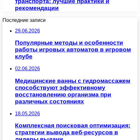
транспорта: лучшие практики и
рекомендации
Последние записи
29.06.2026
Популярные методы и особенности
работы игровых автоматов в игровом
клубе
02.06.2026
Медицинские ванны с гидромассажем
способствуют эффективному
восстановлению организма при
различных состояниях
18.05.2026
Комплексная поисковая оптимизация:
стратегии вывода веб-ресурсов в
лидеры выдачи