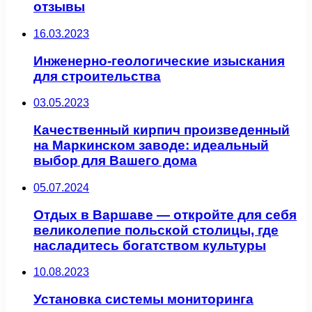
отзывы
16.03.2023
Инженерно-геологические изыскания
для строительства
03.05.2023
Качественный кирпич произведенный
на Маркинском заводе: идеальный
выбор для Вашего дома
05.07.2024
Отдых в Варшаве — откройте для себя
великолепие польской столицы, где
насладитесь богатством культуры
10.08.2023
Установка системы мониторинга