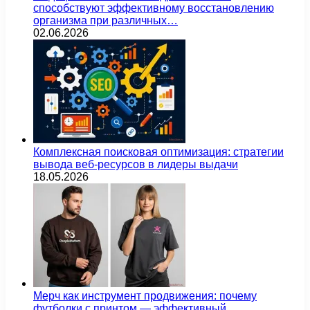
способствуют эффективному восстановлению
организма при различных…
02.06.2026
Комплексная поисковая оптимизация: стратегии
вывода веб-ресурсов в лидеры выдачи
18.05.2026
Мерч как инструмент продвижения: почему
футболки с принтом — эффективный…