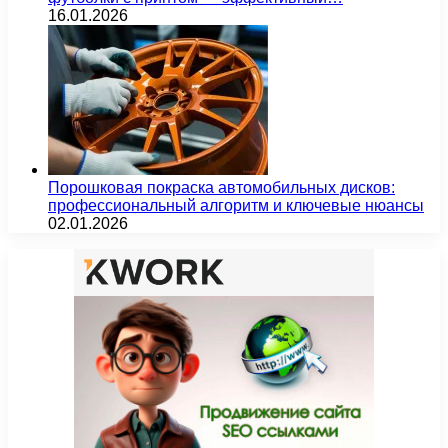
16.01.2026
Порошковая покраска автомобильных дисков:
профессиональный алгоритм и ключевые нюансы
02.01.2026