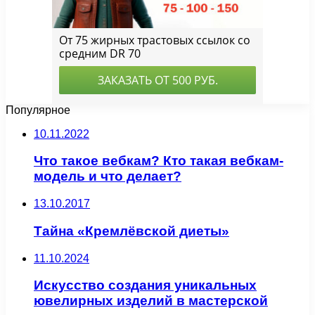
Популярное
10.11.2022
Что такое вебкам? Кто такая вебкам-
модель и что делает?
13.10.2017
Тайна «Кремлёвской диеты»
11.10.2024
Искусство создания уникальных
ювелирных изделий в мастерской