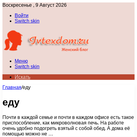
Воскресенье , 9 Август 2026
Войти
Switch skin
Меню
Switch skin
Искать
Главная
/
еду
еду
Почти в каждой семье и почти в каждом офисе есть такое
приспособление, как микроволновая печь. На работе
очень удобно подогреть взятый с собой обед. А дома её
помощью можно не …