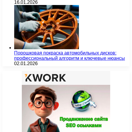
16.01.2026
Порошковая покраска автомобильных дисков:
профессиональный алгоритм и ключевые нюансы
02.01.2026