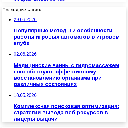
Последние записи
29.06.2026
Популярные методы и особенности
работы игровых автоматов в игровом
клубе
02.06.2026
Медицинские ванны с гидромассажем
способствуют эффективному
восстановлению организма при
различных состояниях
18.05.2026
Комплексная поисковая оптимизация:
стратегии вывода веб-ресурсов в
лидеры выдачи