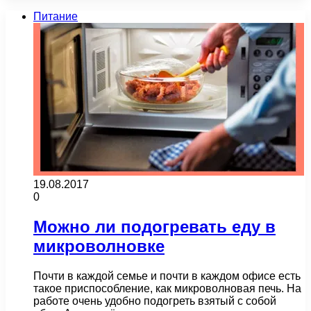
Питание
19.08.2017
0
Можно ли подогревать еду в
микроволновке
Почти в каждой семье и почти в каждом офисе есть
такое приспособление, как микроволновая печь. На
работе очень удобно подогреть взятый с собой