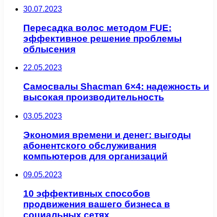
30.07.2023
Пересадка волос методом FUE:
эффективное решение проблемы
облысения
22.05.2023
Самосвалы Shacman 6×4: надежность и
высокая производительность
03.05.2023
Экономия времени и денег: выгоды
абонентского обслуживания
компьютеров для организаций
09.05.2023
10 эффективных способов
продвижения вашего бизнеса в
социальных сетях