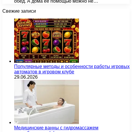
обед. А дома её помощью можно не…
Свежие записи
Популярные методы и особенности работы игровых
автоматов в игровом клубе
29.06.2026
Медицинские ванны с гидромассажем