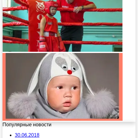
Популярные новости
30.06.2018