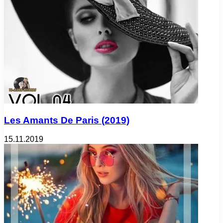
Les Amants De Paris (2019)
15.11.2019