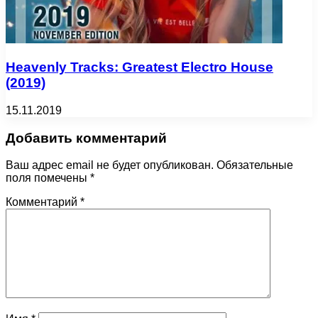
Heavenly Tracks: Greatest Electro House
(2019)
15.11.2019
Добавить комментарий
Ваш адрес email не будет опубликован.
Обязательные
поля помечены
*
Комментарий
*