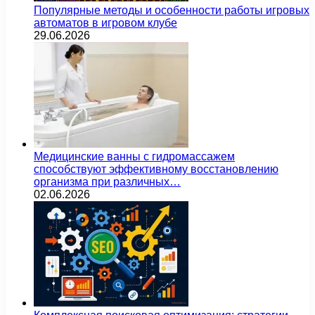
Популярные методы и особенности работы игровых
автоматов в игровом клубе
29.06.2026
Медицинские ванны с гидромассажем
способствуют эффективному восстановлению
организма при различных…
02.06.2026