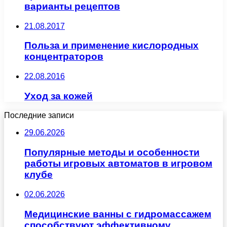
варианты рецептов
21.08.2017
Польза и применение кислородных
концентраторов
22.08.2016
Уход за кожей
Последние записи
29.06.2026
Популярные методы и особенности
работы игровых автоматов в игровом
клубе
02.06.2026
Медицинские ванны с гидромассажем
способствуют эффективному