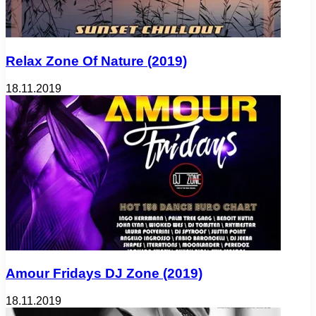
Relax Zone Of Nature (2019)
18.11.2019
Amour Fridays DJ Zone (2019)
18.11.2019