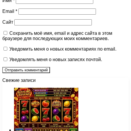
Имя
*
Email
*
Сайт
Сохранить моё имя, email и адрес сайта в этом
браузере для последующих моих комментариев.
Уведомить меня о новых комментариях по email.
Уведомлять меня о новых записях почтой.
Свежие записи