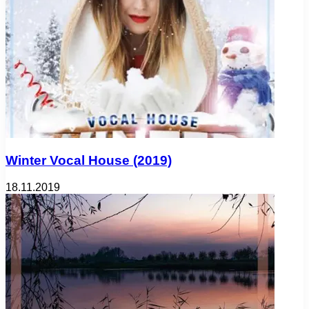
Winter Vocal House (2019)
18.11.2019