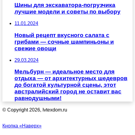
Шины для экскаватора-погрузчика
лучшие модели и советы по выбору
11.01.2024
Новый рецепт вкусного салата с
грибами — сочные шампиньоны и
свежие овощи
29.03.2024
Мельбурн — идеальное место для
отдыха — от архитектурных шедевров
до богатой культурной сцены, этот
австралийский город не оставит вас
равнодушными!
© Copyright 2026, Ivtexdom.ru
Кнопка «Наверх»