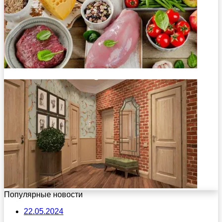
Популярные новости
22.05.2024