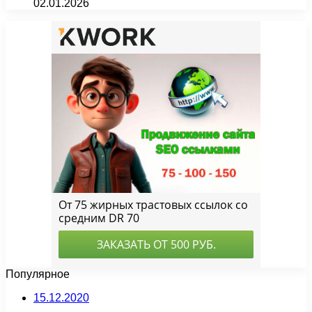
02.01.2026
Популярное
15.12.2020