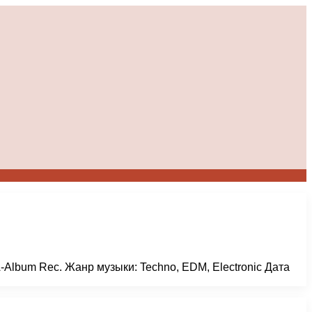
VA-Album Rec. Жанр музыки: Techno, EDM, Electronic Дата