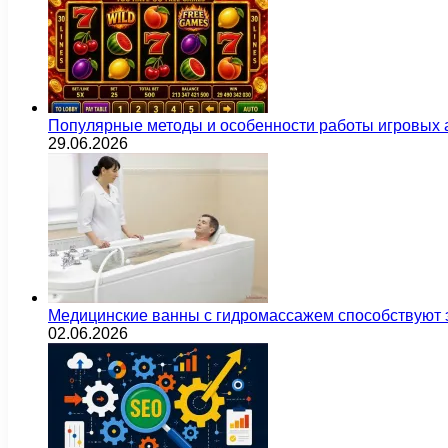
Популярные методы и особенности работы игровых а
29.06.2026
Медицинские ванны с гидромассажем способствуют
02.06.2026