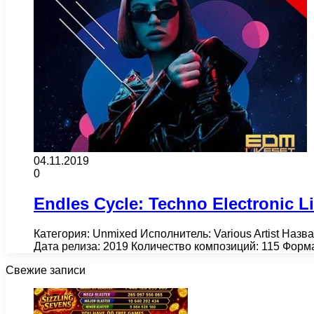
04.11.2019
0
Endles Cycle: Techno Electronic Li
Категория: Unmixed Исполнитель: Various Artist Назва
Дата релиза: 2019 Количество композиций: 115 Форма
Свежие записи