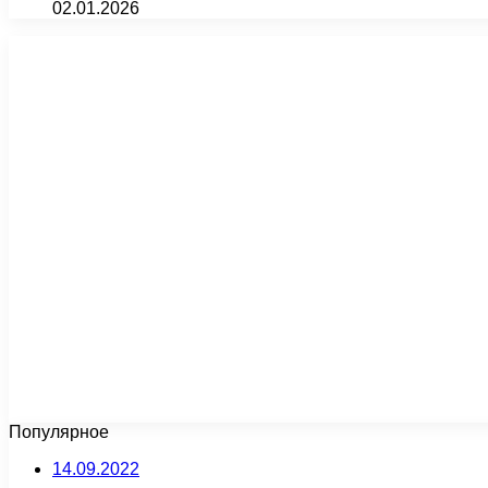
02.01.2026
Популярное
14.09.2022