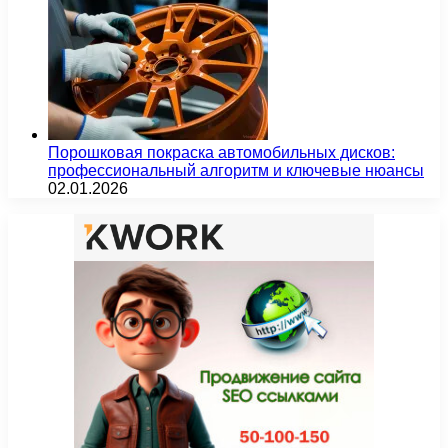
Порошковая покраска автомобильных дисков:
профессиональный алгоритм и ключевые нюансы
02.01.2026