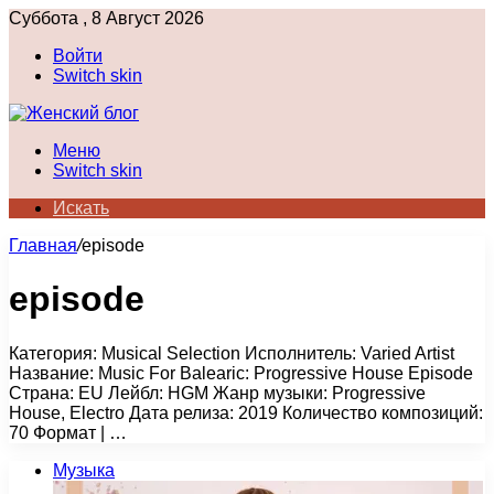
Суббота , 8 Август 2026
Войти
Switch skin
Меню
Switch skin
Искать
Главная
/
episode
episode
Категория: Musical Selection Исполнитель: Varied Artist
Название: Music For Balearic: Progressive House Episode
Страна: EU Лейбл: HGM Жанр музыки: Progressive
House, Electro Дата релиза: 2019 Количество композиций:
70 Формат | …
Музыка