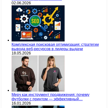
02.06.2026
Комплексная поисковая оптимизация: стратегии
вывода веб-ресурсов в лидеры выдачи
18.05.2026
Мерч как инструмент продвижения: почему
футболки с принтом — эффективный…
16.01.2026