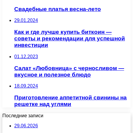
Свадебные платья весна-лето
29.01.2024
Как и где лучше купить биткоин —
советы и рекомендации для успешной
инвестиции
01.12.2023
Салат «Любовница» с черносливом —
вкусное и полезное блюдо
18.09.2024
Приготовление аппетитной свинины на
решетке над углями
Последние записи
29.06.2026