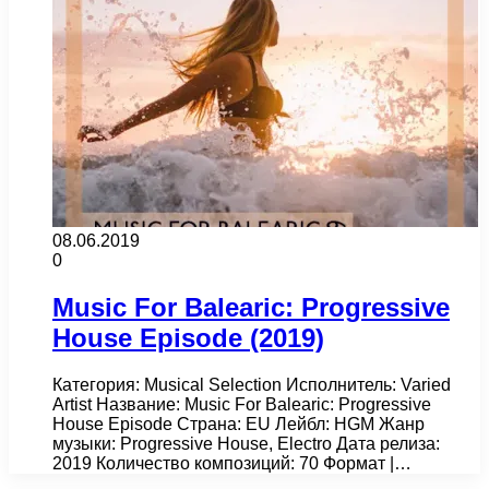
08.06.2019
0
Music For Balearic: Progressive
House Episode (2019)
Категория: Musical Selection Исполнитель: Varied
Artist Название: Music For Balearic: Progressive
House Episode Страна: EU Лейбл: HGM Жанр
музыки: Progressive House, Electro Дата релиза:
2019 Количество композиций: 70 Формат |…