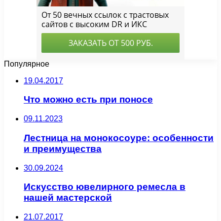
Популярное
19.04.2017
Что можно есть при поносе
09.11.2023
Лестница на монокосоуре: особенности
и преимущества
30.09.2024
Искусство ювелирного ремесла в
нашей мастерской
21.07.2017