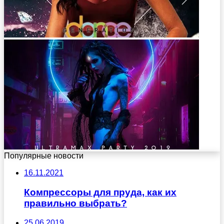
Популярные новости
16.11.2021
Компрессоры для пруда, как их
правильно выбрать?
25.06.2019