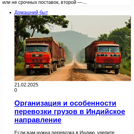
или не срочных поставок, второй —…
Домашний быт
21.02.2025
0
Организация и особенности
перевозки грузов в Индийское
направление
Если вам нужна перевозка в Индию, уделите