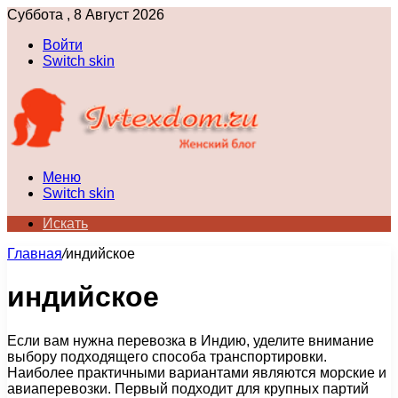
Суббота , 8 Август 2026
Войти
Switch skin
Меню
Switch skin
Искать
Главная
/
индийское
индийское
Если вам нужна перевозка в Индию, уделите внимание
выбору подходящего способа транспортировки.
Наиболее практичными вариантами являются морские и
авиаперевозки. Первый подходит для крупных партий