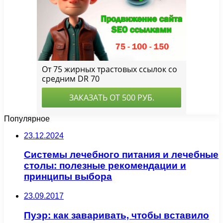
Популярное
23.12.2024
Системы лечебного питания и лечебные
столы: полезные рекомендации и
принципы выбора
23.09.2017
Пуэр: как заваривать, чтобы вставило