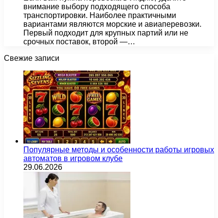
внимание выбору подходящего способа
транспортировки. Наиболее практичными
вариантами являются морские и авиаперевозки.
Первый подходит для крупных партий или не
срочных поставок, второй —…
Свежие записи
Популярные методы и особенности работы игровых
автоматов в игровом клубе
29.06.2026