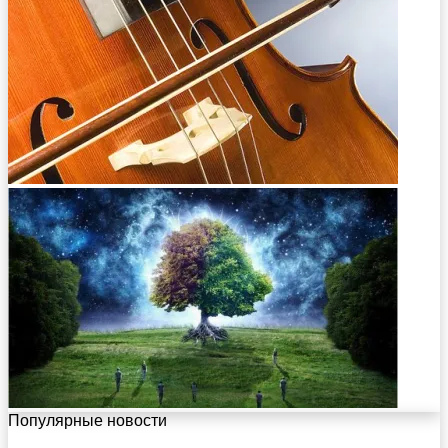
Популярные новости