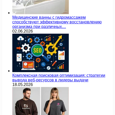
Медицинские ванны с гидромассажем
способствуют эффективному восстановлению
организма при различных…
02.06.2026
Комплексная поисковая оптимизация: стратегии
вывода веб-ресурсов в лидеры выдачи
18.05.2026