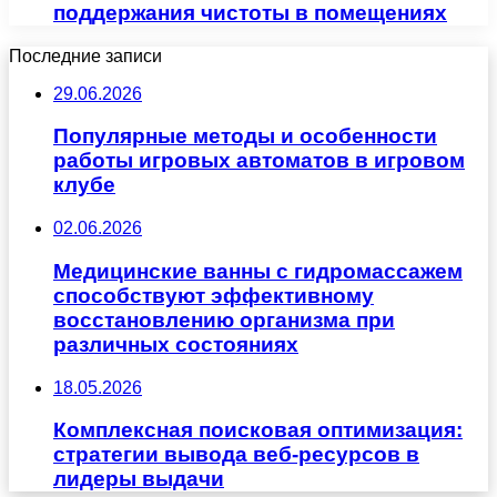
поддержания чистоты в помещениях
Последние записи
29.06.2026
Популярные методы и особенности
работы игровых автоматов в игровом
клубе
02.06.2026
Медицинские ванны с гидромассажем
способствуют эффективному
восстановлению организма при
различных состояниях
18.05.2026
Комплексная поисковая оптимизация:
стратегии вывода веб-ресурсов в
лидеры выдачи