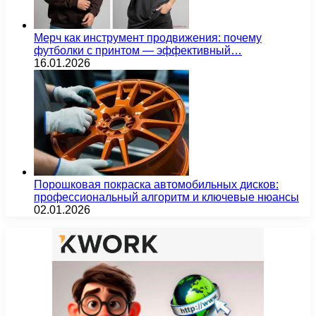
Мерч как инструмент продвижения: почему
футболки с принтом — эффективный…
16.01.2026
Порошковая покраска автомобильных дисков:
профессиональный алгоритм и ключевые нюансы
02.01.2026