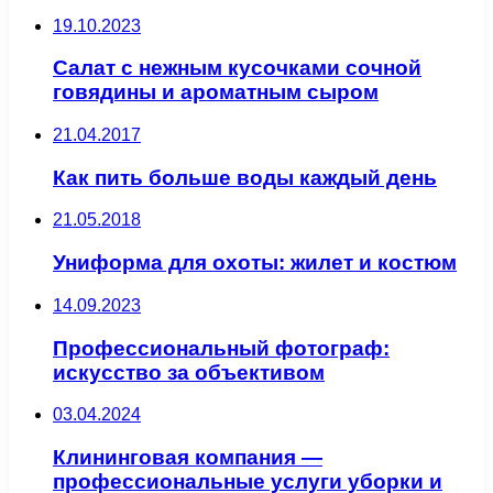
19.10.2023
Салат с нежным кусочками сочной
говядины и ароматным сыром
21.04.2017
Как пить больше воды каждый день
21.05.2018
Униформа для охоты: жилет и костюм
14.09.2023
Профессиональный фотограф:
искусство за объективом
03.04.2024
Клининговая компания —
профессиональные услуги уборки и